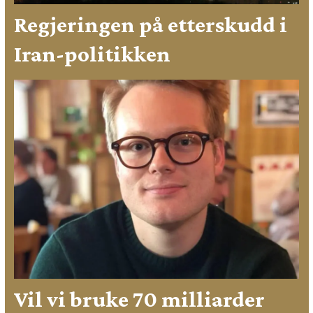
Regjeringen på etterskudd i
Iran-politikken
Vil vi bruke 70 milliarder