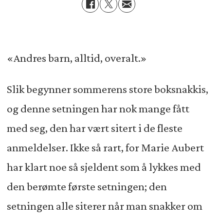
«Andres barn, alltid, overalt.»
Slik begynner sommerens store boksnakkis,
og denne setningen har nok mange fått
med seg, den har vært sitert i de fleste
anmeldelser. Ikke så rart, for Marie Aubert
har klart noe så sjeldent som å lykkes med
den berømte første setningen; den
setningen alle siterer når man snakker om