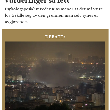
Psykologspesialist Peder Kjøs mener at det må være
lov å skille seg av den grunnen man selv synes er
avgjørende.
DEBATT: