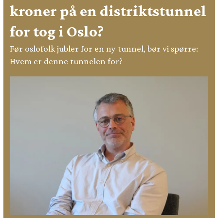
kroner på en distriktstunnel
for tog i Oslo?
Før oslofolk jubler for en ny tunnel, bør vi spørre:
Hvem er denne tunnelen for?