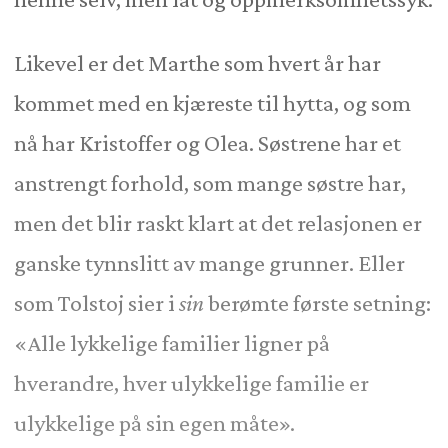
Likevel er det Marthe som hvert år har
kommet med en kjæreste til hytta, og som
nå har Kristoffer og Olea. Søstrene har et
anstrengt forhold, som mange søstre har,
men det blir raskt klart at det relasjonen er
ganske tynnslitt av mange grunner. Eller
som Tolstoj sier i
sin
berømte første setning:
«Alle lykkelige familier ligner på
hverandre, hver ulykkelige familie er
ulykkelige på sin egen måte».