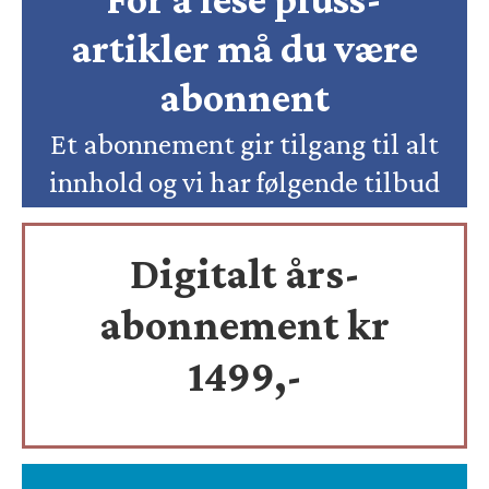
artikler må du være
abonnent
Et abonnement gir tilgang til alt
innhold og vi har følgende tilbud
Digitalt års-
abonnement kr
1499,-