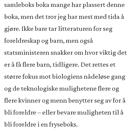
samleboks boka mange har plassert denne
boka, men det tror jeg har mest med tida å
gjøre. Ikke bare tar litteraturen for seg
foreldreskap og barn, men også
statsministeren snakker om hvor viktig det
er å få flere barn, tidligere. Det rettes et
større fokus mot biologiens nådeløse gang
og de teknologiske mulighetene flere og
flere kvinner og menn benytter seg av for å
bli foreldre – eller bevare muligheten til å
bli foreldre i en fryseboks.