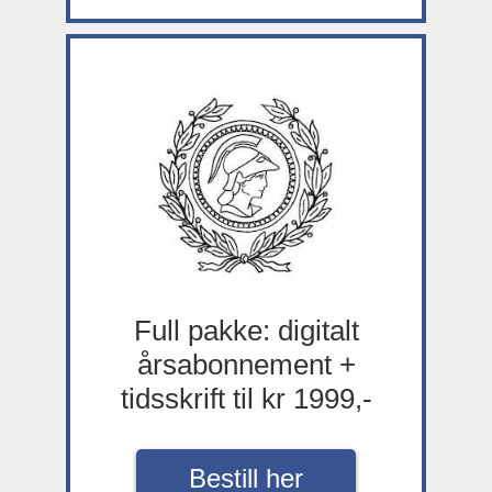
Full pakke: digitalt
årsabonnement +
tidsskrift til kr 1999,-
Bestill her