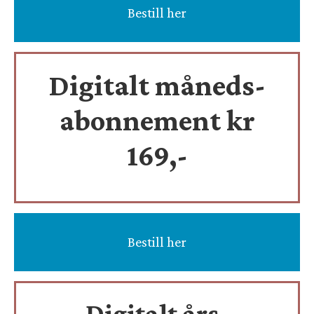
Bestill her
Digitalt måneds-
abonnement kr
169,-
Bestill her
Digitalt års-