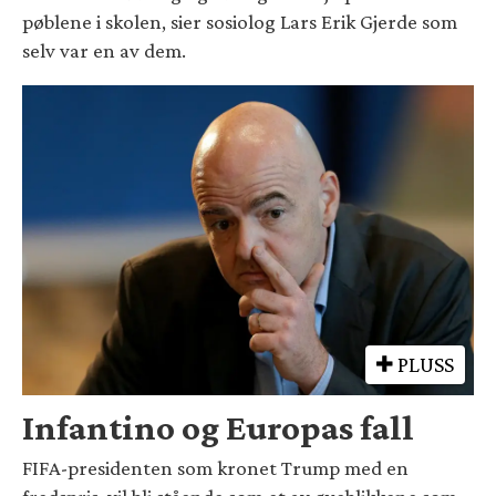
pøblene i skolen, sier sosiolog Lars Erik Gjerde som
selv var en av dem.
PLUSS
Infantino og Europas fall
FIFA-presidenten som kronet Trump med en