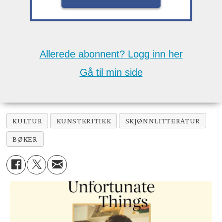
Allerede abonnent? Logg inn her
Gå til min side
KULTUR
KUNSTKRITIKK
SKJØNNLITTERATUR
BØKER