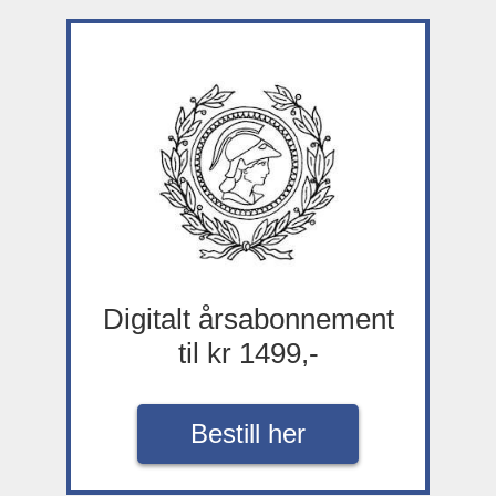
Digitalt årsabonnement
til kr 1499,-
Bestill her