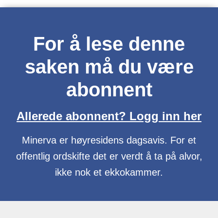
For å lese denne
saken må du være
abonnent
Allerede abonnent? Logg inn her
Minerva er høyresidens dagsavis. For et
offentlig ordskifte det er verdt å ta på alvor,
ikke nok et ekkokammer.