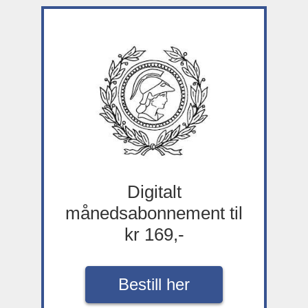
Digitalt
månedsabonnement til
kr 169,-
Bestill her