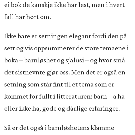
ei bok de kanskje ikke har lest, men i hvert
fall har hørt om.
Ikke bare er setningen elegant fordi den på
sett og vis oppsummerer de store temaene i
boka – barnløshet og sjalusi – og hvor små
det sistnevnte gjør oss. Men det er også en
setning som står fint til et tema som er
kommet for fullt i litteraturen: barn – å ha
eller ikke ha, gode og dårlige erfaringer.
Så er det også i barnløshetens klamme