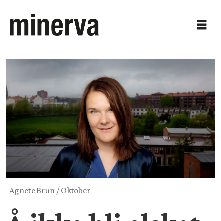
Agnete Brun / Oktober