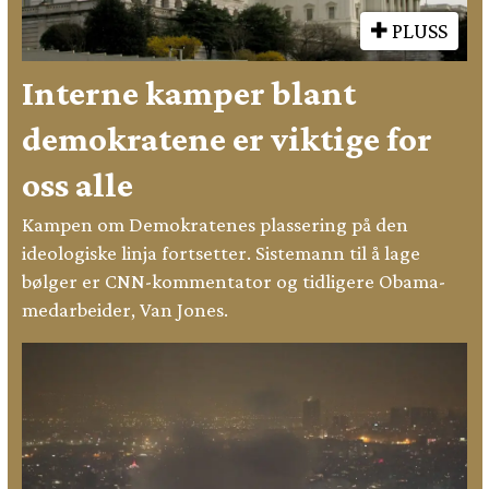
PLUSS
Interne kamper blant
demokratene er viktige for
oss alle
Kampen om Demokratenes plassering på den
ideologiske linja fortsetter. Sistemann til å lage
bølger er CNN-kommentator og tidligere Obama-
medarbeider, Van Jones.