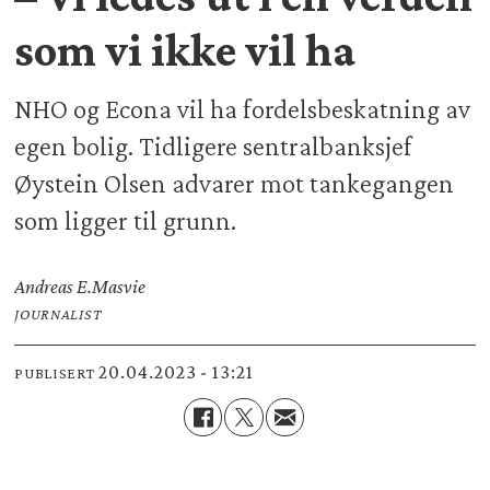
som vi ikke vil ha
NHO og Econa vil ha fordelsbeskatning av
egen bolig. Tidligere sentralbanksjef
Øystein Olsen advarer mot tankegangen
som ligger til grunn.
Andreas E.
Masvie
JOURNALIST
20.04.2023 - 13:21
PUBLISERT