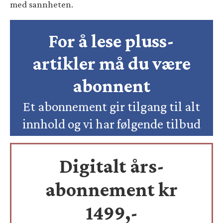
med sannheten.
For å lese pluss-
artikler må du være
abonnent
Et abonnement gir tilgang til alt
innhold og vi har følgende tilbud
Digitalt års-
abonnement kr
1499,-