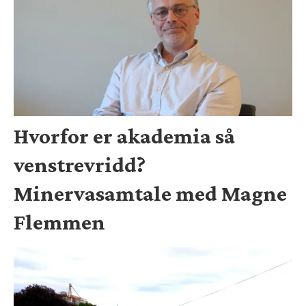
Hvorfor er akademia så
venstrevridd?
Minervasamtale med Magne
Flemmen