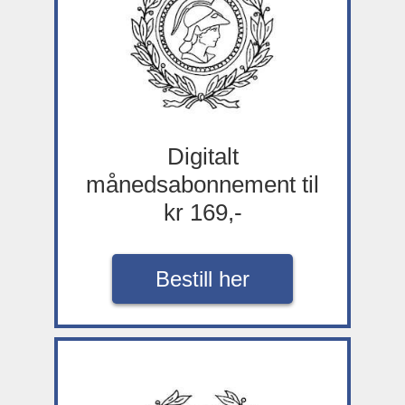
Digitalt
månedsabonnement til
kr 169,-
Bestill her