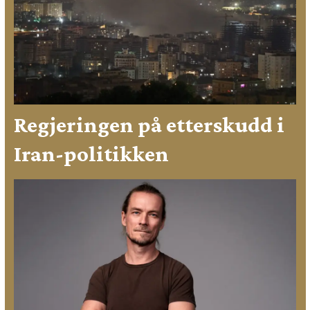
Regjeringen på etterskudd i
Iran-politikken