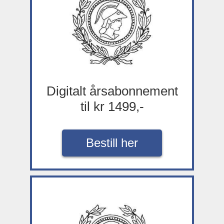
Digitalt årsabonnement
til kr 1499,-
Bestill her