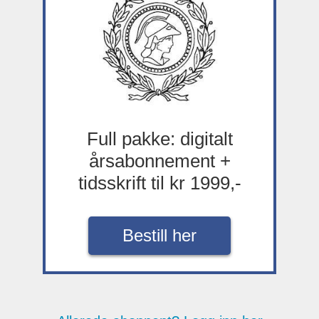
Full pakke: digitalt
årsabonnement +
tidsskrift til kr 1999,-
Bestill her