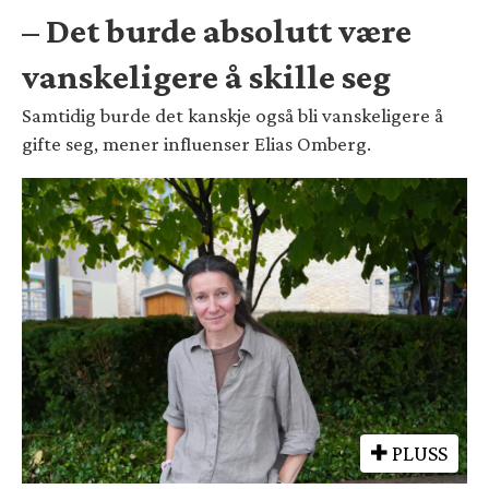
– Det burde absolutt være
vanskeligere å skille seg
Samtidig burde det kanskje også bli vanskeligere å
gifte seg, mener influenser Elias Omberg.
PLUSS