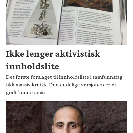
Ikke lenger aktivistisk
innholdslite
Det første forslaget til innholdsliste i samfunnsfag
fikk massiv kritikk. Den endelige versjonen er et
godt kompromiss.