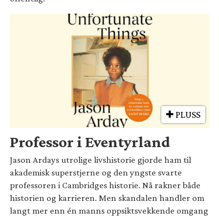
PLUSS
Professor i Eventyrland
Jason Ardays utrolige livshistorie gjorde ham til
akademisk superstjerne og den yngste svarte
professoren i Cambridges historie. Nå rakner både
historien og karrieren. Men skandalen handler om
langt mer enn én manns oppsiktsvekkende omgang