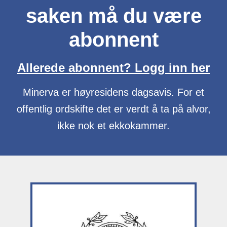
saken må du være
abonnent
Allerede abonnent? Logg inn her
Minerva er høyresidens dagsavis. For et
offentlig ordskifte det er verdt å ta på alvor,
ikke nok et ekkokammer.