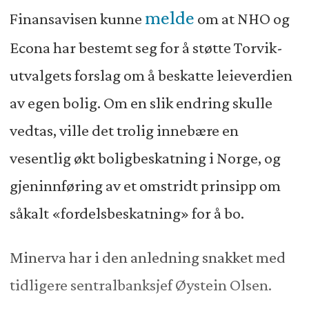
melde
Finansavisen kunne
om at NHO og
Econa har bestemt seg for å støtte Torvik-
utvalgets forslag om å beskatte leieverdien
av egen bolig. Om en slik endring skulle
vedtas, ville det trolig innebære en
vesentlig økt boligbeskatning i Norge, og
gjeninnføring av et omstridt prinsipp om
såkalt «fordelsbeskatning» for å bo.
Minerva har i den anledning snakket med
tidligere sentralbanksjef Øystein Olsen.