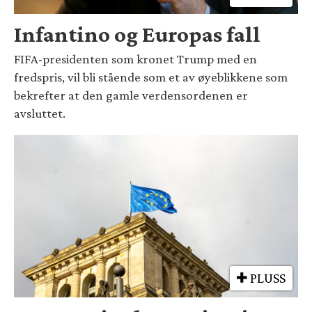
Infantino og Europas fall
FIFA-presidenten som kronet Trump med en
fredspris, vil bli stående som et av øyeblikkene som
bekrefter at den gamle verdensordenen er
avsluttet.
PLUSS