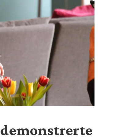
 demonstrerte