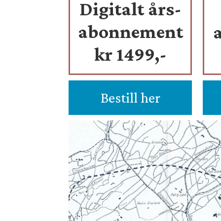
Digitalt års-
abonnement
kr 1499,-
Bestill her