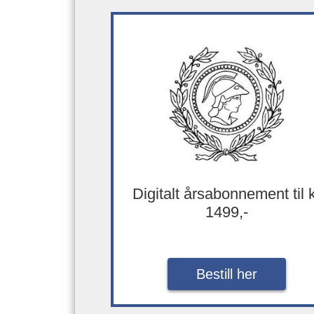
Digitalt årsabonnement til 
1499,-
Bestill her