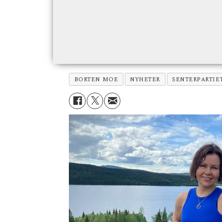
BORTEN MOE
NYHETER
SENTERPARTIE