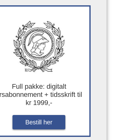
Full pakke: digitalt
rsabonnement + tidsskrift til
kr 1999,-
Bestill her