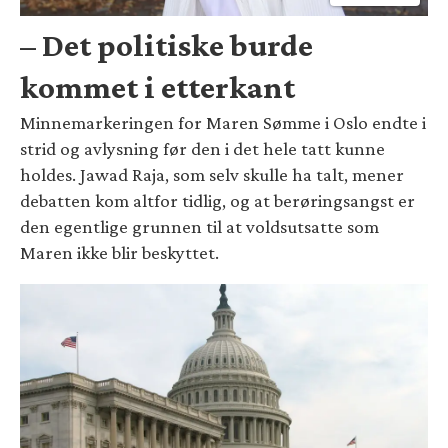
– Det politiske burde
kommet i etterkant
Minnemarkeringen for Maren Sømme i Oslo endte i
strid og avlysning før den i det hele tatt kunne
holdes. Jawad Raja, som selv skulle ha talt, mener
debatten kom altfor tidlig, og at berøringsangst er
den egentlige grunnen til at voldsutsatte som
Maren ikke blir beskyttet.