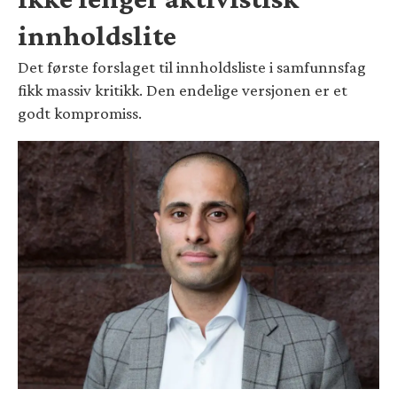
innholdslite
Det første forslaget til innholdsliste i samfunnsfag
fikk massiv kritikk. Den endelige versjonen er et
godt kompromiss.