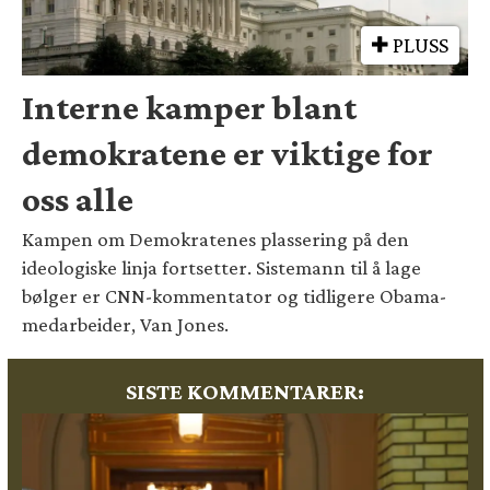
PLUSS
Interne kamper blant
demokratene er viktige for
oss alle
Kampen om Demokratenes plassering på den
ideologiske linja fortsetter. Sistemann til å lage
bølger er CNN-kommentator og tidligere Obama-
medarbeider, Van Jones.
SISTE KOMMENTARER: