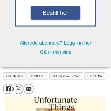
Bestill her
Allerede abonnent? Logg inn her
Gå til min side
GRENSER
DEBATT
NASJONALSTAT
EUROPA