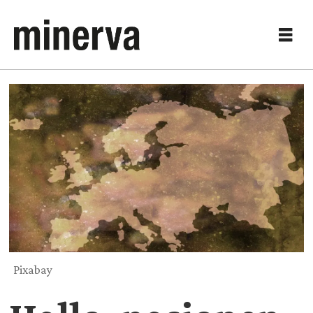
Pixabay