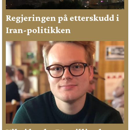
Regjeringen på etterskudd i
Iran-politikken