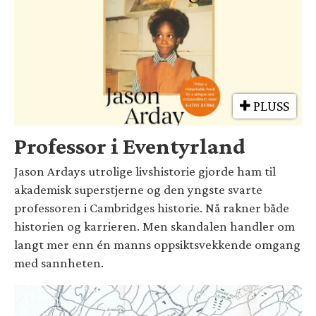
PLUSS
Professor i Eventyrland
Jason Ardays utrolige livshistorie gjorde ham til
akademisk superstjerne og den yngste svarte
professoren i Cambridges historie. Nå rakner både
historien og karrieren. Men skandalen handler om
langt mer enn én manns oppsiktsvekkende omgang
med sannheten.