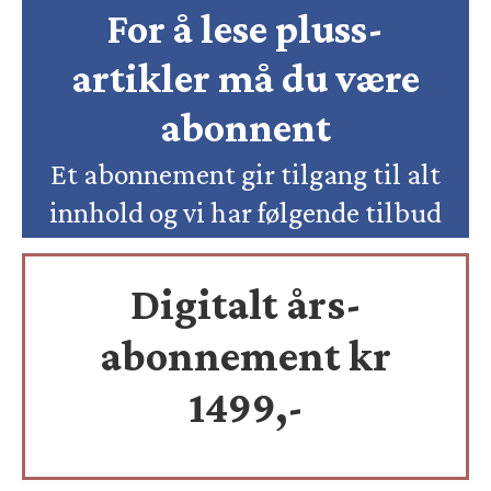
For å lese pluss-
artikler må du være
abonnent
Et abonnement gir tilgang til alt
innhold og vi har følgende tilbud
Digitalt års-
abonnement kr
1499,-