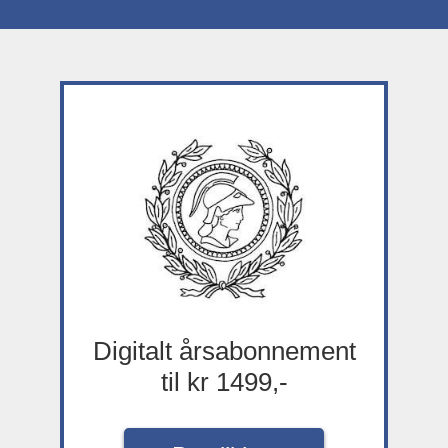
Digitalt årsabonnement
til kr 1499,-