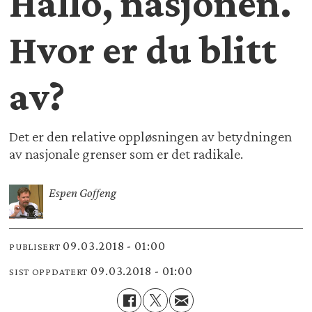
Hallo, nasjonen.
Hvor er du blitt
av?
Det er den relative oppløsningen av betydningen
av nasjonale grenser som er det radikale.
Espen Goffeng
09.03.2018 - 01:00
PUBLISERT
09.03.2018 - 01:00
SIST OPPDATERT