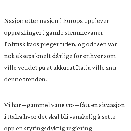
Nasjon etter nasjon i Europa opplever
opprøskinger i gamle stemmevaner.
Politisk kaos preger tiden, og oddsen var
nok eksepsjonelt dårlige for enhver som
ville veddet på at akkurat Italia ville snu
denne trenden.
Vi har – gammel vane tro – fått en situasjon
i Italia hvor det skal bli vanskelig å sette
opp en styringsdyktig regjering.