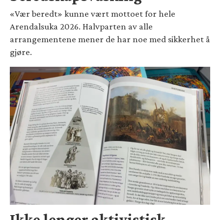
«Vær beredt» kunne vært mottoet for hele
Arendalsuka 2026. Halvparten av alle
arrangementene mener de har noe med sikkerhet å
gjøre.
Ikke lenger aktivistisk