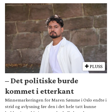
PLUSS
– Det politiske burde
kommet i etterkant
Minnemarkeringen for Maren Sømme i Oslo endte i
strid og avlysning før den i det hele tatt kunne