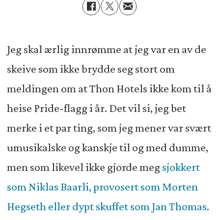
Jeg skal ærlig innrømme at jeg var en av de
skeive som ikke brydde seg stort om
meldingen om at Thon Hotels ikke kom til å
heise Pride-flagg i år. Det vil si, jeg bet
merke i et par ting, som jeg mener var svært
umusikalske og kanskje til og med dumme,
men som likevel ikke gjorde meg
sjokkert
som Niklas Baarli, provosert som Morten
Hegseth eller dypt skuffet som Jan Thomas
.