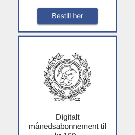
Bestill her
Digitalt
månedsabonnement til