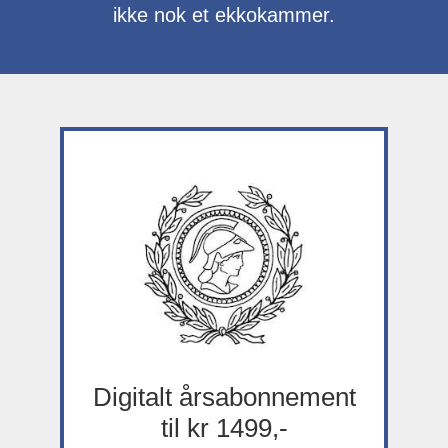
ikke nok et ekkokammer.
Digitalt årsabonnement
til kr 1499,-