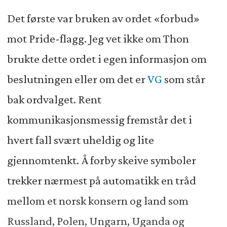
Det første var bruken av ordet «forbud»
mot Pride-flagg. Jeg vet ikke om Thon
brukte dette ordet i egen informasjon om
beslutningen eller om det er
VG
som står
bak ordvalget. Rent
kommunikasjonsmessig fremstår det i
hvert fall svært uheldig og lite
gjennomtenkt. Å forby skeive symboler
trekker nærmest på automatikk en tråd
mellom et norsk konsern og land som
Russland, Polen, Ungarn, Uganda og