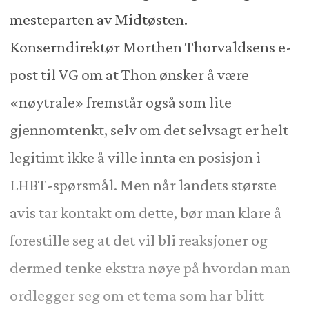
mesteparten av Midtøsten.
Konserndirektør Morthen Thorvaldsens e-
post til VG om at Thon ønsker å være
«nøytrale» fremstår også som lite
gjennomtenkt, selv om det selvsagt er helt
legitimt ikke å ville innta en posisjon i
LHBT-spørsmål. Men når landets største
avis tar kontakt om dette, bør man klare å
forestille seg at det vil bli reaksjoner og
dermed tenke ekstra nøye på hvordan man
ordlegger seg om et tema som har blitt