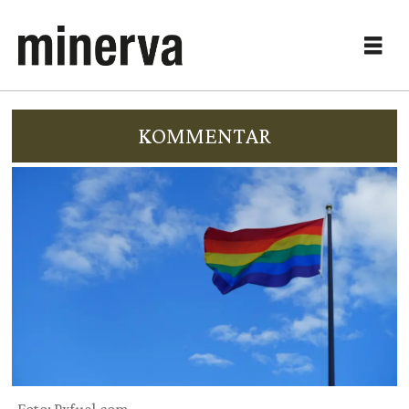
KOMMENTAR