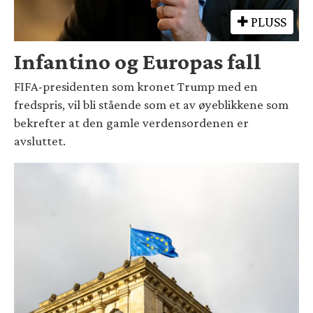
PLUSS
Infantino og Europas fall
FIFA-presidenten som kronet Trump med en
fredspris, vil bli stående som et av øyeblikkene som
bekrefter at den gamle verdensordenen er
avsluttet.