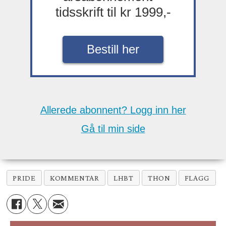
tidsskrift til kr 1999,-
Bestill her
Allerede abonnent? Logg inn her
Gå til min side
PRIDE
KOMMENTAR
LHBT
THON
FLAGG