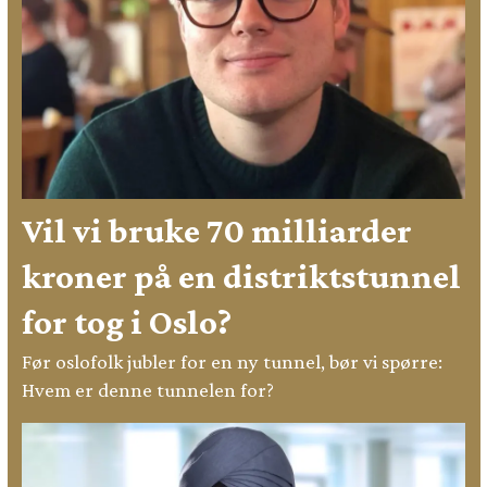
Vil vi bruke 70 milliarder
kroner på en distriktstunnel
for tog i Oslo?
Før oslofolk jubler for en ny tunnel, bør vi spørre:
Hvem er denne tunnelen for?