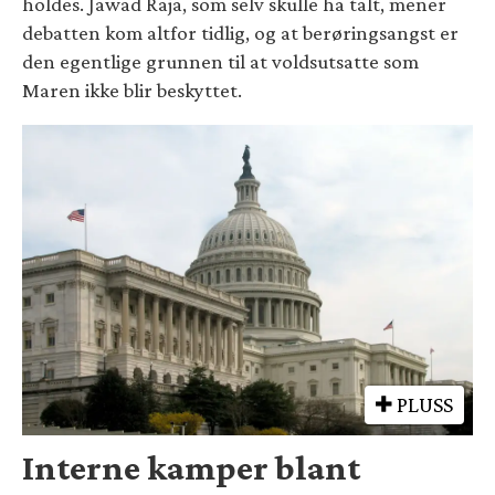
holdes. Jawad Raja, som selv skulle ha talt, mener
debatten kom altfor tidlig, og at berøringsangst er
den egentlige grunnen til at voldsutsatte som
Maren ikke blir beskyttet.
PLUSS
Interne kamper blant