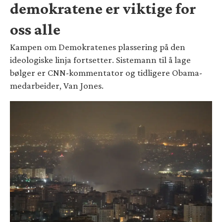
demokratene er viktige for
oss alle
Kampen om Demokratenes plassering på den
ideologiske linja fortsetter. Sistemann til å lage
bølger er CNN-kommentator og tidligere Obama-
medarbeider, Van Jones.