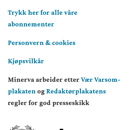
Trykk her for alle våre
abonnementer
Personvern & cookies
Kjøpsvilkår
Minerva arbeider etter
Vær Varsom-
plakaten
og
Redaktørplakatens
regler for god presseskikk