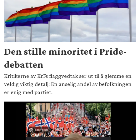
Den stille minoritet i Pride-
debatten
Kritikerne av KrFs flaggvedtak ser ut til å glemme en
veldig viktig detalj: En anselig andel av befolkningen
er enig med partiet.