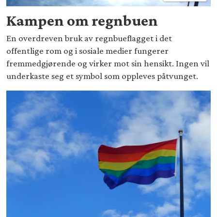
Kampen om regnbuen
En overdreven bruk av regnbueflagget i det
offentlige rom og i sosiale medier fungerer
fremmedgjørende og virker mot sin hensikt. Ingen vil
underkaste seg et symbol som oppleves påtvunget.