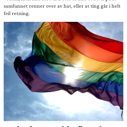
samfunnet renner over av hat, eller at ting går i helt
feil retning.