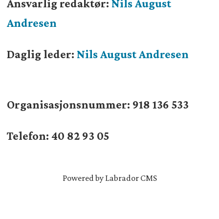
Ansvarlig redaktør:
Nils August
Andresen
Daglig leder:
Nils August Andresen
Organisasjonsnummer:
918 136 533
Telefon: 40 82 93 05
Powered by Labrador CMS