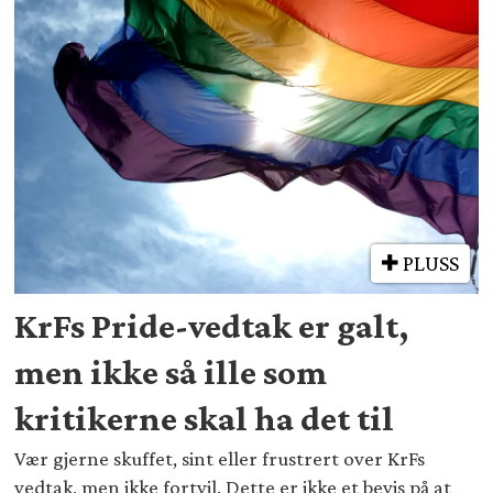
PLUSS
KrFs Pride-vedtak er galt,
men ikke så ille som
kritikerne skal ha det til
Vær gjerne skuffet, sint eller frustrert over KrFs
vedtak, men ikke fortvil. Dette er ikke et bevis på at