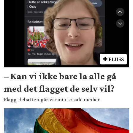
PLUSS
– Kan vi ikke bare la alle gå
med det flagget de selv vil?
Flagg-debatten går varmt i sosiale medier.