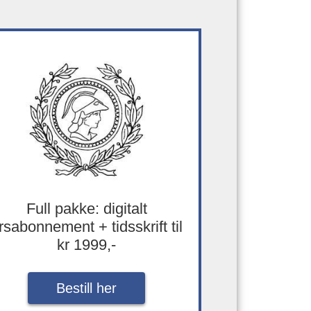
Full pakke: digitalt
rsabonnement + tidsskrift til
kr 1999,-
Bestill her