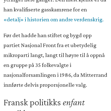
han kvalifiserte gasskamrene for en
«detalj» i historien om andre verdenskrig.
Før det hadde han stiftet og bygd opp
partiet Nasjonal Front fra et ubetydelig
mikroparti langt, langt til høyre til å oppnå
en gruppe på 35 folkevalgte i
nasjonalforsamlingen i 1986, da Mitterrand
innførte delvis proporsjonelle valg.
Fransk politikks
enfant