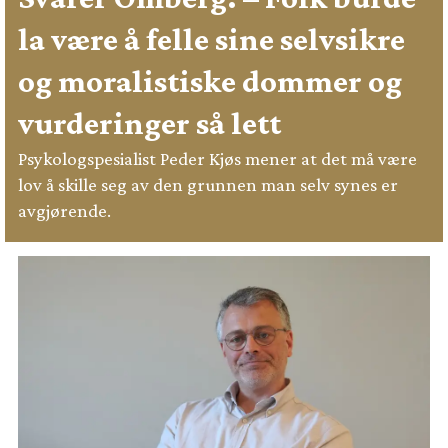
la være å felle sine selvsikre
og moralistiske dommer og
vurderinger så lett
Psykologspesialist Peder Kjøs mener at det må være
lov å skille seg av den grunnen man selv synes er
avgjørende.