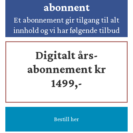
abonnent
Et abonnement gir tilgang til alt
innhold og vi har følgende tilbud
Digitalt års-
abonnement kr
1499,-
Bestill her