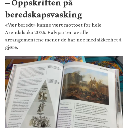
– Oppskriften på
beredskapsvasking
«Vær beredt» kunne vært mottoet for hele
Arendalsuka 2026. Halvparten av alle
arrangementene mener de har noe med sikkerhet å
gjøre.