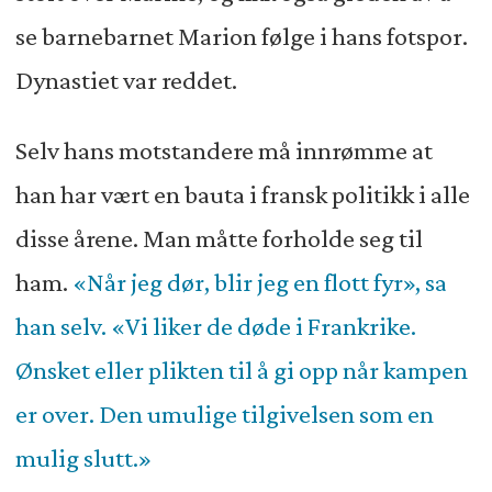
se barnebarnet Marion følge i hans fotspor.
Dynastiet var reddet.
Selv hans motstandere må innrømme at
han har vært en bauta i fransk politikk i alle
disse årene. Man måtte forholde seg til
ham.
«Når jeg dør, blir jeg en flott fyr», sa
han selv. «Vi liker de døde i Frankrike.
Ønsket eller plikten til å gi opp når kampen
er over. Den umulige tilgivelsen som en
mulig slutt.»