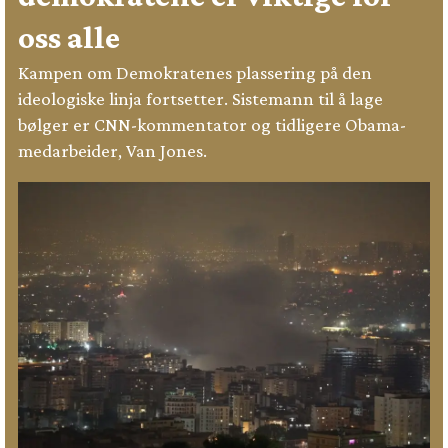
oss alle
Kampen om Demokratenes plassering på den
ideologiske linja fortsetter. Sistemann til å lage
bølger er CNN-kommentator og tidligere Obama-
medarbeider, Van Jones.