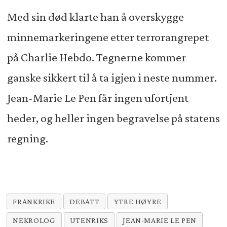
Med sin død klarte han å overskygge
minnemarkeringene etter terrorangrepet
på Charlie Hebdo. Tegnerne kommer
ganske sikkert til å ta igjen i neste nummer.
Jean-Marie Le Pen får ingen ufortjent
heder, og heller ingen begravelse på statens
regning.
FRANKRIKE
DEBATT
YTRE HØYRE
NEKROLOG
UTENRIKS
JEAN-MARIE LE PEN