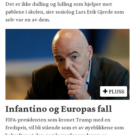
Det er ikke dulling og lulling som hjelper mot
pøblene i skolen, sier sosiolog Lars Erik Gjerde som
selv var en av dem.
PLUSS
Infantino og Europas fall
FIFA-presidenten som kronet Trump med en
fredspris, vil bli stående som et av øyeblikkene som