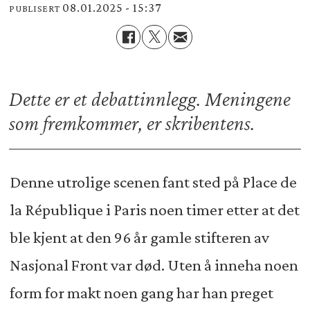
08.01.2025 - 15:37
PUBLISERT
Dette er et debattinnlegg. Meningene
som fremkommer, er skribentens.
Denne utrolige scenen fant sted på Place de
la République i Paris noen timer etter at det
ble kjent at den 96 år gamle stifteren av
Nasjonal Front var død. Uten å inneha noen
form for makt noen gang har han preget