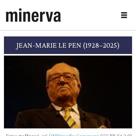
JEAN-MARIE LE PEN (1928–2025)