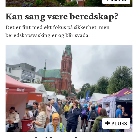
Kan sang være beredskap?
Det er fint med økt fokus på sikkerhet, men
beredskapsvasking er og blir svada.
PLUSS