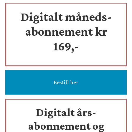
Digitalt måneds-
abonnement kr
169,-
Bestill her
Digitalt års-
abonnement og