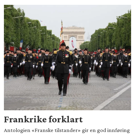
Frankrike forklart
Antologien «Franske tilstander» gir en god innføring