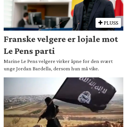
PLUSS
Franske velgere er lojale mot
Le Pens parti
Marine Le Pens velgere virker åpne for den svært
unge Jordan Bardella, dersom hun må vike.