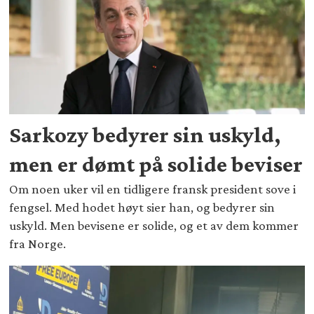
Sarkozy bedyrer sin uskyld,
men er dømt på solide beviser
Om noen uker vil en tidligere fransk president sove i
fengsel. Med hodet høyt sier han, og bedyrer sin
uskyld. Men bevisene er solide, og et av dem kommer
fra Norge.