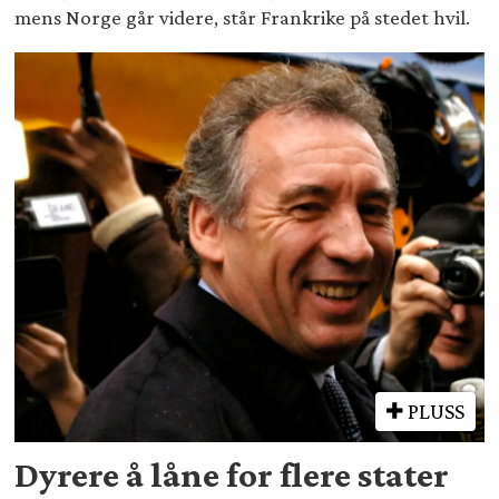
mens Norge går videre, står Frankrike på stedet hvil.
PLUSS
Dyrere å låne for flere stater