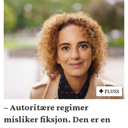
PLUSS
– Autoritære regimer
misliker fiksjon. Den er en