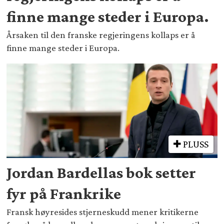
finne mange steder i Europa.
Årsaken til den franske regjeringens kollaps er å
finne mange steder i Europa.
PLUSS
Jordan Bardellas bok setter
fyr på Frankrike
Fransk høyresides stjerneskudd mener kritikerne