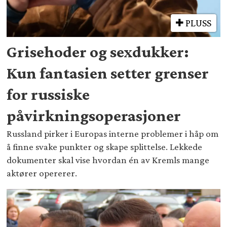
PLUSS
Grisehoder og sexdukker:
Kun fantasien setter grenser
for russiske
påvirkningsoperasjoner
Russland pirker i Europas interne problemer i håp om
å finne svake punkter og skape splittelse. Lekkede
dokumenter skal vise hvordan én av Kremls mange
aktører opererer.