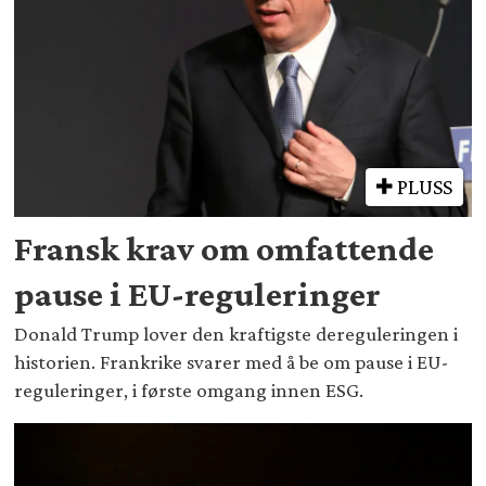
PLUSS
Fransk krav om omfattende
pause i EU-reguleringer
Donald Trump lover den kraftigste dereguleringen i
historien. Frankrike svarer med å be om pause i EU-
reguleringer, i første omgang innen ESG.