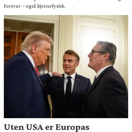
forsvar – også kjernefysisk.
Uten USA er Europas