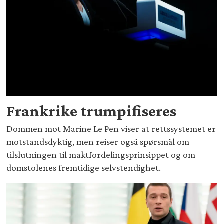
Frankrike trumpifiseres
Dommen mot Marine Le Pen viser at rettssystemet er
motstandsdyktig, men reiser også spørsmål om
tilslutningen til maktfordelingsprinsippet og om
domstolenes fremtidige selvstendighet.