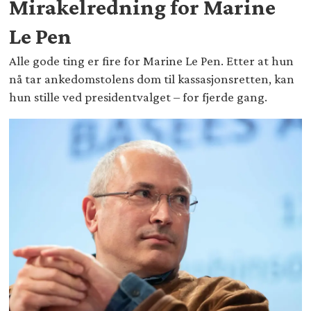
Mirakelredning for Marine
Le Pen
Alle gode ting er fire for Marine Le Pen. Etter at hun
nå tar ankedomstolens dom til kassasjonsretten, kan
hun stille ved presidentvalget – for fjerde gang.