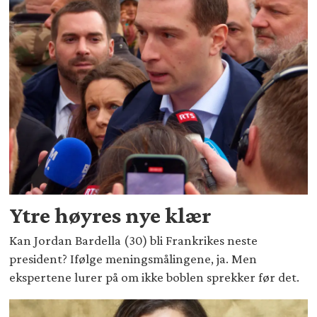
Ytre høyres nye klær
Kan Jordan Bardella (30) bli Frankrikes neste
president? Ifølge meningsmålingene, ja. Men
ekspertene lurer på om ikke boblen sprekker før det.