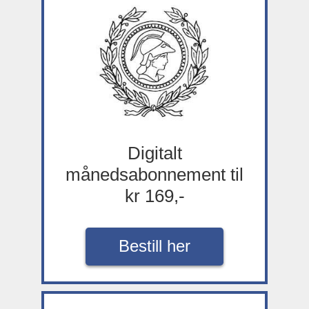
Digitalt
månedsabonnement til
kr 169,-
Bestill her