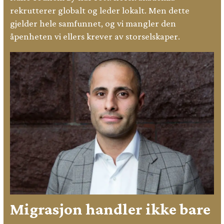
rekrutterer globalt og leder lokalt. Men dette
gjelder hele samfunnet, og vi mangler den
åpenheten vi ellers krever av storselskaper.
Migrasjon handler ikke bare