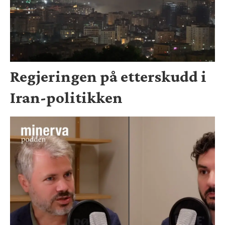
Regjeringen på etterskudd i
Iran-politikken