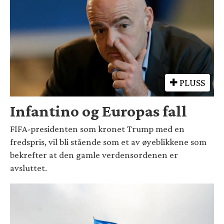
PLUSS
Infantino og Europas fall
FIFA-presidenten som kronet Trump med en
fredspris, vil bli stående som et av øyeblikkene som
bekrefter at den gamle verdensordenen er
avsluttet.