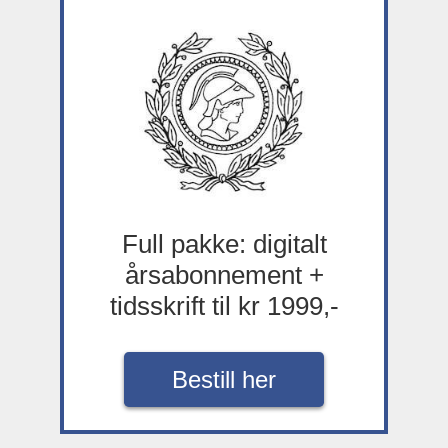
Full pakke: digitalt
årsabonnement +
tidsskrift til kr 1999,-
Bestill her