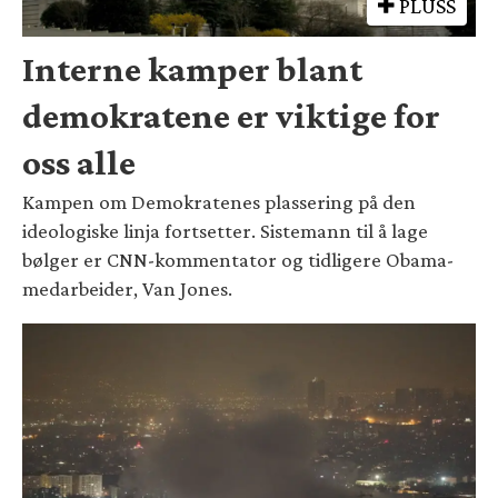
PLUSS
Interne kamper blant
demokratene er viktige for
oss alle
Kampen om Demokratenes plassering på den
ideologiske linja fortsetter. Sistemann til å lage
bølger er CNN-kommentator og tidligere Obama-
medarbeider, Van Jones.