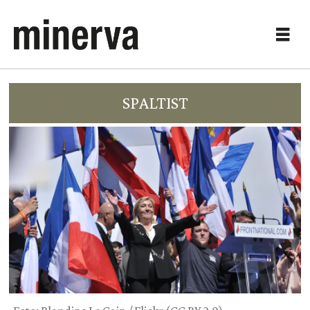
SPALTIST