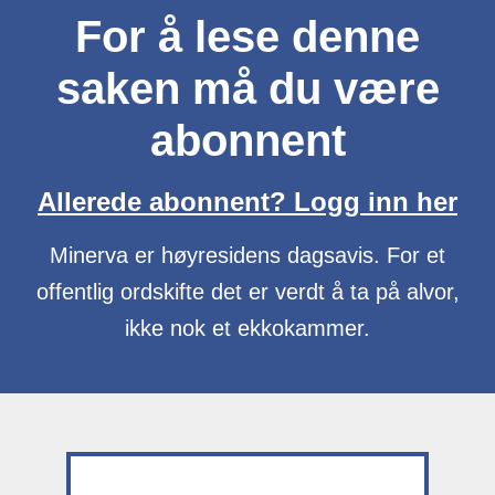
For å lese denne
saken må du være
abonnent
Allerede abonnent? Logg inn her
Minerva er høyresidens dagsavis. For et
offentlig ordskifte det er verdt å ta på alvor,
ikke nok et ekkokammer.