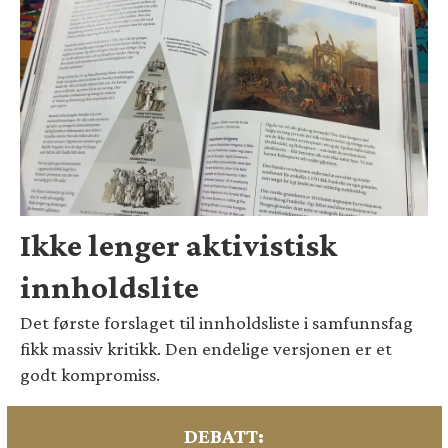
Ikke lenger aktivistisk
innholdslite
Det første forslaget til innholdsliste i samfunnsfag
fikk massiv kritikk. Den endelige versjonen er et
godt kompromiss.
DEBATT: