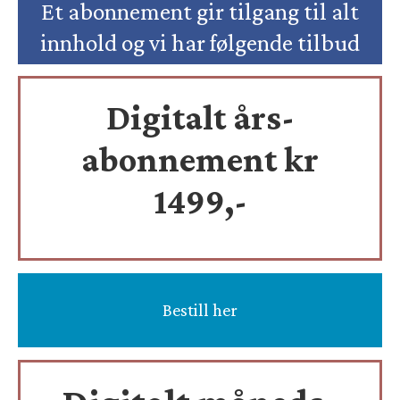
Et abonnement gir tilgang til alt
innhold og vi har følgende tilbud
Digitalt års-
abonnement kr
1499,-
Bestill her