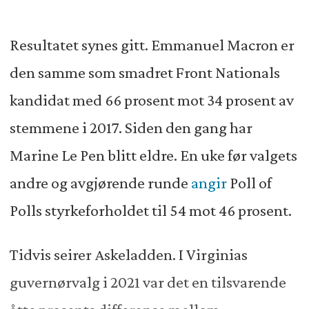
Resultatet synes gitt. Emmanuel Macron er
den samme som smadret Front Nationals
kandidat med 66 prosent mot 34 prosent av
stemmene i 2017. Siden den gang har
Marine Le Pen blitt eldre. En uke før valgets
andre og avgjørende runde
angir
Poll of
Polls styrkeforholdet til 54 mot 46 prosent.
Tidvis seirer Askeladden. I Virginias
guvernørvalg i 2021 var det en tilsvarende