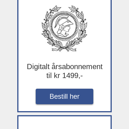
Digitalt årsabonnement
til kr 1499,-
Bestill her