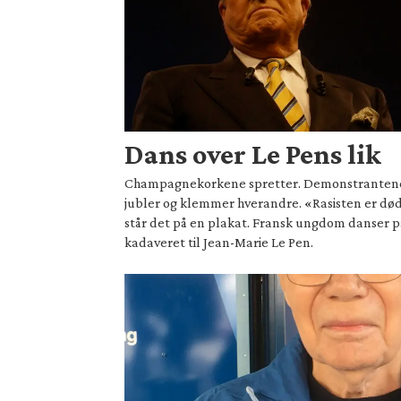
Dans over Le Pens lik
Champagnekorkene spretter. Demonstranten
jubler og klemmer hverandre. «Rasisten er dø
står det på en plakat. Fransk ungdom danser p
kadaveret til Jean-Marie Le Pen.