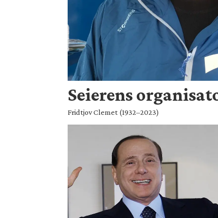
Seierens organisat
Fridtjov Clemet (1932–2023)