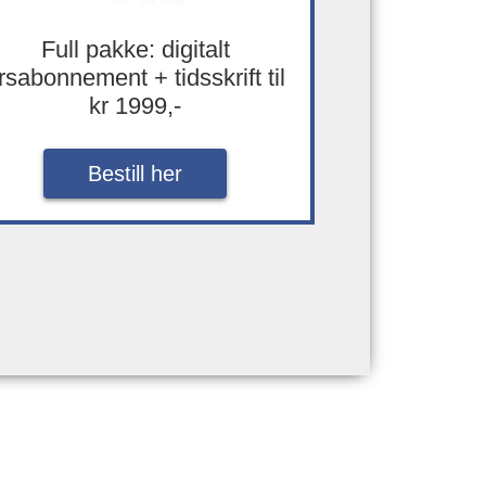
Full pakke: digitalt
rsabonnement + tidsskrift til
kr 1999,-
Bestill her