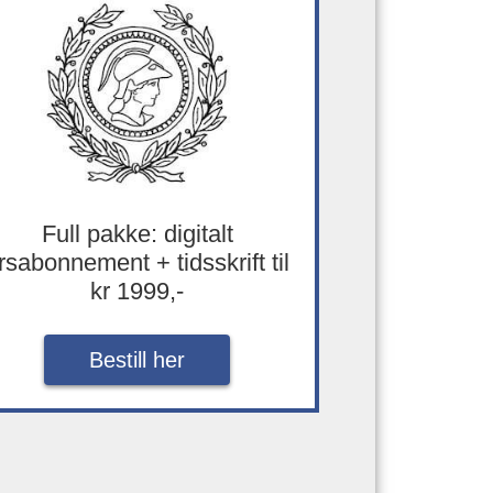
Full pakke: digitalt
rsabonnement + tidsskrift til
kr 1999,-
Bestill her