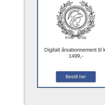
Digitalt årsabonnement til 
1499,-
Bestill her