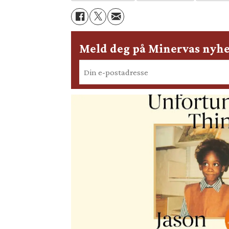
Meld deg på Minervas nyhe