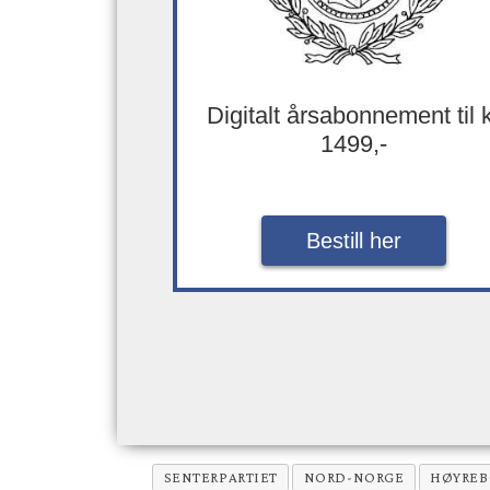
Digitalt årsabonnement til 
1499,-
Bestill her
SENTERPARTIET
NORD-NORGE
HØYREB