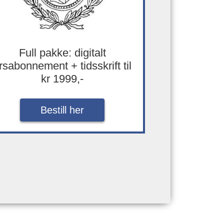
Full pakke: digitalt
rsabonnement + tidsskrift til
kr 1999,-
Bestill her