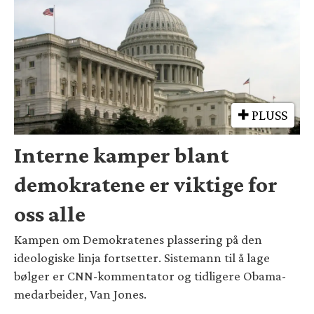
PLUSS
Interne kamper blant
demokratene er viktige for
oss alle
Kampen om Demokratenes plassering på den
ideologiske linja fortsetter. Sistemann til å lage
bølger er CNN-kommentator og tidligere Obama-
medarbeider, Van Jones.