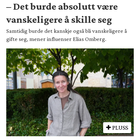
– Det burde absolutt være
vanskeligere å skille seg
Samtidig burde det kanskje også bli vanskeligere å
gifte seg, mener influenser Elias Omberg.
PLUSS