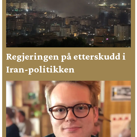
Regjeringen på etterskudd i
Iran-politikken