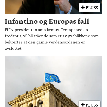
PLUSS
Infantino og Europas fall
FIFA-presidenten som kronet Trump med en
fredspris, vil bli stående som et av øyeblikkene som
bekrefter at den gamle verdensordenen er
avsluttet.
PLUSS