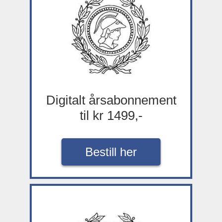
Digitalt årsabonnement
til kr 1499,-
Bestill her