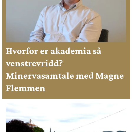
Hvorfor er akademia så
venstrevridd?
Minervasamtale med Magne
Flemmen