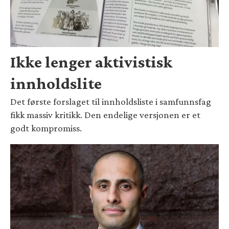
Ikke lenger aktivistisk
innholdslite
Det første forslaget til innholdsliste i samfunnsfag
fikk massiv kritikk. Den endelige versjonen er et
godt kompromiss.