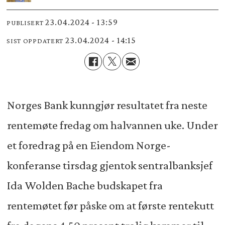
23.04.2024 - 13:59
PUBLISERT
23.04.2024 - 14:15
SIST OPPDATERT
Norges Bank kunngjør resultatet fra neste
rentemøte fredag om halvannen uke. Under
et foredrag på en Eiendom Norge-
konferanse tirsdag gjentok sentralbanksjef
Ida Wolden Bache budskapet fra
rentemøtet før påske om at første rentekutt