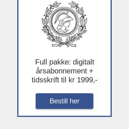
Full pakke: digitalt
årsabonnement +
tidsskrift til kr 1999,-
Bestill her