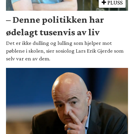
PLUSS
– Denne politikken har
ødelagt tusenvis av liv
Det er ikke dulling og lulling som hjelper mot
pøblene i skolen, sier sosiolog Lars Erik Gjerde som
selv var en av dem.