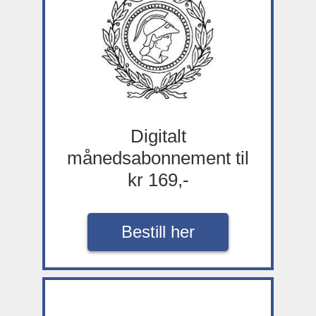
Digitalt
månedsabonnement til
kr 169,-
Bestill her