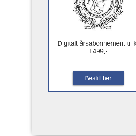
Digitalt årsabonnement til 
1499,-
Bestill her