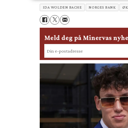
IDA WOLDEN BACHE
NORGES BANK
Ø
Meld deg på Minervas nyhe