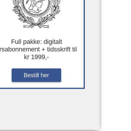
Full pakke: digitalt
rsabonnement + tidsskrift til
kr 1999,-
Bestill her