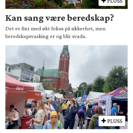
PLUSS
Kan sang være beredskap?
Det er fint med økt fokus på sikkerhet, men
beredskapsvasking er og blir svada.
PLUSS