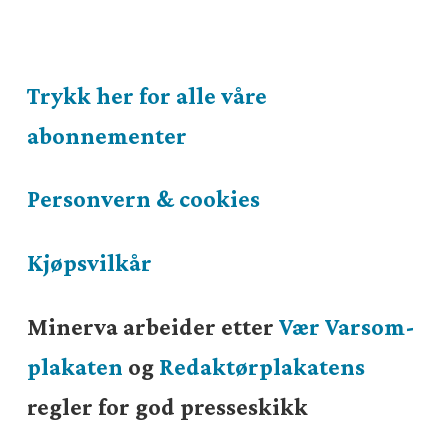
Trykk her for alle våre
abonnementer
Personvern & cookies
Kjøpsvilkår
Minerva arbeider etter
Vær Varsom-
plakaten
og
Redaktørplakatens
regler for god presseskikk