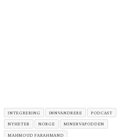
INTEGRERING
INNVANDRERE
PODCAST
NYHETER
NORGE
MINERVAPODDEN
MAHMOUD FARAHMAND