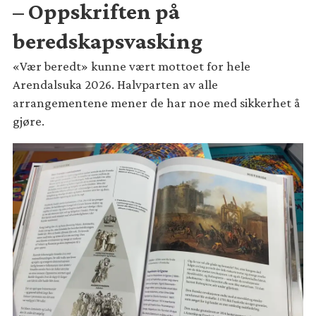
– Oppskriften på
beredskapsvasking
«Vær beredt» kunne vært mottoet for hele
Arendalsuka 2026. Halvparten av alle
arrangementene mener de har noe med sikkerhet å
gjøre.