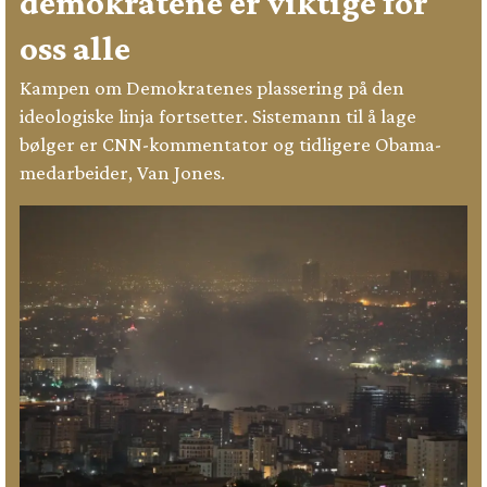
demokratene er viktige for
oss alle
Kampen om Demokratenes plassering på den
ideologiske linja fortsetter. Sistemann til å lage
bølger er CNN-kommentator og tidligere Obama-
medarbeider, Van Jones.