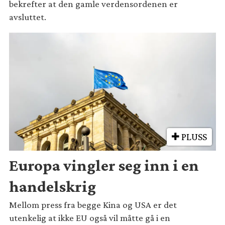
bekrefter at den gamle verdensordenen er
avsluttet.
PLUSS
Europa vingler seg inn i en
handelskrig
Mellom press fra begge Kina og USA er det
utenkelig at ikke EU også vil måtte gå i en