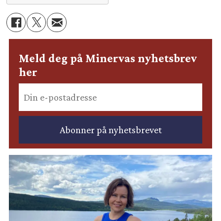
Meld deg på Minervas nyhetsbrev
her