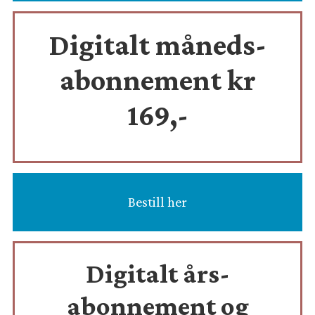
Digitalt måneds-
abonnement kr
169,-
Bestill her
Digitalt års-
abonnement og