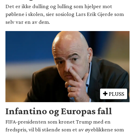
Det er ikke dulling og lulling som hjelper mot
pøblene i skolen, sier sosiolog Lars Erik Gjerde som
selv var en av dem.
PLUSS
Infantino og Europas fall
FIFA-presidenten som kronet Trump med en
fredspris, vil bli stående som et av øyeblikkene som