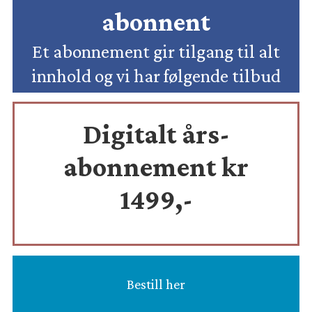
abonnent
Et abonnement gir tilgang til alt
innhold og vi har følgende tilbud
Digitalt års-
abonnement kr
1499,-
Bestill her