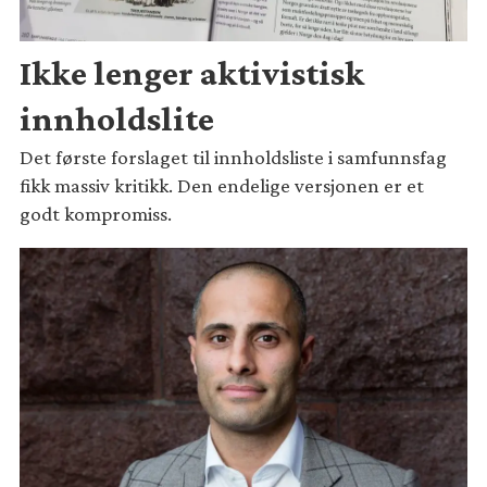
Ikke lenger aktivistisk
innholdslite
Det første forslaget til innholdsliste i samfunnsfag
fikk massiv kritikk. Den endelige versjonen er et
godt kompromiss.