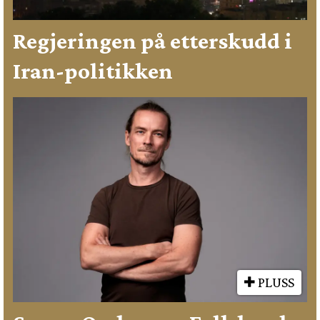
Regjeringen på etterskudd i
Iran-politikken
PLUSS