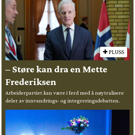
PLUSS
– Støre kan dra en Mette
Frederiksen
Arbeiderpartiet kan være i ferd med å nøytralisere
deler av innvandrings- og integreringsdebatten.