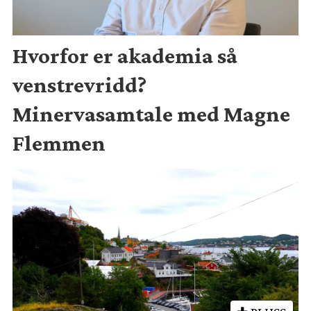
Hvorfor er akademia så
venstrevridd?
Minervasamtale med Magne
Flemmen