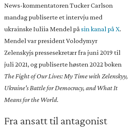
News-kommentatoren Tucker Carlson
mandag publiserte et intervju med
ukrainske Iuliia Mendel på
sin kanal på X
.
Mendel var president Volodymyr
Zelenskyjs pressesekretær fra juni 2019 til
juli 2021, og publiserte høsten 2022 boken
The Fight of Our Lives: My Time with Zelenskyy,
Ukraine's Battle for Democracy, and What It
Means for the World
.
Fra ansatt til antagonist