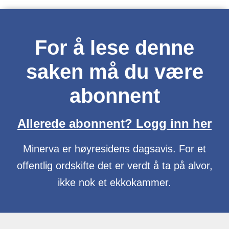
For å lese denne
saken må du være
abonnent
Allerede abonnent? Logg inn her
Minerva er høyresidens dagsavis. For et
offentlig ordskifte det er verdt å ta på alvor,
ikke nok et ekkokammer.