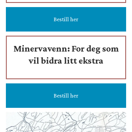
Bestill her
Minervavenn:
For deg som
vil bidra litt ekstra
Bestill her