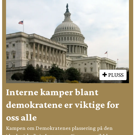
PLUSS
Interne kamper blant
demokratene er viktige for
oss alle
Kampen om Demokratenes plassering på den