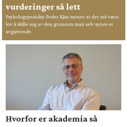
vurderinger så lett
Psykologspesialist Peder Kjøs mener at det må være
lov å skille seg av den grunnen man selv synes er
avgjørende.
Hvorfor er akademia så