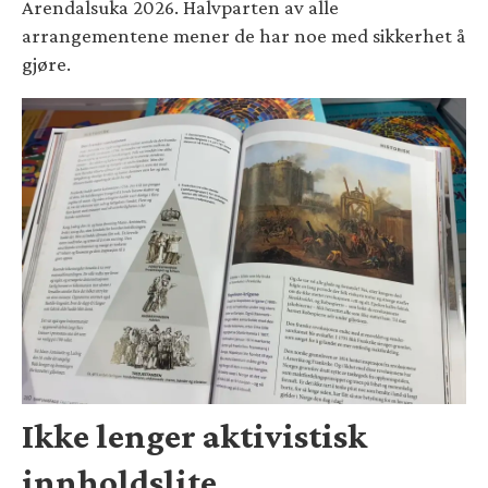
Arendalsuka 2026. Halvparten av alle
arrangementene mener de har noe med sikkerhet å
gjøre.
Ikke lenger aktivistisk
innholdslite