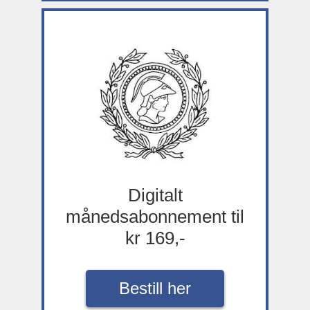
Digitalt
månedsabonnement til
kr 169,-
Bestill her