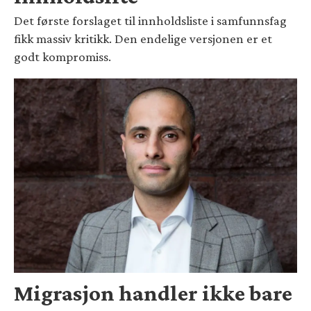
Det første forslaget til innholdsliste i samfunnsfag
fikk massiv kritikk. Den endelige versjonen er et
godt kompromiss.
Migrasjon handler ikke bare