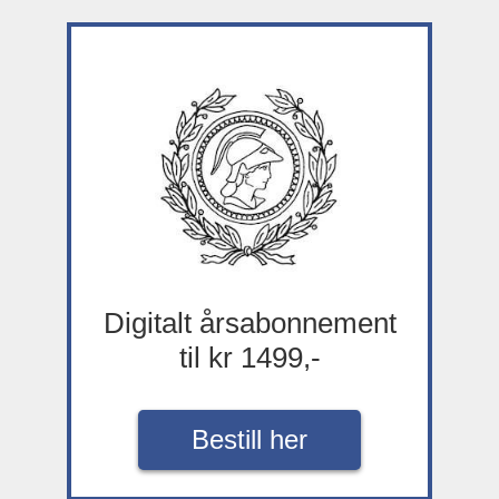
Digitalt årsabonnement
til kr 1499,-
Bestill her