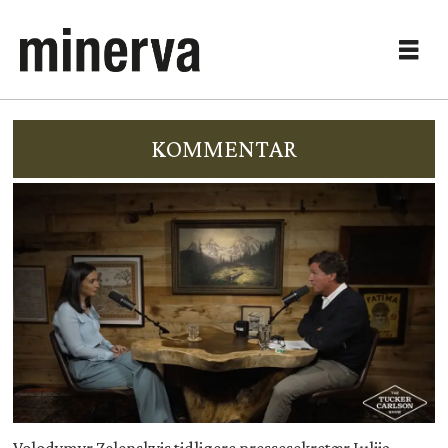
KOMMENTAR