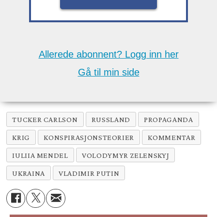
Allerede abonnent? Logg inn her
Gå til min side
TUCKER CARLSON
RUSSLAND
PROPAGANDA
KRIG
KONSPIRASJONSTEORIER
KOMMENTAR
IULIIA MENDEL
VOLODYMYR ZELENSKYJ
UKRAINA
VLADIMIR PUTIN