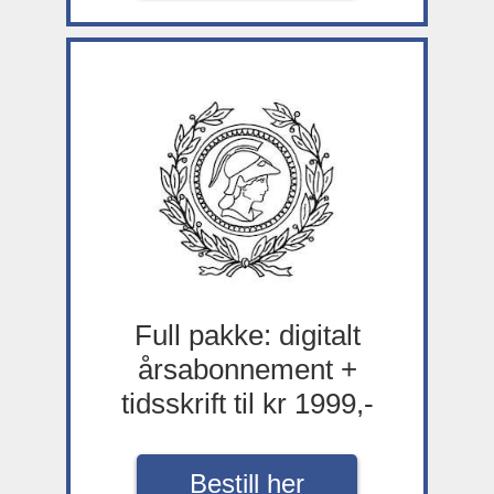
Full pakke: digitalt
årsabonnement +
tidsskrift til kr 1999,-
Bestill her