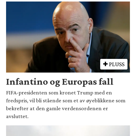
PLUSS
Infantino og Europas fall
FIFA-presidenten som kronet Trump med en
fredspris, vil bli stående som et av øyeblikkene som
bekrefter at den gamle verdensordenen er
avsluttet.