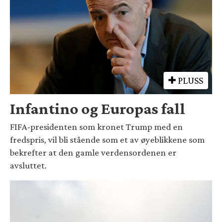
PLUSS
Infantino og Europas fall
FIFA-presidenten som kronet Trump med en
fredspris, vil bli stående som et av øyeblikkene som
bekrefter at den gamle verdensordenen er
avsluttet.