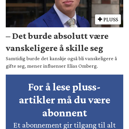
PLUSS
– Det burde absolutt være
vanskeligere å skille seg
Samtidig burde det kanskje også bli vanskeligere å
gifte seg, mener influenser Elias Omberg.
For å lese pluss-
artikler må du være
abonnent
Et abonnement gir tilgang til alt