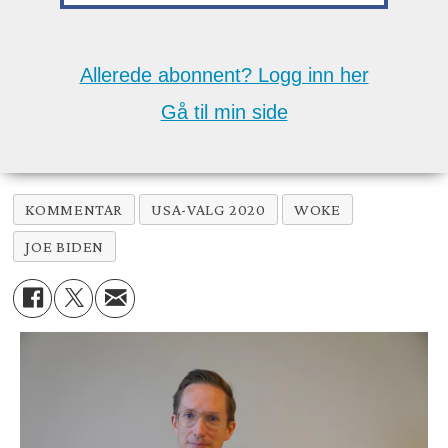
Allerede abonnent? Logg inn her
Gå til min side
KOMMENTAR
USA-VALG 2020
WOKE
JOE BIDEN