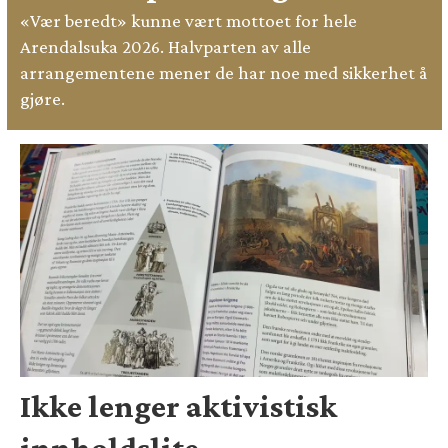
«Vær beredt» kunne vært mottoet for hele
Arendalsuka 2026. Halvparten av alle
arrangementene mener de har noe med sikkerhet å
gjøre.
Ikke lenger aktivistisk