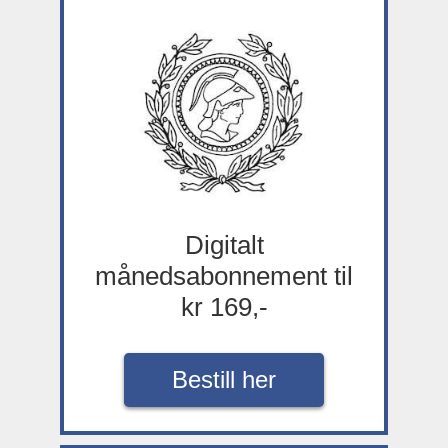
Digitalt
månedsabonnement til
kr 169,-
Bestill her