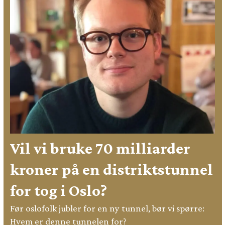
Vil vi bruke 70 milliarder
kroner på en distriktstunnel
for tog i Oslo?
Før oslofolk jubler for en ny tunnel, bør vi spørre:
Hvem er denne tunnelen for?