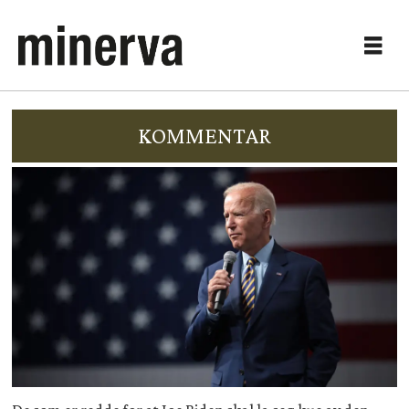
KOMMENTAR