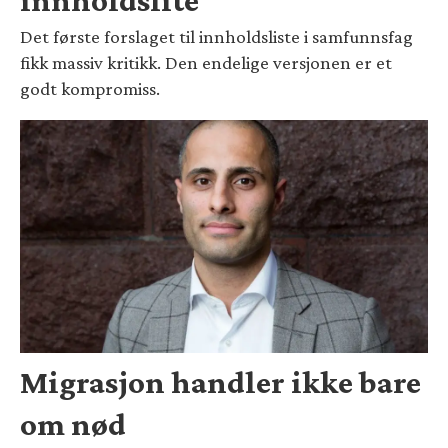
innholdslite
Det første forslaget til innholdsliste i samfunnsfag
fikk massiv kritikk. Den endelige versjonen er et
godt kompromiss.
Migrasjon handler ikke bare
om nød