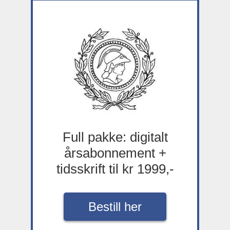
Full pakke: digitalt
årsabonnement +
tidsskrift til kr 1999,-
Bestill her