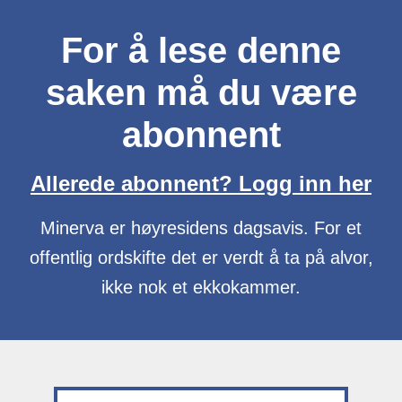
For å lese denne
saken må du være
abonnent
Allerede abonnent? Logg inn her
Minerva er høyresidens dagsavis. For et
offentlig ordskifte det er verdt å ta på alvor,
ikke nok et ekkokammer.