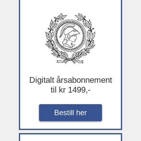
Digitalt årsabonnement
til kr 1499,-
Bestill her