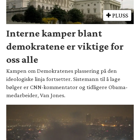
PLUSS
Interne kamper blant
demokratene er viktige for
oss alle
Kampen om Demokratenes plassering på den
ideologiske linja fortsetter. Sistemann til å lage
bølger er CNN-kommentator og tidligere Obama-
medarbeider, Van Jones.