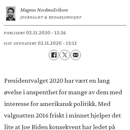
Magnus Nordmo
Eriksen
JOURNALIST & REDAKSJONSSJEF
02.11.2020 - 12:26
PUBLISERT
02.11.2020 - 15:12
SIST OPPDATERT
Presidentvalget 2020 har vært en lang
øvelse i anspenthet for mange av dem med
interesse for amerikansk politikk. Med
valgnatten 2016 friskt i minnet hjelper det
lite at Joe Biden konsekvent har ledet på