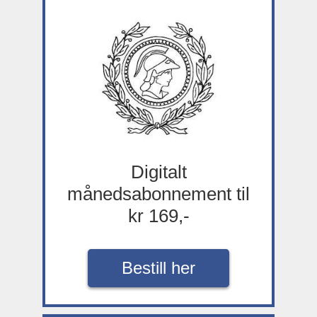
Digitalt
månedsabonnement til
kr 169,-
Bestill her