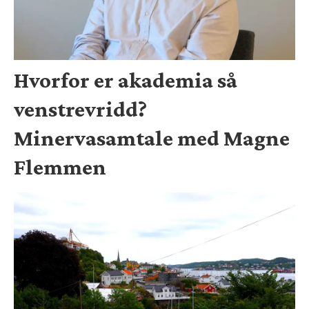
Hvorfor er akademia så
venstrevridd?
Minervasamtale med Magne
Flemmen