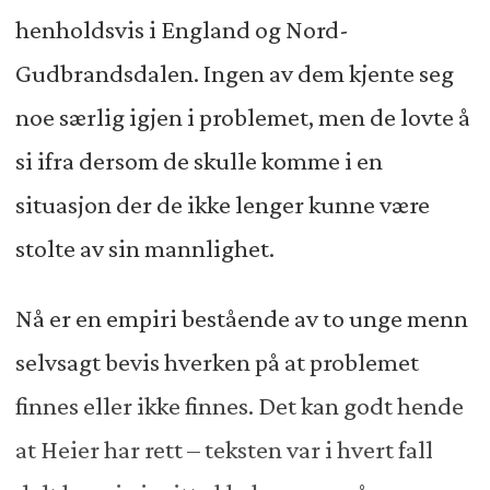
henholdsvis i England og Nord-
Gudbrandsdalen. Ingen av dem kjente seg
noe særlig igjen i problemet, men de lovte å
si ifra dersom de skulle komme i en
situasjon der de ikke lenger kunne være
stolte av sin mannlighet.
Nå er en empiri bestående av to unge menn
selvsagt bevis hverken på at problemet
finnes eller ikke finnes. Det kan godt hende
at Heier har rett – teksten var i hvert fall