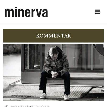
KOMMENTAR