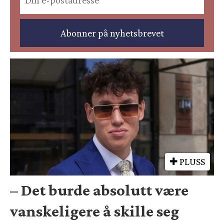
PLUSS
– Det burde absolutt være
vanskeligere å skille seg