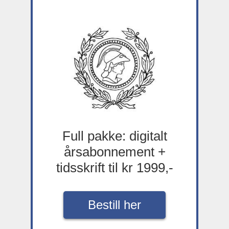
Full pakke: digitalt
årsabonnement +
tidsskrift til kr 1999,-
Bestill her