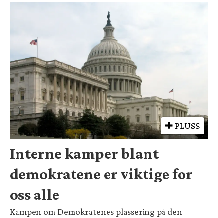
PLUSS
Interne kamper blant
demokratene er viktige for
oss alle
Kampen om Demokratenes plassering på den