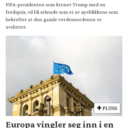
FIFA-presidenten som kronet Trump med en
fredspris, vil bli stående som et av øyeblikkene som
bekrefter at den gamle verdensordenen er
avsluttet.
PLUSS
Europa vingler seg inn i en