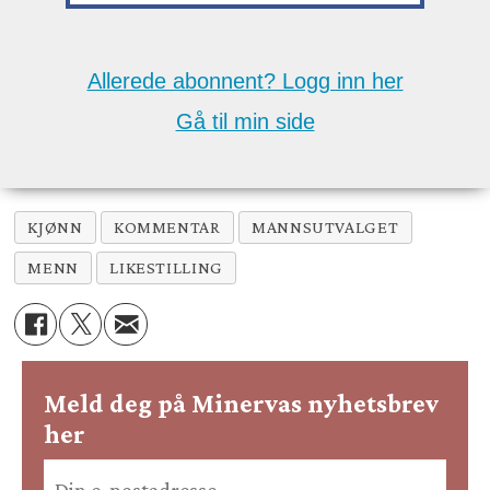
Allerede abonnent? Logg inn her
Gå til min side
KJØNN
KOMMENTAR
MANNSUTVALGET
MENN
LIKESTILLING
Meld deg på Minervas nyhetsbrev
her