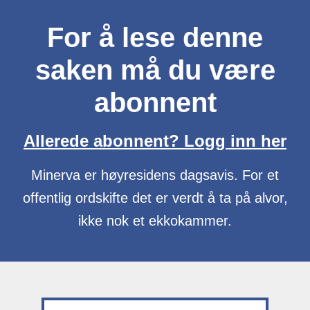
For å lese denne
saken må du være
abonnent
Allerede abonnent? Logg inn her
Minerva er høyresidens dagsavis. For et
offentlig ordskifte det er verdt å ta på alvor,
ikke nok et ekkokammer.