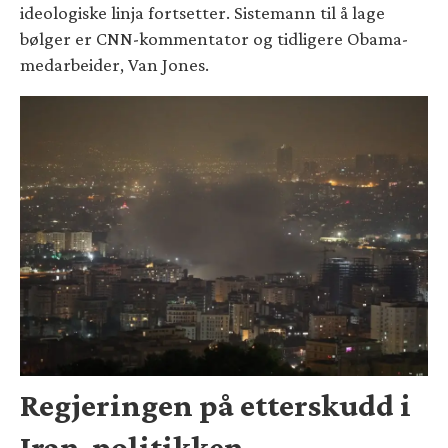
ideologiske linja fortsetter. Sistemann til å lage
bølger er CNN-kommentator og tidligere Obama-
medarbeider, Van Jones.
Regjeringen på etterskudd i
Iran-politikken