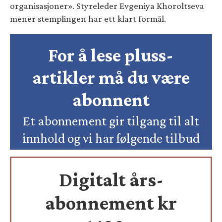
organisasjoner». Styreleder Evgeniya Khoroltseva
mener stemplingen har ett klart formål.
For å lese pluss-
artikler må du være
abonnent
Et abonnement gir tilgang til alt
innhold og vi har følgende tilbud
Digitalt års-
abonnement kr