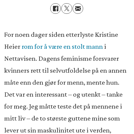
For noen dager siden etterlyste Kristine
Heier
rom for å være en stolt mann
i
Nettavisen. Dagens feminisme forsvarer
kvinners rett til selvutfoldelse på en annen
måte enn den gjør for menn, mente hun.
Det var en interessant – og utenkt – tanke
for meg. Jeg måtte teste det på mennene i
mitt liv – de to største guttene mine som
lever ut sin maskulinitet ute i verden,