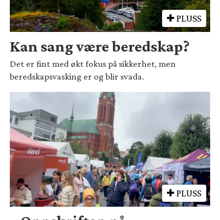
PLUSS
Kan sang være beredskap?
Det er fint med økt fokus på sikkerhet, men
beredskapsvasking er og blir svada.
PLUSS