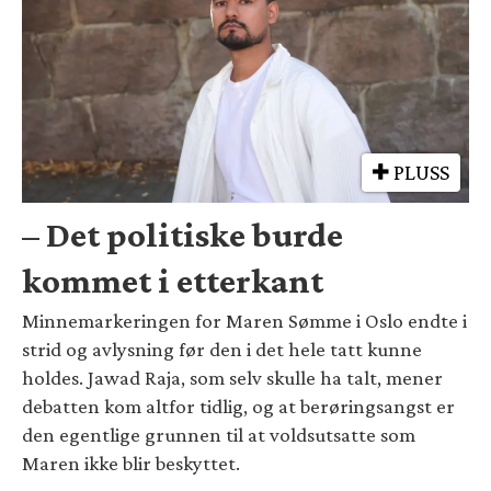
PLUSS
– Det politiske burde
kommet i etterkant
Minnemarkeringen for Maren Sømme i Oslo endte i
strid og avlysning før den i det hele tatt kunne
holdes. Jawad Raja, som selv skulle ha talt, mener
debatten kom altfor tidlig, og at berøringsangst er
den egentlige grunnen til at voldsutsatte som
Maren ikke blir beskyttet.