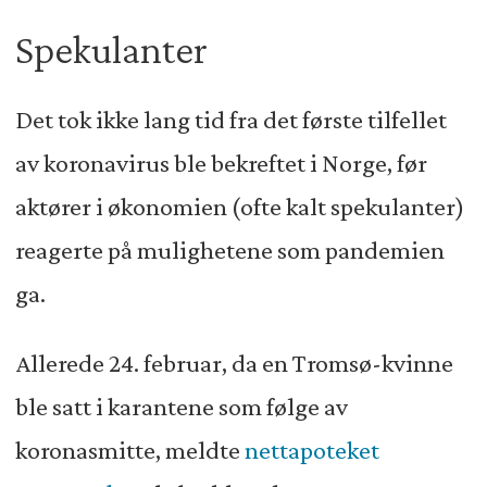
Spekulanter
Det tok ikke lang tid fra det første tilfellet
av koronavirus ble bekreftet i Norge, før
aktører i økonomien (ofte kalt spekulanter)
reagerte på mulighetene som pandemien
ga.
Allerede 24. februar, da en Tromsø-kvinne
ble satt i karantene som følge av
koronasmitte, meldte
nettapoteket