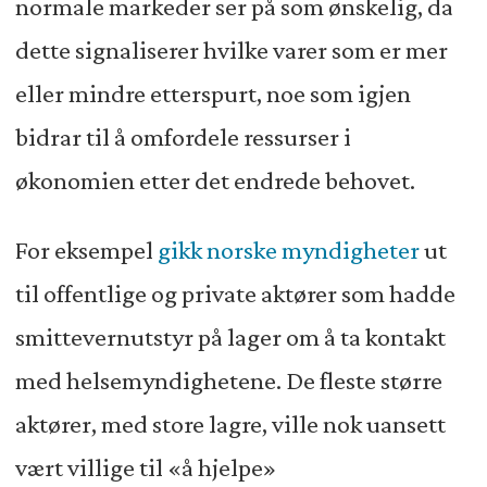
normale markeder ser på som ønskelig, da
dette signaliserer hvilke varer som er mer
eller mindre etterspurt, noe som igjen
bidrar til å omfordele ressurser i
økonomien etter det endrede behovet.
For eksempel
gikk norske myndigheter
ut
til offentlige og private aktører som hadde
smittevernutstyr på lager om å ta kontakt
med helsemyndighetene. De fleste større
aktører, med store lagre, ville nok uansett
vært villige til «å hjelpe»