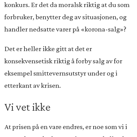
konkurs. Er det da moralsk riktig at du som
forbruker, benytter deg av situasjonen, og
handler nedsatte varer på «korona-salg»?
Det er heller ikke gitt at det er
konsekvensetisk riktig å forby salg av for
eksempel smittevernsutstyr under og i
etterkant av krisen.
Vi vet ikke
At prisen på en vare endres, er noe som vi i