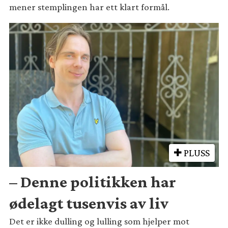
mener stemplingen har ett klart formål.
PLUSS
– Denne politikken har
ødelagt tusenvis av liv
Det er ikke dulling og lulling som hjelper mot