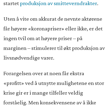
startet
produksjon av smitteverndrakter
.
Uten å vite om akkurat de nevnte aktørene
får høyere «koronapriser» eller ikke, er det
ingen tvil om at høyere priser – på
marginen – stimulerer til økt produksjon av
livsnødvendige varer.
Forargelsen over at noen får ekstra
«profitt» ved å utnytte mulighetene en stor
krise gir er i mange tilfeller veldig
forståelig. Men konsekvensene av å ikke