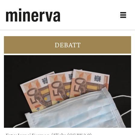
DEBATT