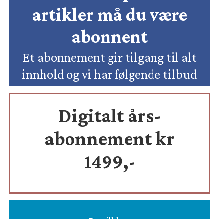
artikler må du være
abonnent
Et abonnement gir tilgang til alt
innhold og vi har følgende tilbud
Digitalt års-
abonnement kr
1499,-