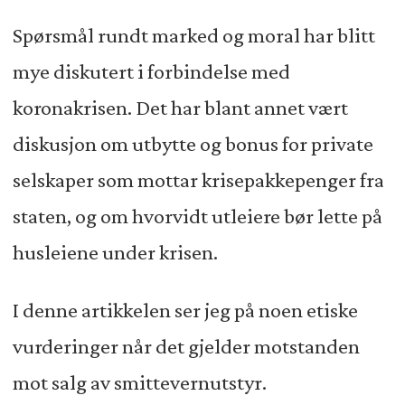
Spørsmål rundt marked og moral har blitt
mye diskutert i forbindelse med
koronakrisen. Det har blant annet vært
diskusjon om utbytte og bonus for private
selskaper som mottar krisepakkepenger fra
staten, og om hvorvidt utleiere bør lette på
husleiene under krisen.
I denne artikkelen ser jeg på noen etiske
vurderinger når det gjelder motstanden
mot salg av smittevernutstyr.