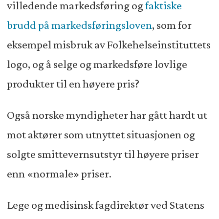
villedende markedsføring og
faktiske
brudd på markedsføringsloven
, som for
eksempel misbruk av Folkehelseinstituttets
logo, og å selge og markedsføre lovlige
produkter til en høyere pris?
Også norske myndigheter har gått hardt ut
mot aktører som utnyttet situasjonen og
solgte smittevernsutstyr til høyere priser
enn «normale» priser.
Lege og medisinsk fagdirektør ved Statens