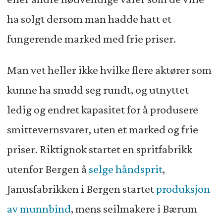
ha solgt dersom man hadde hatt et
fungerende marked med frie priser.
Man vet heller ikke hvilke flere aktører som
kunne ha snudd seg rundt, og utnyttet
ledig og endret kapasitet for å produsere
smittevernsvarer, uten et marked og frie
priser. Riktignok startet en spritfabrikk
utenfor Bergen å
selge håndsprit
,
Janusfabrikken i Bergen startet
produksjon
av munnbind
, mens seilmakere i Bærum