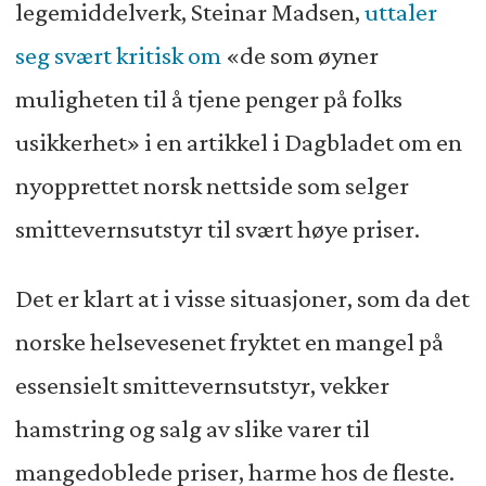
legemiddelverk, Steinar Madsen,
uttaler
seg svært kritisk om
«de som øyner
muligheten til å tjene penger på folks
usikkerhet» i en artikkel i Dagbladet om en
nyopprettet norsk nettside som selger
smittevernsutstyr til svært høye priser.
Det er klart at i visse situasjoner, som da det
norske helsevesenet fryktet en mangel på
essensielt smittevernsutstyr, vekker
hamstring og salg av slike varer til
mangedoblede priser, harme hos de fleste.