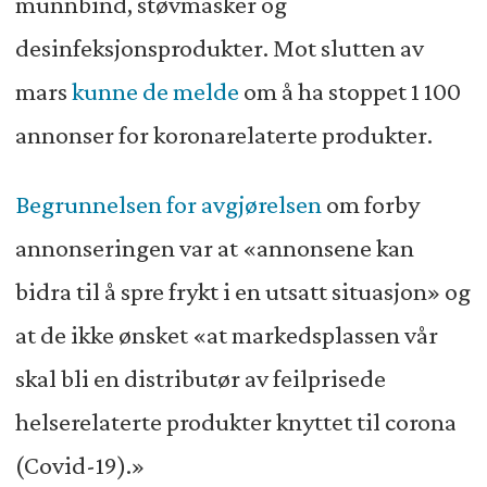
munnbind, støvmasker og
desinfeksjonsprodukter. Mot slutten av
mars
kunne de melde
om å ha stoppet 1 100
annonser for koronarelaterte produkter.
Begrunnelsen for avgjørelsen
om forby
annonseringen var at «annonsene kan
bidra til å spre frykt i en utsatt situasjon» og
at de ikke ønsket «at markedsplassen vår
skal bli en distributør av feilprisede
helserelaterte produkter knyttet til corona
(Covid-19).»