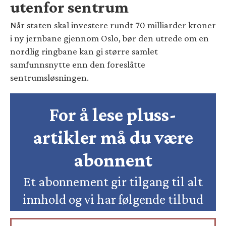
utenfor sentrum
Når staten skal investere rundt 70 milliarder kroner
i ny jernbane gjennom Oslo, bør den utrede om en
nordlig ringbane kan gi større samlet
samfunnsnytte enn den foreslåtte
sentrumsløsningen.
For å lese pluss-
artikler må du være
abonnent
Et abonnement gir tilgang til alt
innhold og vi har følgende tilbud