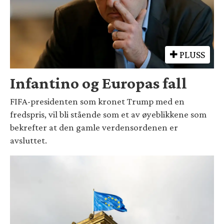
PLUSS
Infantino og Europas fall
FIFA-presidenten som kronet Trump med en
fredspris, vil bli stående som et av øyeblikkene som
bekrefter at den gamle verdensordenen er
avsluttet.