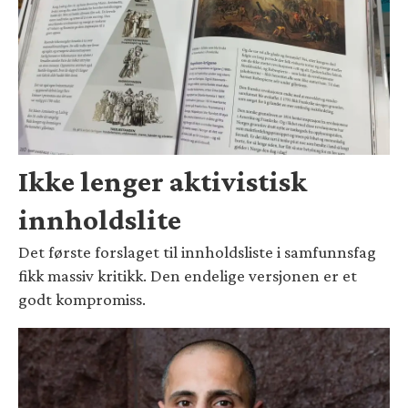
Ikke lenger aktivistisk
innholdslite
Det første forslaget til innholdsliste i samfunnsfag
fikk massiv kritikk. Den endelige versjonen er et
godt kompromiss.