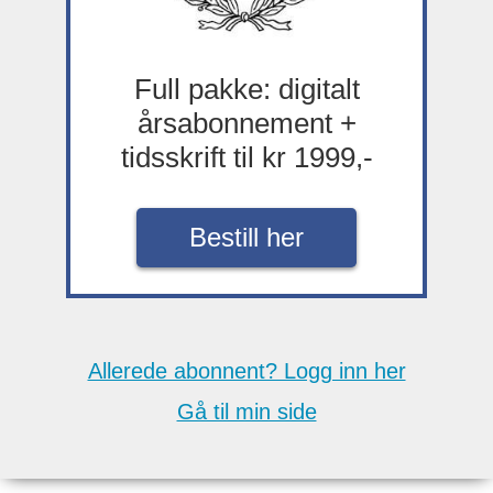
Full pakke: digitalt
årsabonnement +
tidsskrift til kr 1999,-
Bestill her
Allerede abonnent? Logg inn her
Gå til min side