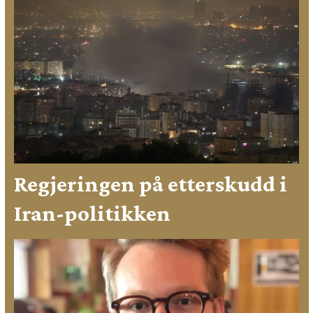
Regjeringen på etterskudd i
Iran-politikken