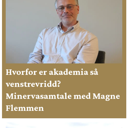
Hvorfor er akademia så
venstrevridd?
Minervasamtale med Magne
Flemmen