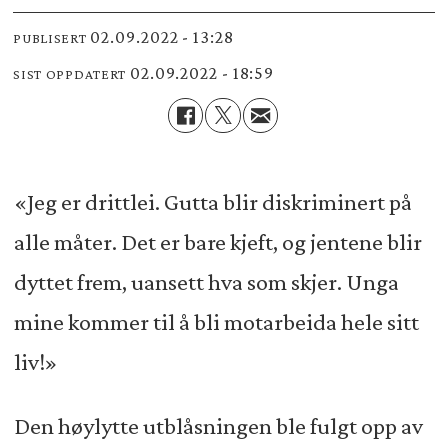
02.09.2022 - 13:28
PUBLISERT
02.09.2022 - 18:59
SIST OPPDATERT
«Jeg er drittlei. Gutta blir diskriminert på
alle måter. Det er bare kjeft, og jentene blir
dyttet frem, uansett hva som skjer. Unga
mine kommer til å bli motarbeida hele sitt
liv!»
Den høylytte utblåsningen ble fulgt opp av