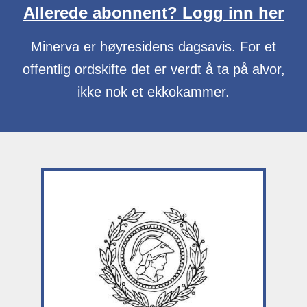
Allerede abonnent? Logg inn her
Minerva er høyresidens dagsavis. For et
offentlig ordskifte det er verdt å ta på alvor,
ikke nok et ekkokammer.