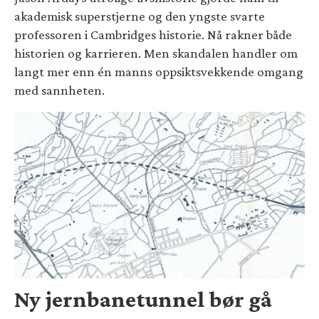
akademisk superstjerne og den yngste svarte
professoren i Cambridges historie. Nå rakner både
historien og karrieren. Men skandalen handler om
langt mer enn én manns oppsiktsvekkende omgang
med sannheten.
Ny jernbanetunnel bør gå