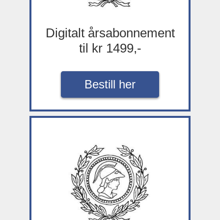
Digitalt årsabonnement
til kr 1499,-
Bestill her