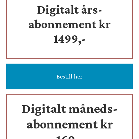
Digitalt års-
abonnement kr
1499,-
Bestill her
Digitalt måneds-
abonnement kr