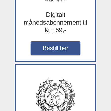
Digitalt
månedsabonnement til
kr 169,-
Bestill her