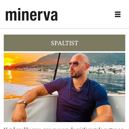
SPALTIST