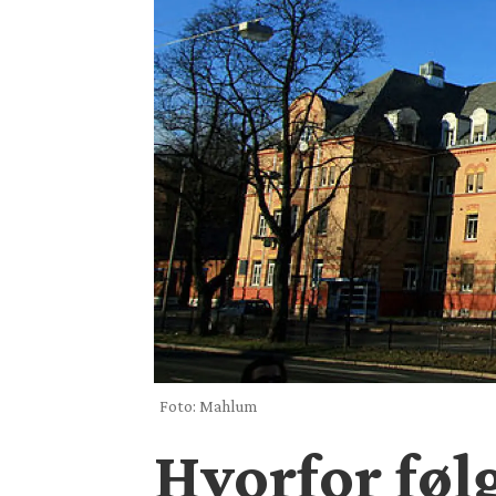
Foto: Mahlum
Hvorfor føl