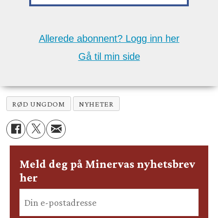
Allerede abonnent? Logg inn her
Gå til min side
RØD UNGDOM
NYHETER
Meld deg på Minervas nyhetsbrev
her