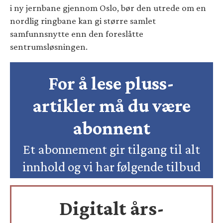
i ny jernbane gjennom Oslo, bør den utrede om en
nordlig ringbane kan gi større samlet
samfunnsnytte enn den foreslåtte
sentrumsløsningen.
For å lese pluss-
artikler må du være
abonnent
Et abonnement gir tilgang til alt
innhold og vi har følgende tilbud
Digitalt års-