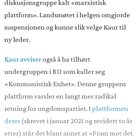
diskusjonsgruppe kalt «marxistisk
plattform». Landsmøtet i helgen omgjorde
suspensjonen og kunne slik velge Kaur til
ny leder.
Kaur avviser
også å ha tilhørt
undergruppen i RU som kaller seg
«Kommunistisk Enhet». Denne gruppens
plattform varsler en langt mer radikal
retning for ungdomspartiet. I
plattformen
deres
(skrevet i januar 2021 og revidert to år
etter) står det blant annet at «Fram mot det