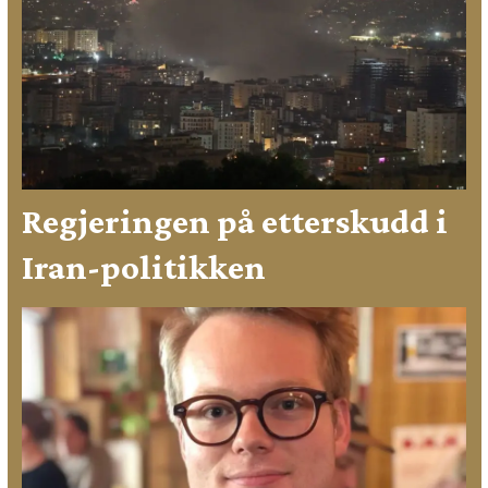
Regjeringen på etterskudd i
Iran-politikken