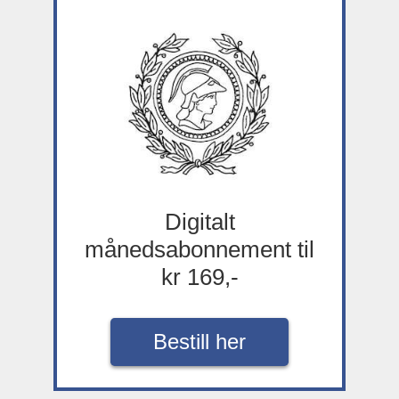
Digitalt
månedsabonnement til
kr 169,-
Bestill her