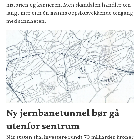
historien og karrieren. Men skandalen handler om
langt mer enn én manns oppsiktsvekkende omgang
med sannheten.
Ny jernbanetunnel bør gå
utenfor sentrum
Når staten skal investere rundt 70 milliarder kroner