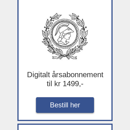
Digitalt årsabonnement
til kr 1499,-
Bestill her