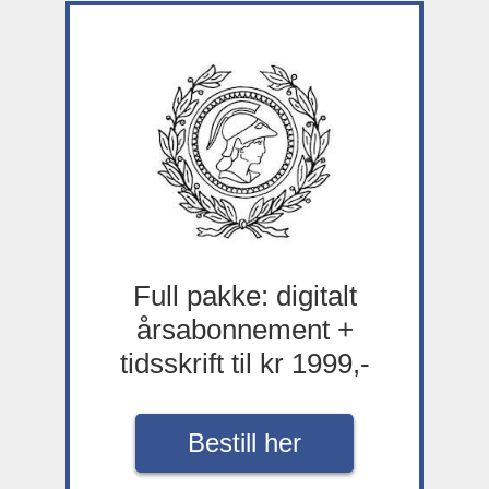
Full pakke: digitalt
årsabonnement +
tidsskrift til kr 1999,-
Bestill her