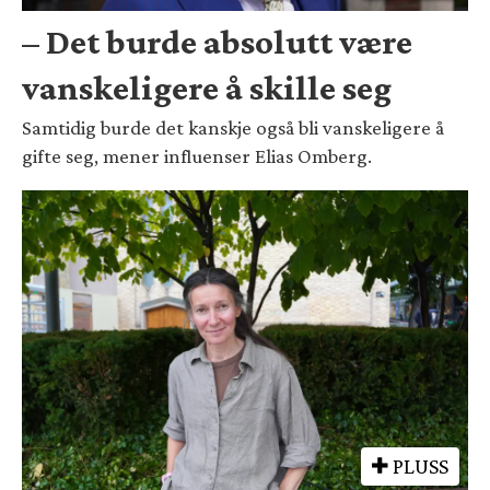
– Det burde absolutt være
vanskeligere å skille seg
Samtidig burde det kanskje også bli vanskeligere å
gifte seg, mener influenser Elias Omberg.
PLUSS