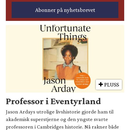
PLUSS
Professor i Eventyrland
Jason Ardays utrolige livshistorie gjorde ham til
akademisk superstjerne og den yngste svarte
professoren i Cambridges historie. Nå rakner både