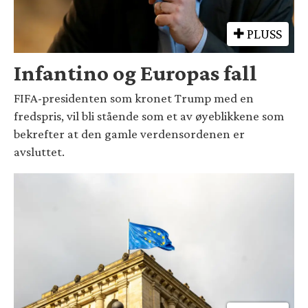
PLUSS
Infantino og Europas fall
FIFA-presidenten som kronet Trump med en
fredspris, vil bli stående som et av øyeblikkene som
bekrefter at den gamle verdensordenen er
avsluttet.