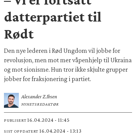
datterpartiet til
Rødt
Den nye lederen i Rød Ungdom vil jobbe for
revolusjon, men mot mer våpenhjelp til Ukraina
og mot sionisme. Hun tror ikke skjulte grupper
jobber for fraksjonering i partiet.
Alexander Z.
Ibsen
NYHETSREDAKTØR
16.04.2024 - 11:45
PUBLISERT
16.04.2024 - 13:13
SIST OPPDATERT