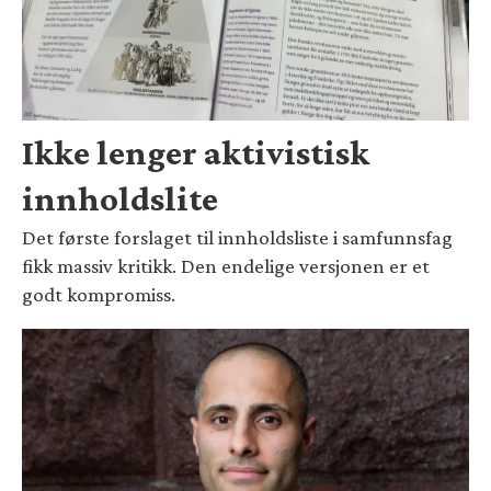
Ikke lenger aktivistisk
innholdslite
Det første forslaget til innholdsliste i samfunnsfag
fikk massiv kritikk. Den endelige versjonen er et
godt kompromiss.