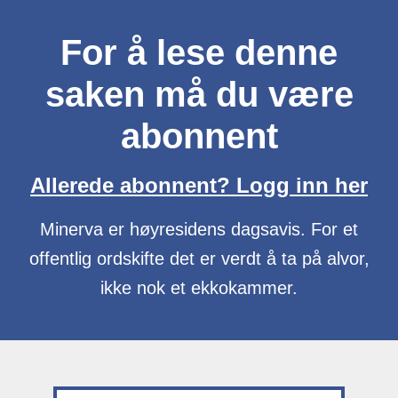
For å lese denne
saken må du være
abonnent
Allerede abonnent? Logg inn her
Minerva er høyresidens dagsavis. For et
offentlig ordskifte det er verdt å ta på alvor,
ikke nok et ekkokammer.