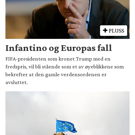
PLUSS
Infantino og Europas fall
FIFA-presidenten som kronet Trump med en
fredspris, vil bli stående som et av øyeblikkene som
bekrefter at den gamle verdensordenen er
avsluttet.