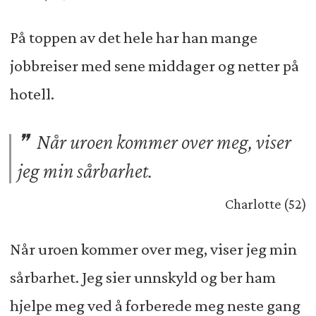
På toppen av det hele har han mange
jobbreiser med sene middager og netter på
hotell.
Når uroen kommer over meg, viser
jeg min sårbarhet.
Charlotte (52)
Når uroen kommer over meg, viser jeg min
sårbarhet. Jeg sier unnskyld og ber ham
hjelpe meg ved å forberede meg neste gang