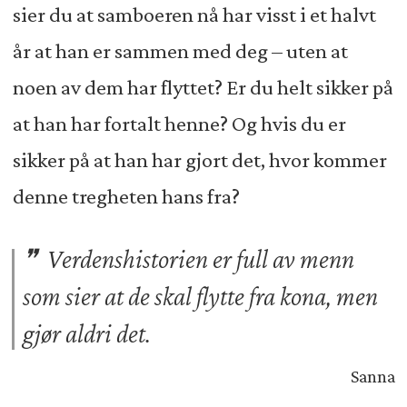
sier du at samboeren nå har visst i et halvt
år at han er sammen med deg – uten at
noen av dem har flyttet? Er du helt sikker på
at han har fortalt henne? Og hvis du er
sikker på at han har gjort det, hvor kommer
denne tregheten hans fra?
Verdenshistorien er full av menn
som sier at de skal flytte fra kona, men
gjør aldri det.
Sanna