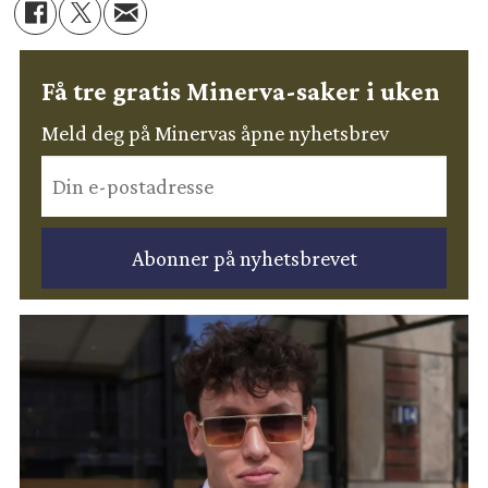
Få tre gratis Minerva-saker i uken
Meld deg på Minervas åpne nyhetsbrev