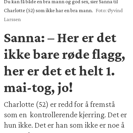
Du kan få både en bra mann og god sex, sier Sanna til
Charlotte (52) som ikke har en bra mann.
Foto: Øyvind
Larssen
Sanna: – Her er det
ikke bare røde flagg,
her er det et helt 1.
mai-tog, jo!
Charlotte (52) er redd for å fremstå
som en kontrollerende kjerring. Det er
hun ikke. Det er han som ikke er noe å