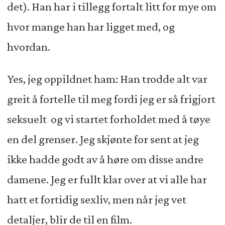
det). Han har i tillegg fortalt litt for mye om
hvor mange han har ligget med, og
hvordan.
Yes, jeg oppildnet ham: Han trodde alt var
greit å fortelle til meg fordi jeg er så frigjort
seksuelt og vi startet forholdet med å tøye
en del grenser. Jeg skjønte for sent at jeg
ikke hadde godt av å høre om disse andre
damene. Jeg er fullt klar over at vi alle har
hatt et fortidig sexliv, men når jeg vet
detaljer, blir de til en film.