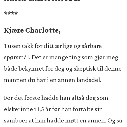
****
Kjære Charlotte,
Tusen takk for ditt ærlige og sårbare
spørsmål. Det er mange ting som gjør meg
både bekymret for deg og skeptisk til denne
mannen du har i en annen landsdel.
For det første hadde han altså deg som
elskerinne i 1,5 år før han fortalte sin
samboer at han hadde møtt en annen. Og så