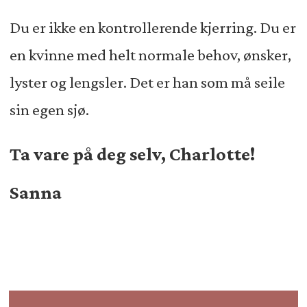
Du er ikke en kontrollerende kjerring. Du er
en kvinne med helt normale behov, ønsker,
lyster og lengsler. Det er han som må seile
sin egen sjø.
Ta vare på deg selv, Charlotte!
Sanna