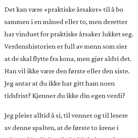
Det kan være «praktiske årsaker» til å bo
sammen i en måned eller to, men deretter
har vinduet for praktiske årsaker lukket seg.
Verdenshistorien er full av menn som sier
at de skal flytte fra kona, men gjør aldri det.
Han vil ikke være den første eller den siste.
Jeg antar at du ikke har gitt ham noen
tidsfrist? Kjenner du ikke din egen verdi?
Jeg pleier alltid å si, til venner og til lesere
av denne spalten, at de første to årene i