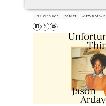
USA-VALG 2020
DEBATT
ALEXANDRIA O