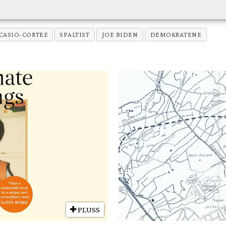
CASIO-CORTEZ
SPALTIST
JOE BIDEN
DEMOKRATENE
PLUSS