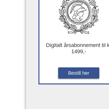
Digitalt årsabonnement til 
1499,-
Bestill her