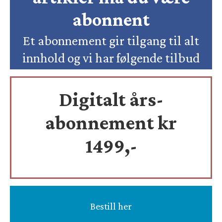
abonnent
Et abonnement gir tilgang til alt
innhold og vi har følgende tilbud
Digitalt års-
abonnement kr
1499,-
Bestill her