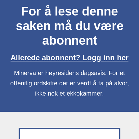
For å lese denne
saken må du være
abonnent
Allerede abonnent? Logg inn her
Minerva er høyresidens dagsavis. For et
offentlig ordskifte det er verdt å ta på alvor,
ikke nok et ekkokammer.