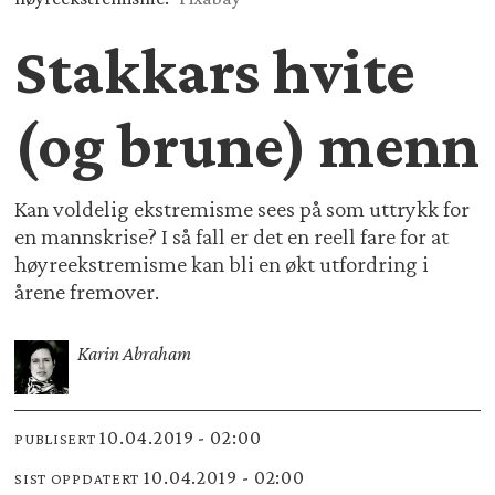
Stakkars hvite
(og brune) menn
Kan voldelig ekstremisme sees på som uttrykk for
en mannskrise? I så fall er det en reell fare for at
høyreekstremisme kan bli en økt utfordring i
årene fremover.
Karin Abraham
10.04.2019 - 02:00
PUBLISERT
10.04.2019 - 02:00
SIST OPPDATERT