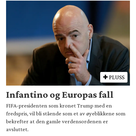
PLUSS
Infantino og Europas fall
FIFA-presidenten som kronet Trump med en
fredspris, vil bli stående som et av øyeblikkene som
bekrefter at den gamle verdensordenen er
avsluttet.