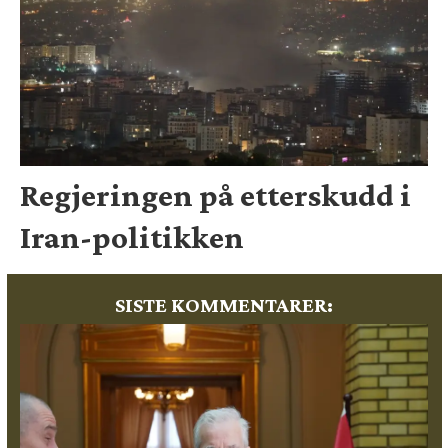
Regjeringen på etterskudd i
Iran-politikken
SISTE KOMMENTARER: