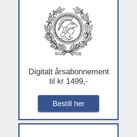
Digitalt årsabonnement
til kr 1499,-
Bestill her