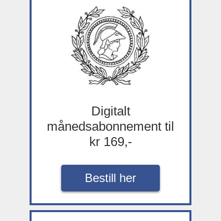
Digitalt
månedsabonnement til
kr 169,-
Bestill her