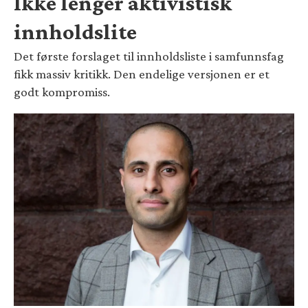
Ikke lenger aktivistisk
innholdslite
Det første forslaget til innholdsliste i samfunnsfag
fikk massiv kritikk. Den endelige versjonen er et
godt kompromiss.