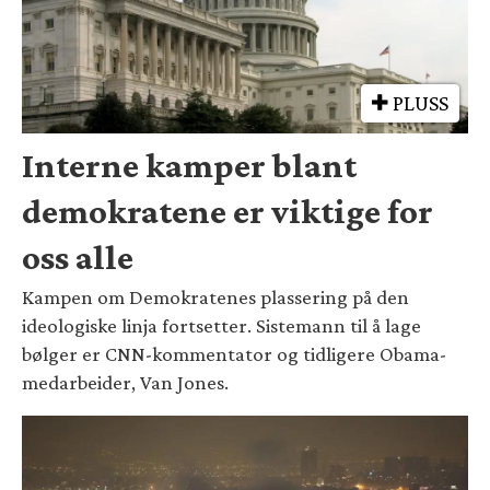
PLUSS
Interne kamper blant
demokratene er viktige for
oss alle
Kampen om Demokratenes plassering på den
ideologiske linja fortsetter. Sistemann til å lage
bølger er CNN-kommentator og tidligere Obama-
medarbeider, Van Jones.