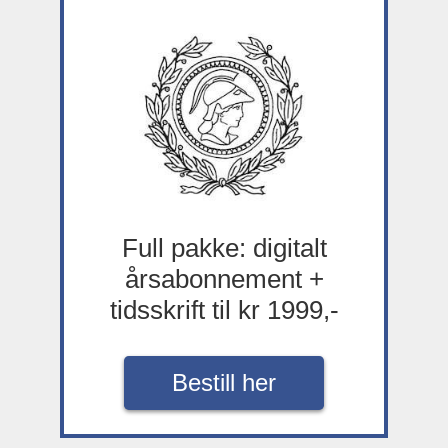
Full pakke: digitalt
årsabonnement +
tidsskrift til kr 1999,-
Bestill her