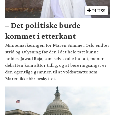
PLUSS
– Det politiske burde
kommet i etterkant
Minnemarkeringen for Maren Sømme i Oslo endte i
strid og avlysning før den i det hele tatt kunne
holdes. Jawad Raja, som selv skulle ha talt, mener
debatten kom altfor tidlig, og at berøringsangst er
den egentlige grunnen til at voldsutsatte som
Maren ikke blir beskyttet.