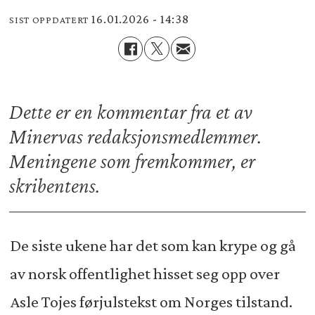
16.01.2026 - 14:38
SIST OPPDATERT
Dette er en kommentar fra et av
Minervas redaksjonsmedlemmer.
Meningene som fremkommer, er
skribentens.
De siste ukene har det som kan krype og gå
av norsk offentlighet hisset seg opp over
Asle Tojes førjulstekst om Norges tilstand.