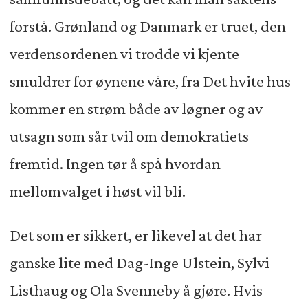
forstå. Grønland og Danmark er truet, den
verdensordenen vi trodde vi kjente
smuldrer for øynene våre, fra Det hvite hus
kommer en strøm både av løgner og av
utsagn som sår tvil om demokratiets
fremtid. Ingen tør å spå hvordan
mellomvalget i høst vil bli.
Det som er sikkert, er likevel at det har
ganske lite med Dag-Inge Ulstein, Sylvi
Listhaug og Ola Svenneby å gjøre. Hvis