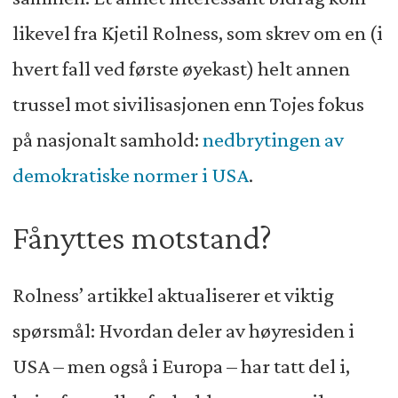
likevel fra Kjetil Rolness, som skrev om en (i
hvert fall ved første øyekast) helt annen
trussel mot sivilisasjonen enn Tojes fokus
på nasjonalt samhold:
nedbrytingen av
demokratiske normer i USA
.
Fånyttes motstand?
Rolness’ artikkel aktualiserer et viktig
spørsmål: Hvordan deler av høyresiden i
USA – men også i Europa – har tatt del i,