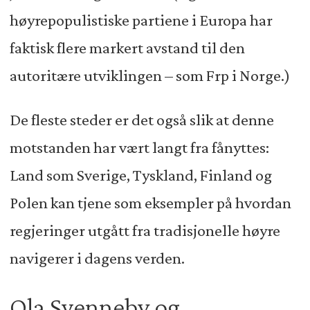
høyrepopulistiske partiene i Europa har
faktisk flere markert avstand til den
autoritære utviklingen – som Frp i Norge.)
De fleste steder er det også slik at denne
motstanden har vært langt fra fånyttes:
Land som Sverige, Tyskland, Finland og
Polen kan tjene som eksempler på hvordan
regjeringer utgått fra tradisjonelle høyre
navigerer i dagens verden.
Ola Svenneby og