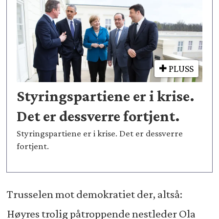
PLUSS
Styringspartiene er i krise.
Det er dessverre fortjent.
Styringspartiene er i krise. Det er dessverre
fortjent.
Trusselen mot demokratiet der, altså:
Høyres trolig påtroppende nestleder Ola