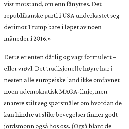
vist motstand, om enn fånyttes. Det
republikanske parti i USA underkastet seg
derimot Trump bare i løpet av noen
måneder i 2016.»
Dette er enten dårlig og vagt formulert –
eller vrøvl. Det tradisjonelle høyre har i
nesten alle europeiske land ikke omfavnet
noen udemokratisk MAGA-linje, men
snarere stilt seg spørsmålet om hvordan de
kan hindre at slike bevegelser finner godt
jordsmonn også hos oss. (Også blant de