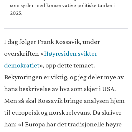
som sysler med konservative politiske tanker i
2025.
I dag følger Frank Rossavik, under
overskriften «
Høyresiden svikter
demokratiet
», opp dette temaet.
Bekymringen er viktig, og jeg deler mye av
hans beskrivelse av hva som skjer i USA.
Men så skal Rossavik bringe analysen hjem
til europeisk og norsk relevans. Da skriver
han: «I Europa har det tradisjonelle høyre