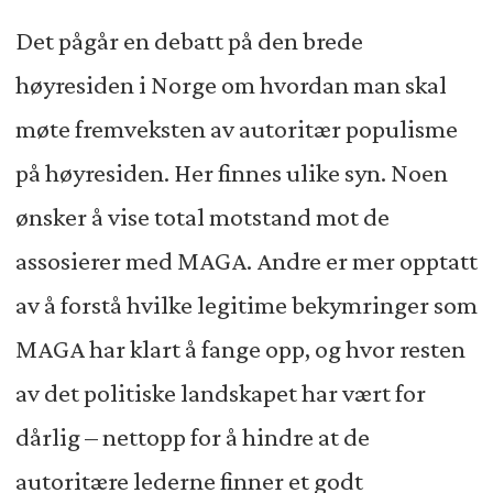
Det pågår en debatt på den brede
høyresiden i Norge om hvordan man skal
møte fremveksten av autoritær populisme
på høyresiden. Her finnes ulike syn. Noen
ønsker å vise total motstand mot de
assosierer med MAGA. Andre er mer opptatt
av å forstå hvilke legitime bekymringer som
MAGA har klart å fange opp, og hvor resten
av det politiske landskapet har vært for
dårlig – nettopp for å hindre at de
autoritære lederne finner et godt