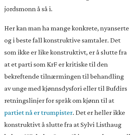
jordsmonn å så i.
Her kan man ha mange konkrete, nyanserte
og i beste fall konstruktive samtaler. Det
som ikke er like konstruktivt, er å slutte fra
at et parti som KrF er kritiske til den
bekreftende tilnærmingen til behandling
av unge med kjønnsdysfori eller til Bufdirs
retningslinjer for språk om kjønn til at
partiet nå er trumpister
. Det er heller ikke
konstruktivt å slutte fra at Sylvi Listhaug