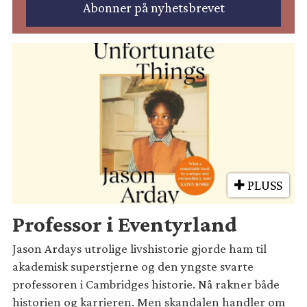
PLUSS
Professor i Eventyrland
Jason Ardays utrolige livshistorie gjorde ham til
akademisk superstjerne og den yngste svarte
professoren i Cambridges historie. Nå rakner både
historien og karrieren. Men skandalen handler om