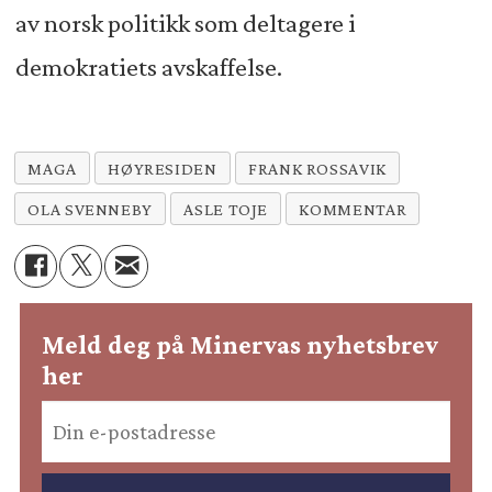
av norsk politikk som deltagere i
demokratiets avskaffelse.
MAGA
HØYRESIDEN
FRANK ROSSAVIK
OLA SVENNEBY
ASLE TOJE
KOMMENTAR
Meld deg på Minervas nyhetsbrev
her