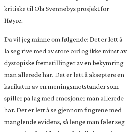
kritiske til Ola Svennebys prosjekt for
Høyre.
Da vil jeg minne om følgende: Det er lett å
la seg rive med av store ord og ikke minst av
dystopiske fremstillinger av en bekymring
man allerede har. Det er lett å akseptere en
karikatur av en meningsmotstander som
spiller på lag med emosjoner man allerede
har. Det er lett å se gjennom fingrene med
manglende evidens, så lenge man føler seg