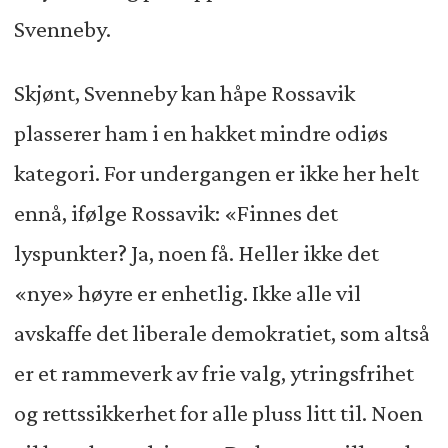
Svenneby.
Skjønt, Svenneby kan håpe Rossavik
plasserer ham i en hakket mindre odiøs
kategori. For undergangen er ikke her helt
ennå, ifølge Rossavik: «Finnes det
lyspunkter? Ja, noen få. Heller ikke det
«nye» høyre er enhetlig. Ikke alle vil
avskaffe det liberale demokratiet, som altså
er et rammeverk av frie valg, ytringsfrihet
og rettssikkerhet for alle pluss litt til. Noen