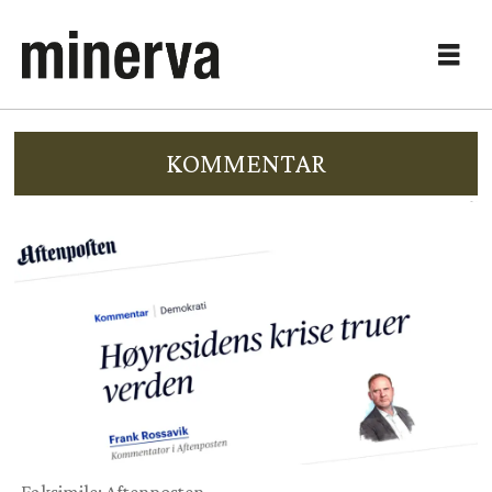
KOMMENTAR