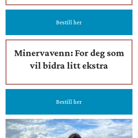
Bestill her
Minervavenn:
For deg som
vil bidra litt ekstra
Bestill her