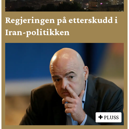
Regjeringen på etterskudd i
Iran-politikken
PLUSS