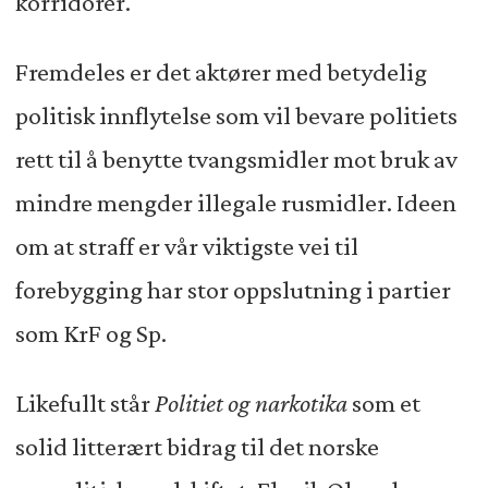
korridorer.
Fremdeles er det aktører med betydelig
politisk innflytelse som vil bevare politiets
rett til å benytte tvangsmidler mot bruk av
mindre mengder illegale rusmidler. Ideen
om at straff er vår viktigste vei til
forebygging har stor oppslutning i partier
som KrF og Sp.
Likefullt står
Politiet og narkotika
som et
solid litterært bidrag til det norske