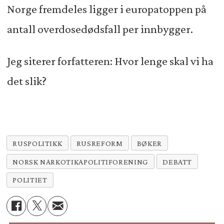
Norge fremdeles ligger i europatoppen på
antall overdosedødsfall per innbygger.
Jeg siterer forfatteren: Hvor lenge skal vi ha
det slik?
RUSPOLITIKK
RUSREFORM
BØKER
NORSK NARKOTIKAPOLITIFORENING
DEBATT
POLITIET