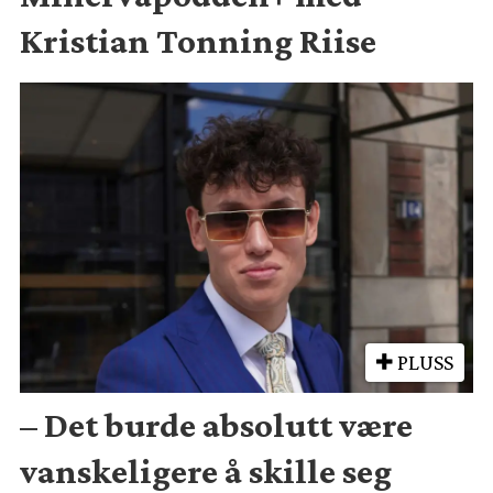
Kristian Tonning Riise
PLUSS
– Det burde absolutt være
vanskeligere å skille seg