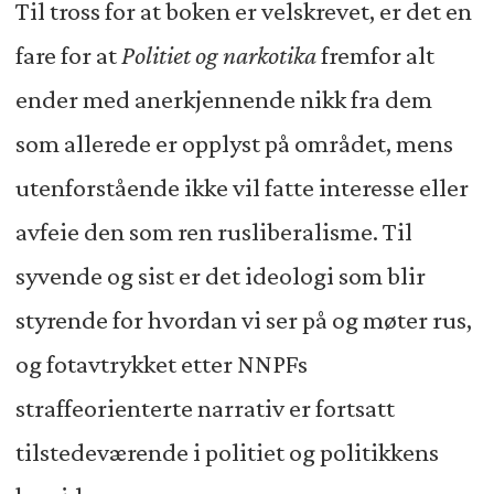
Til tross for at boken er velskrevet, er det en
fare for at
Politiet og narkotika
fremfor alt
ender med anerkjennende nikk fra dem
som allerede er opplyst på området, mens
utenforstående ikke vil fatte interesse eller
avfeie den som ren rusliberalisme. Til
syvende og sist er det ideologi som blir
styrende for hvordan vi ser på og møter rus,
og fotavtrykket etter NNPFs
straffeorienterte narrativ er fortsatt
tilstedeværende i politiet og politikkens