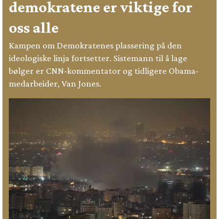
demokratene er viktige for
oss alle
Kampen om Demokratenes plassering på den
ideologiske linja fortsetter. Sistemann til å lage
bølger er CNN-kommentator og tidligere Obama-
medarbeider, Van Jones.