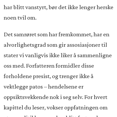
har blitt vanstyrt, bør det ikke lenger herske
noen tvil om.
Det samrøret som har fremkommet, har en
alvorlighetsgrad som gir assosiasjoner til
stater vi vanligvis ikke liker å sammenligne
oss med. Forfatteren formidler disse
forholdene presist, og trenger ikke å
vektlegge patos – hendelsene er
oppsiktsvekkende nok i seg selv. For hvert
kapittel du leser, vokser oppfatningen om