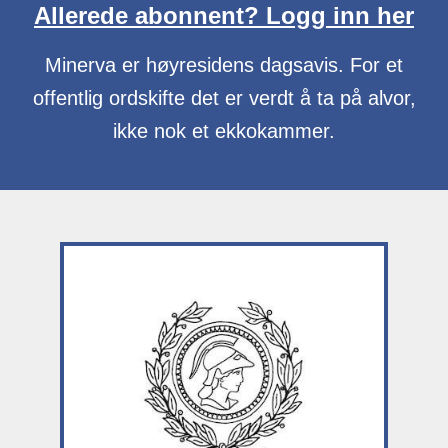
Allerede abonnent? Logg inn her
Minerva er høyresidens dagsavis. For et
offentlig ordskifte det er verdt å ta på alvor,
ikke nok et ekkokammer.