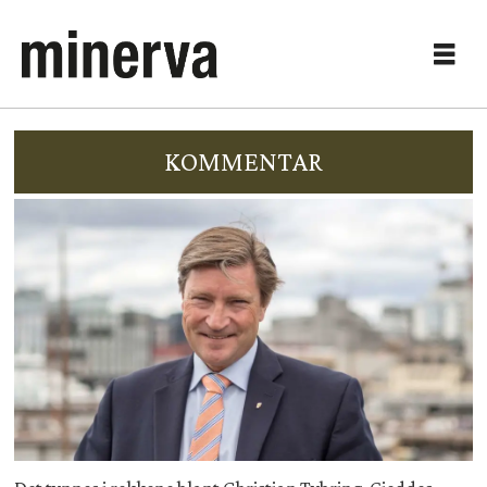
KOMMENTAR