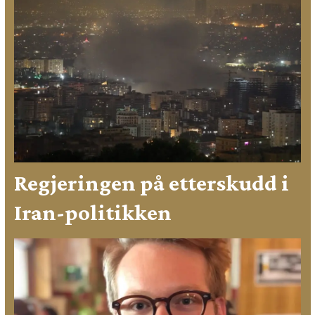
Regjeringen på etterskudd i
Iran-politikken