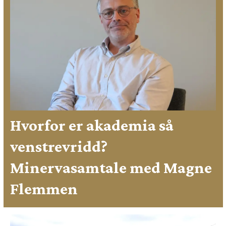
Hvorfor er akademia så
venstrevridd?
Minervasamtale med Magne
Flemmen