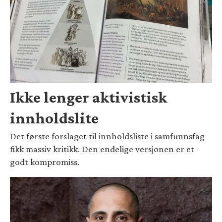
Ikke lenger aktivistisk
innholdslite
Det første forslaget til innholdsliste i samfunnsfag
fikk massiv kritikk. Den endelige versjonen er et
godt kompromiss.