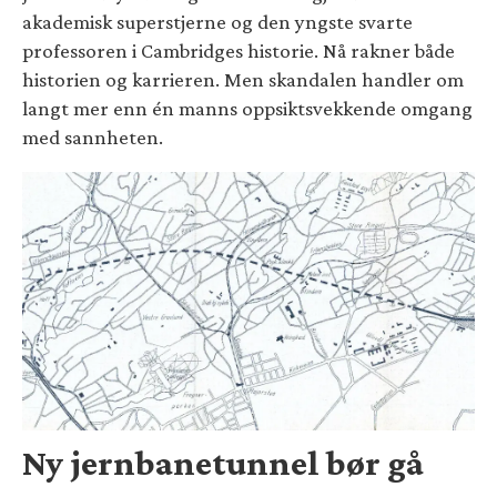
akademisk superstjerne og den yngste svarte
professoren i Cambridges historie. Nå rakner både
historien og karrieren. Men skandalen handler om
langt mer enn én manns oppsiktsvekkende omgang
med sannheten.
Ny jernbanetunnel bør gå