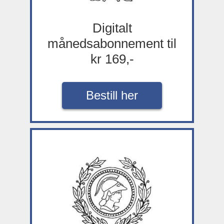
Digitalt
månedsabonnement til
kr 169,-
Bestill her