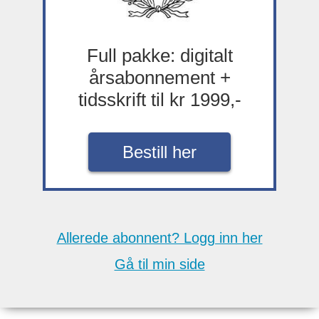
Full pakke: digitalt
årsabonnement +
tidsskrift til kr 1999,-
Bestill her
Allerede abonnent? Logg inn her
Gå til min side