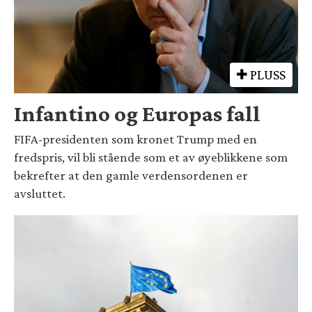
PLUSS
Infantino og Europas fall
FIFA-presidenten som kronet Trump med en
fredspris, vil bli stående som et av øyeblikkene som
bekrefter at den gamle verdensordenen er
avsluttet.