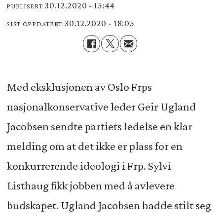
30.12.2020 - 15:44
PUBLISERT
30.12.2020 - 18:05
SIST OPPDATERT
Med eksklusjonen av Oslo Frps
nasjonalkonservative leder Geir Ugland
Jacobsen sendte partiets ledelse en klar
melding om at det ikke er plass for en
konkurrerende ideologi i Frp. Sylvi
Listhaug fikk jobben med å avlevere
budskapet. Ugland Jacobsen hadde stilt seg