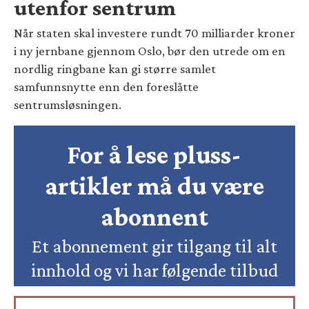
utenfor sentrum
Når staten skal investere rundt 70 milliarder kroner
i ny jernbane gjennom Oslo, bør den utrede om en
nordlig ringbane kan gi større samlet
samfunnsnytte enn den foreslåtte
sentrumsløsningen.
For å lese pluss-
artikler må du være
abonnent
Et abonnement gir tilgang til alt
innhold og vi har følgende tilbud