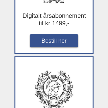
Digitalt årsabonnement
til kr 1499,-
Bestill her