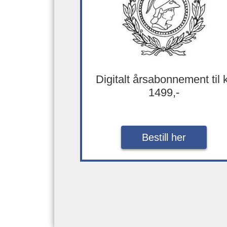
Digitalt årsabonnement til 
1499,-
Bestill her