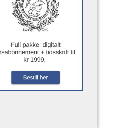
Full pakke: digitalt
rsabonnement + tidsskrift til
kr 1999,-
Bestill her