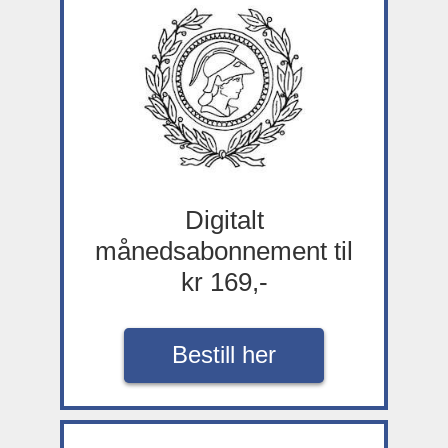
Digitalt
månedsabonnement til
kr 169,-
Bestill her