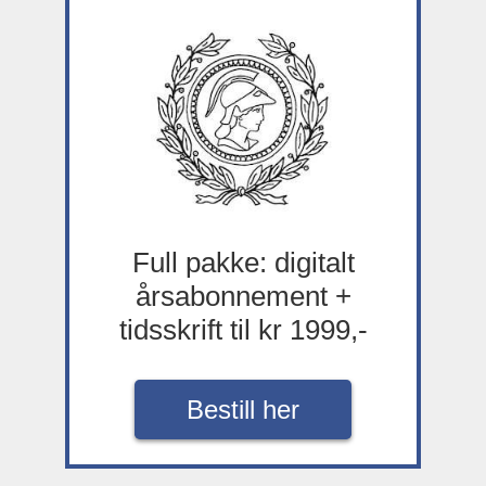
Full pakke: digitalt
årsabonnement +
tidsskrift til kr 1999,-
Bestill her