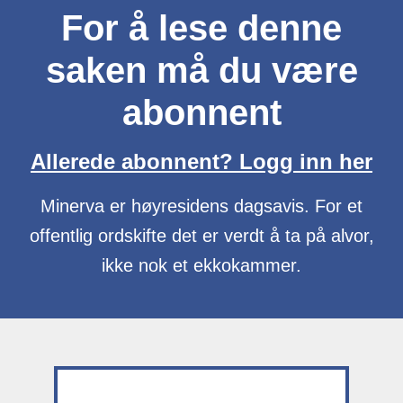
For å lese denne
saken må du være
abonnent
Allerede abonnent? Logg inn her
Minerva er høyresidens dagsavis. For et
offentlig ordskifte det er verdt å ta på alvor,
ikke nok et ekkokammer.