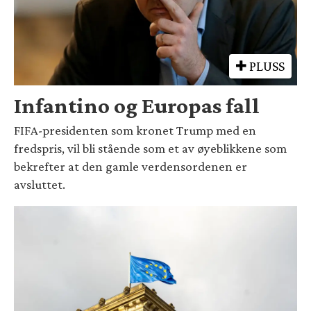
PLUSS
Infantino og Europas fall
FIFA-presidenten som kronet Trump med en
fredspris, vil bli stående som et av øyeblikkene som
bekrefter at den gamle verdensordenen er
avsluttet.