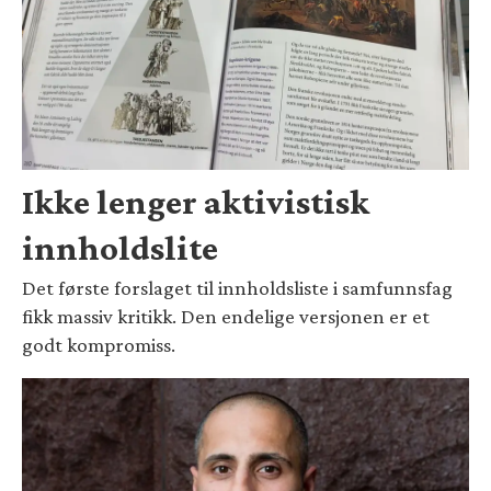
Ikke lenger aktivistisk
innholdslite
Det første forslaget til innholdsliste i samfunnsfag
fikk massiv kritikk. Den endelige versjonen er et
godt kompromiss.