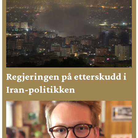
Regjeringen på etterskudd i
Iran-politikken