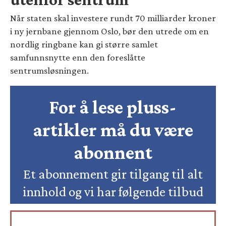
Når staten skal investere rundt 70 milliarder kroner
i ny jernbane gjennom Oslo, bør den utrede om en
nordlig ringbane kan gi større samlet
samfunnsnytte enn den foreslåtte
sentrumsløsningen.
For å lese pluss-
artikler må du være
abonnent
Et abonnement gir tilgang til alt
innhold og vi har følgende tilbud