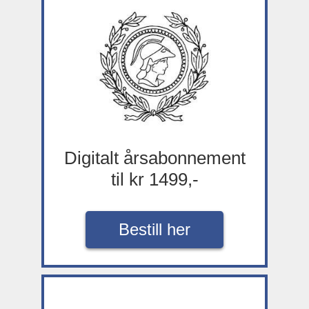
Digitalt årsabonnement
til kr 1499,-
Bestill her