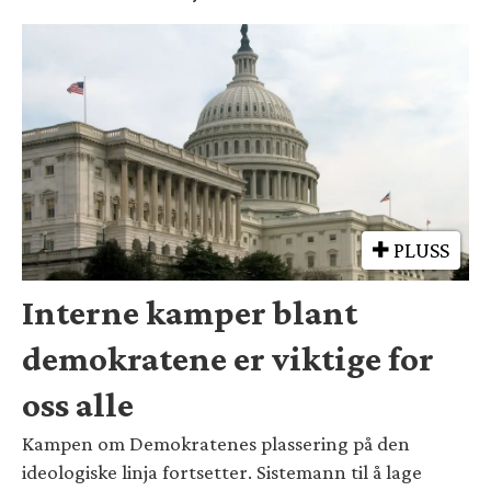
PLUSS
Interne kamper blant
demokratene er viktige for
oss alle
Kampen om Demokratenes plassering på den
ideologiske linja fortsetter. Sistemann til å lage