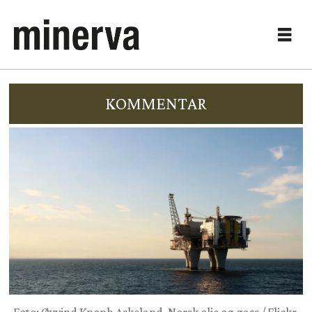
KOMMENTAR