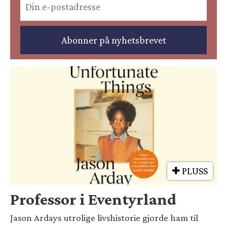
PLUSS
Professor i Eventyrland
Jason Ardays utrolige livshistorie gjorde ham til