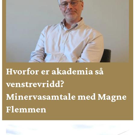
Hvorfor er akademia så
venstrevridd?
Minervasamtale med Magne
Flemmen