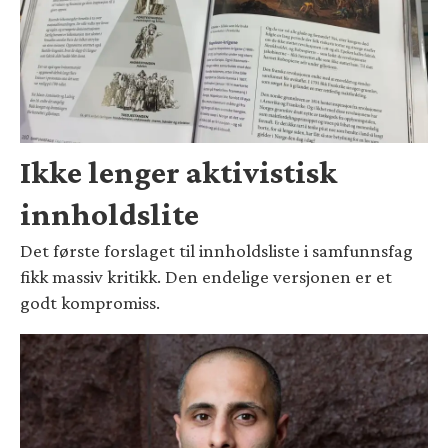
Ikke lenger aktivistisk
innholdslite
Det første forslaget til innholdsliste i samfunnsfag
fikk massiv kritikk. Den endelige versjonen er et
godt kompromiss.