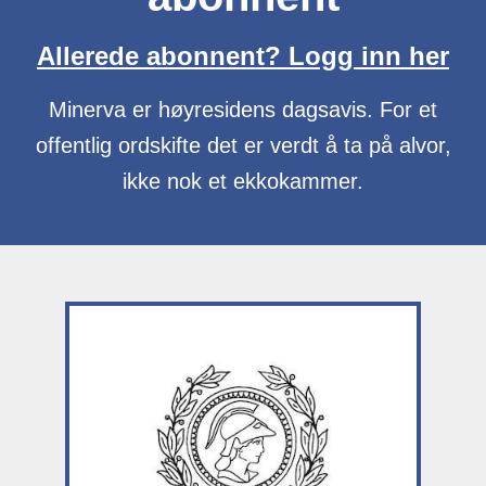
Allerede abonnent? Logg inn her
Minerva er høyresidens dagsavis. For et
offentlig ordskifte det er verdt å ta på alvor,
ikke nok et ekkokammer.