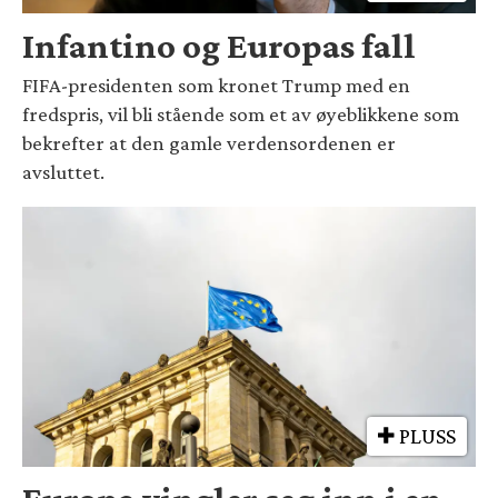
Infantino og Europas fall
FIFA-presidenten som kronet Trump med en
fredspris, vil bli stående som et av øyeblikkene som
bekrefter at den gamle verdensordenen er
avsluttet.
PLUSS