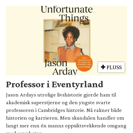
PLUSS
Professor i Eventyrland
Jason Ardays utrolige livshistorie gjorde ham til
akademisk superstjerne og den yngste svarte
professoren i Cambridges historie. Nå rakner både
historien og karrieren. Men skandalen handler om
langt mer enn én manns oppsiktsvekkende omgang