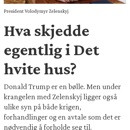
President Volodymyr Zelenskyj
Hva skjedde
egentlig i Det
hvite hus?
Donald Trump er en bølle. Men under
krangelen med Zelenskyj ligger også
ulike syn på både krigen,
forhandlinger og en avtale som det er
nødvendig å forholde seg til.