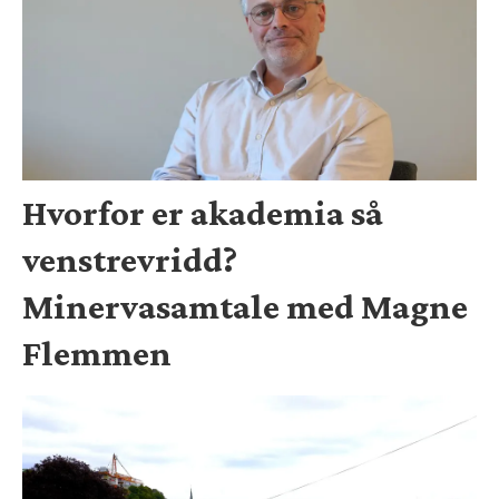
Hvorfor er akademia så
venstrevridd?
Minervasamtale med Magne
Flemmen