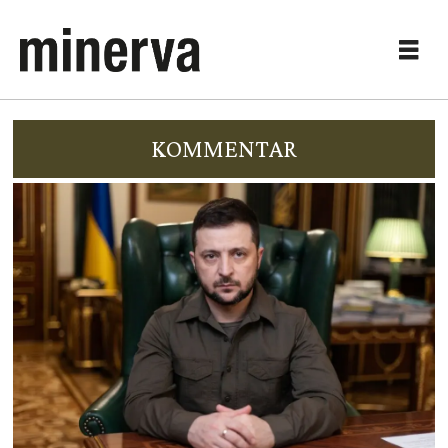
KOMMENTAR