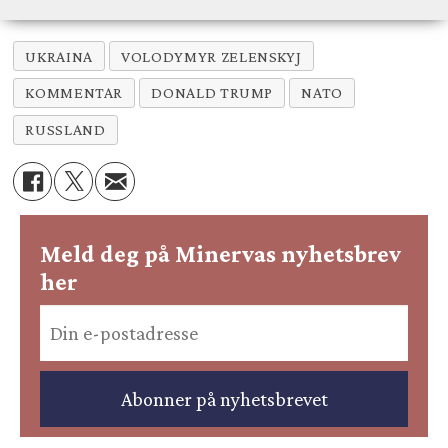
UKRAINA
VOLODYMYR ZELENSKYJ
KOMMENTAR
DONALD TRUMP
NATO
RUSSLAND
Meld deg på Minervas nyhetsbrev
her