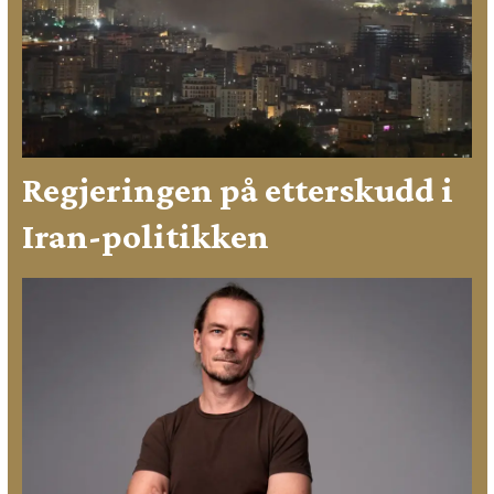
Regjeringen på etterskudd i
Iran-politikken