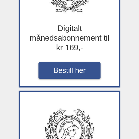
Digitalt
månedsabonnement til
kr 169,-
Bestill her