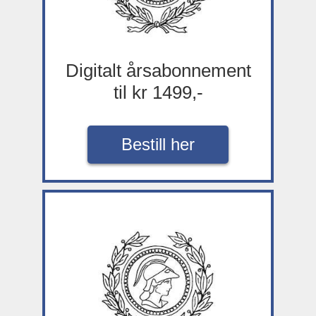
Digitalt årsabonnement
til kr 1499,-
Bestill her