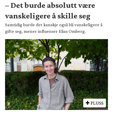
– Det burde absolutt være
vanskeligere å skille seg
Samtidig burde det kanskje også bli vanskeligere å
gifte seg, mener influenser Elias Omberg.
PLUSS