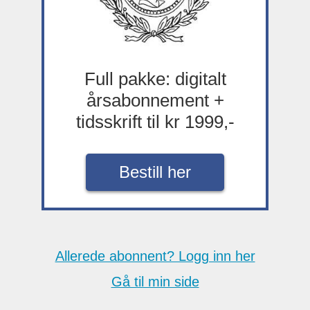
Full pakke: digitalt
årsabonnement +
tidsskrift til kr 1999,-
Bestill her
Allerede abonnent? Logg inn her
Gå til min side