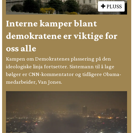
PLUSS
Interne kamper blant
demokratene er viktige for
oss alle
Kampen om Demokratenes plassering på den
ideologiske linja fortsetter. Sistemann til å lage
bølger er CNN-kommentator og tidligere Obama-
medarbeider, Van Jones.