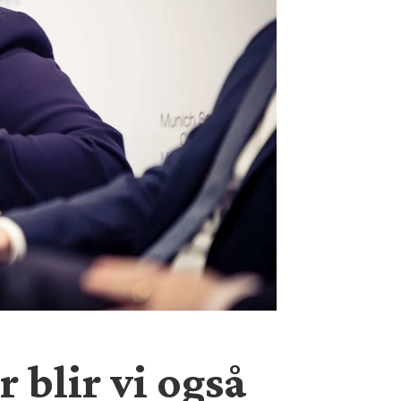
 blir vi også