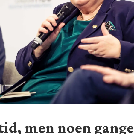
ltid, men noen ganger