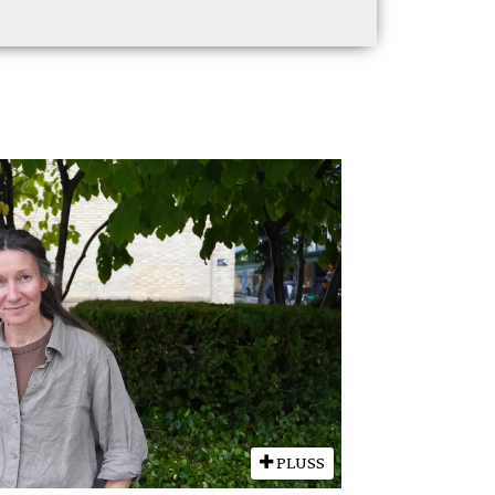
PLUSS