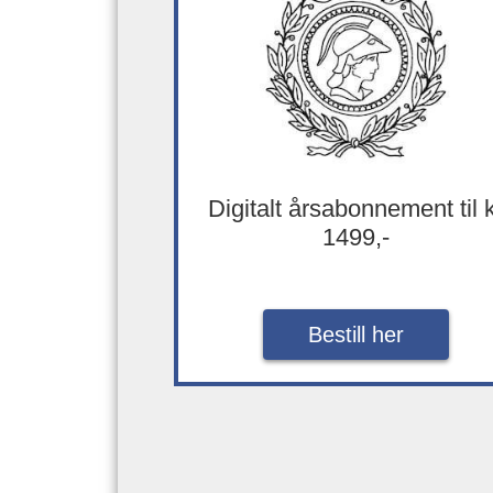
Digitalt årsabonnement til 
1499,-
Bestill her