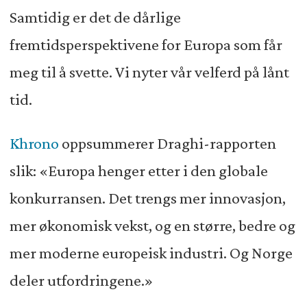
Samtidig er det de dårlige
fremtidsperspektivene for Europa som får
meg til å svette. Vi nyter vår velferd på lånt
tid.
Khrono
oppsummerer Draghi-rapporten
slik: «Europa henger etter i den globale
konkurransen. Det trengs mer innovasjon,
mer økonomisk vekst, og en større, bedre og
mer moderne europeisk industri. Og Norge
deler utfordringene.»