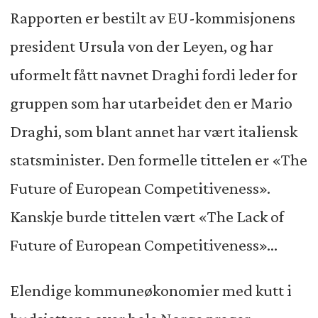
Rapporten er bestilt av EU-kommisjonens
president Ursula von der Leyen, og har
uformelt fått navnet Draghi fordi leder for
gruppen som har utarbeidet den er Mario
Draghi, som blant annet har vært italiensk
statsminister. Den formelle tittelen er «The
Future of European Competitiveness».
Kanskje burde tittelen vært «The Lack of
Future of European Competitiveness»...
Elendige kommuneøkonomier med kutt i