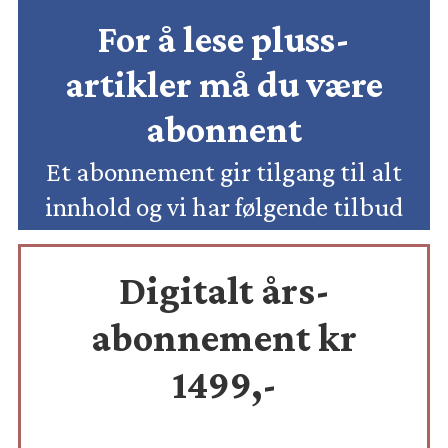
For å lese pluss-
artikler må du være
abonnent
Et abonnement gir tilgang til alt
innhold og vi har følgende tilbud
Digitalt års-
abonnement kr
1499,-