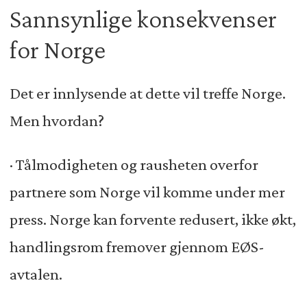
Sannsynlige konsekvenser
for Norge
Det er innlysende at dette vil treffe Norge.
Men hvordan?
· Tålmodigheten og rausheten overfor
partnere som Norge vil komme under mer
press. Norge kan forvente redusert, ikke økt,
handlingsrom fremover gjennom EØS-
avtalen.