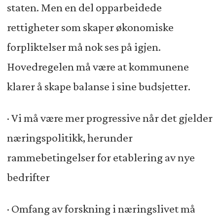
staten. Men en del opparbeidede
rettigheter som skaper økonomiske
forpliktelser må nok ses på igjen.
Hovedregelen må være at kommunene
klarer å skape balanse i sine budsjetter.
· Vi må være mer progressive når det gjelder
næringspolitikk, herunder
rammebetingelser for etablering av nye
bedrifter
· Omfang av forskning i næringslivet må