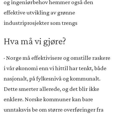
og ingeniørbehov hemmer også den
effektive utvikling av grønne
industriprosjekter som trengs
Hva må vi gjøre?
· Norge må effektivisere og omstille raskere
i vår økonomi enn vi hittil har tenkt, både
nasjonalt, på fylkesnivå og kommunalt.
Dette smerter allerede, og det blir ikke
enklere. Norske kommuner kan bare
unntaksvis be om større overføringer fra