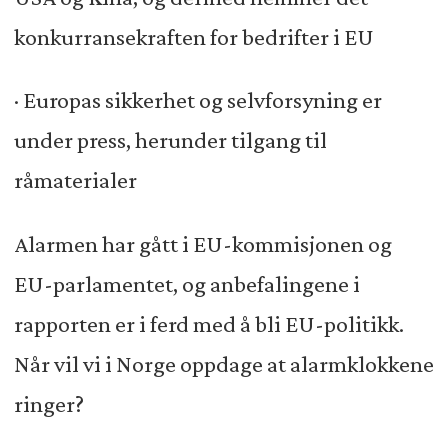
konkurransekraften for bedrifter i EU
· Europas sikkerhet og selvforsyning er
under press, herunder tilgang til
råmaterialer
Alarmen har gått i EU-kommisjonen og
EU-parlamentet, og anbefalingene i
rapporten er i ferd med å bli EU-politikk.
Når vil vi i Norge oppdage at alarmklokkene
ringer?