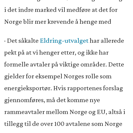
i det indre marked vil medføre at det for
Norge blir mer krevende å henge med
· Det såkalte
Eldring-utvalget
har allerede
pekt på at vi henger etter, og ikke har
formelle avtaler på viktige områder. Dette
gjelder for eksempel Norges rolle som
energieksportør. Hvis rapportenes forslag
gjennomføres, må det komme nye
rammeavtaler mellom Norge og EU, altså i
tillegg til de over 100 avtalene som Norge