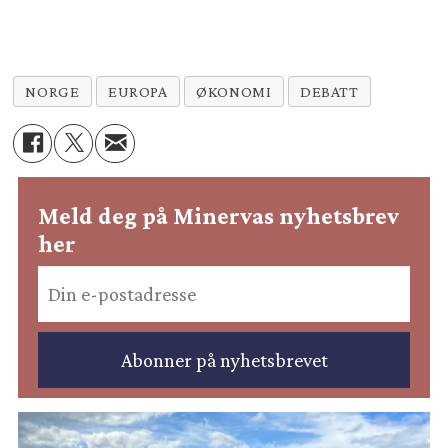
NORGE
EUROPA
ØKONOMI
DEBATT
Meld deg på Minervas nyhetsbrev
her