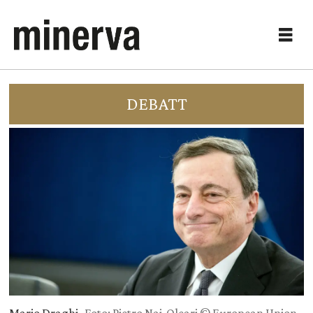
DEBATT