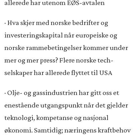
allerede har utenom EØS-avtalen
· Hva skjer med norske bedrifter og
investeringskapital når europeiske og
norske rammebetingelser kommer under
mer og mer press? Flere norske tech-
selskaper har allerede flyttet til USA
· Olje- og gassindustrien har gitt oss et
enestående utgangspunkt når det gjelder
teknologi, kompetanse og nasjonal
økonomi. Samtidig; næringens kraftbehov