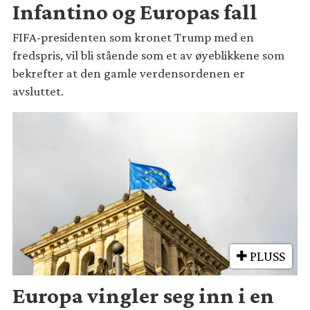
Infantino og Europas fall
FIFA-presidenten som kronet Trump med en
fredspris, vil bli stående som et av øyeblikkene som
bekrefter at den gamle verdensordenen er
avsluttet.
PLUSS
Europa vingler seg inn i en