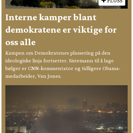
PLUSS
Interne kamper blant
demokratene er viktige for
oss alle
Kampen om Demokratenes plassering på den
ideologiske linja fortsetter. Sistemann til å lage
bølger er CNN-kommentator og tidligere Obama-
medarbeider, Van Jones.