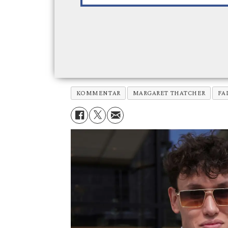
KOMMENTAR
MARGARET THATCHER
FA