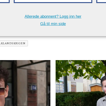
Allerede abonnent? Logg inn her
Gå til min side
LKLANDSKRIGEN