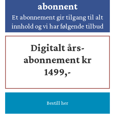
abonnent
Et abonnement gir tilgang til alt
innhold og vi har følgende tilbud
Digitalt års-
abonnement kr
1499,-
Bestill her