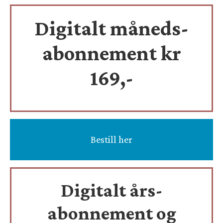
Digitalt måneds-
abonnement kr
169,-
Bestill her
Digitalt års-
abonnement og