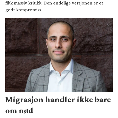
fikk massiv kritikk. Den endelige versjonen er et
godt kompromiss.
Migrasjon handler ikke bare
om nød