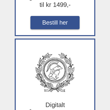
til kr 1499,-
Bestill her
Digitalt