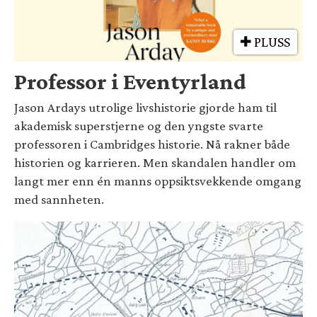
PLUSS
Professor i Eventyrland
Jason Ardays utrolige livshistorie gjorde ham til
akademisk superstjerne og den yngste svarte
professoren i Cambridges historie. Nå rakner både
historien og karrieren. Men skandalen handler om
langt mer enn én manns oppsiktsvekkende omgang
med sannheten.