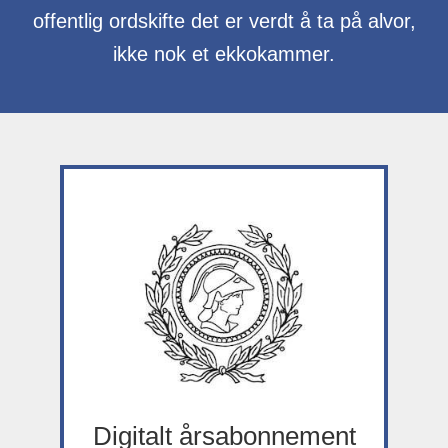
offentlig ordskifte det er verdt å ta på alvor,
ikke nok et ekkokammer.
Digitalt årsabonnement