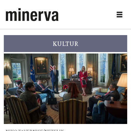
KULTUR