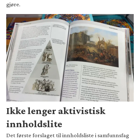
gjøre.
Ikke lenger aktivistisk
innholdslite
Det første forslaget til innholdsliste i samfunnsfag