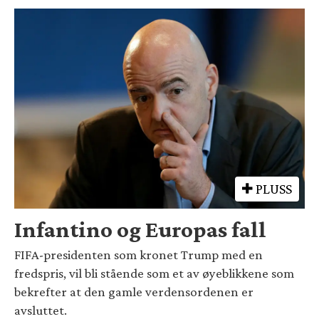
PLUSS
Infantino og Europas fall
FIFA-presidenten som kronet Trump med en
fredspris, vil bli stående som et av øyeblikkene som
bekrefter at den gamle verdensordenen er
avsluttet.