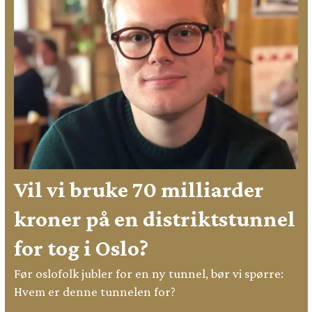
Vil vi bruke 70 milliarder
kroner på en distriktstunnel
for tog i Oslo?
Før oslofolk jubler for en ny tunnel, bør vi spørre:
Hvem er denne tunnelen for?