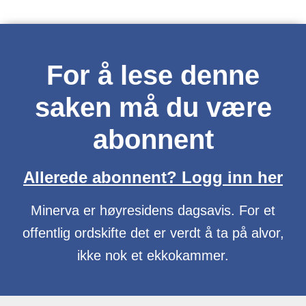
For å lese denne
saken må du være
abonnent
Allerede abonnent? Logg inn her
Minerva er høyresidens dagsavis. For et
offentlig ordskifte det er verdt å ta på alvor,
ikke nok et ekkokammer.