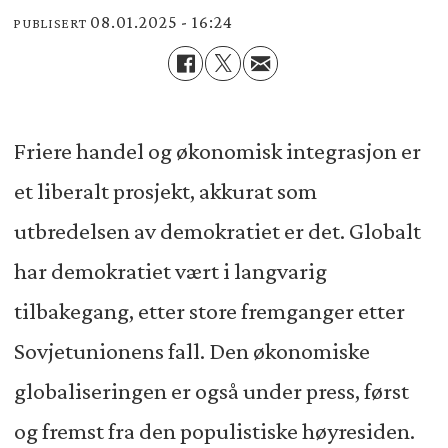
08.01.2025 - 16:24
PUBLISERT
Friere handel og økonomisk integrasjon er
et liberalt prosjekt, akkurat som
utbredelsen av demokratiet er det. Globalt
har demokratiet vært i langvarig
tilbakegang, etter store fremganger etter
Sovjetunionens fall. Den økonomiske
globaliseringen er også under press, først
og fremst fra den populistiske høyresiden.