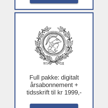
Full pakke: digitalt
årsabonnement +
tidsskrift til kr 1999,-