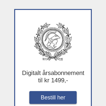
Digitalt årsabonnement
til kr 1499,-
Bestill her