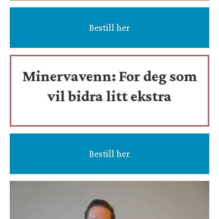
Bestill her
Minervavenn:
For deg som
vil bidra litt ekstra
Bestill her