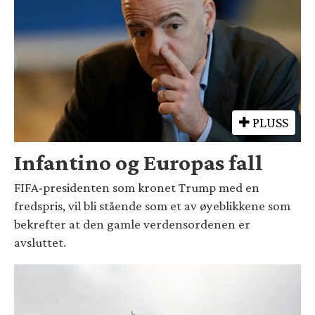
PLUSS
Infantino og Europas fall
FIFA-presidenten som kronet Trump med en
fredspris, vil bli stående som et av øyeblikkene som
bekrefter at den gamle verdensordenen er
avsluttet.