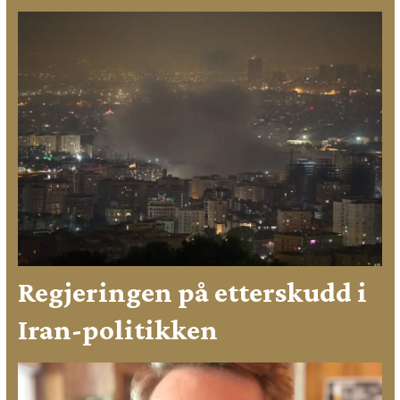
Regjeringen på etterskudd i
Iran-politikken