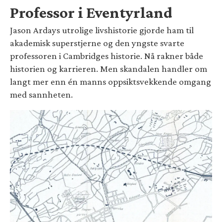
Professor i Eventyrland
Jason Ardays utrolige livshistorie gjorde ham til
akademisk superstjerne og den yngste svarte
professoren i Cambridges historie. Nå rakner både
historien og karrieren. Men skandalen handler om
langt mer enn én manns oppsiktsvekkende omgang
med sannheten.