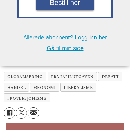
Bestill her
Allerede abonnent? Logg inn her
Gå til min side
GLOBALISERING
FRA PAPIRUTGAVEN
DEBATT
HANDEL
ØKONOMI
LIBERALISME
PROTEKSJONISME