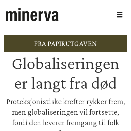
FRA PAPIRUTGAVEN
Globaliseringen
er langt fra død
Proteksjonistiske krefter rykker frem,
men globaliseringen vil fortsette,
fordi den leverer fremgang til folk