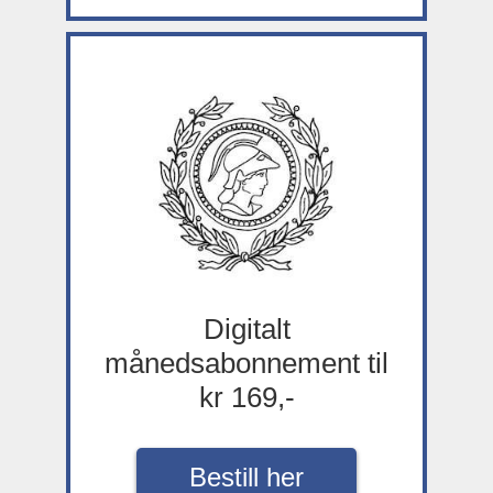
Digitalt
månedsabonnement til
kr 169,-
Bestill her