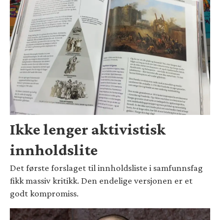
Ikke lenger aktivistisk
innholdslite
Det første forslaget til innholdsliste i samfunnsfag
fikk massiv kritikk. Den endelige versjonen er et
godt kompromiss.