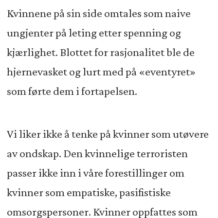
Kvinnene på sin side omtales som naive
ungjenter på leting etter spenning og
kjærlighet. Blottet for rasjonalitet ble de
hjernevasket og lurt med på «eventyret»
som førte dem i fortapelsen.
Vi liker ikke å tenke på kvinner som utøvere
av ondskap. Den kvinnelige terroristen
passer ikke inn i våre forestillinger om
kvinner som empatiske, pasifistiske
omsorgspersoner. Kvinner oppfattes som