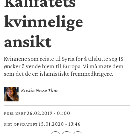
Kalifatets
kvinnelige
ansikt
Kvinnene som reiste til Syria for å tilslutte seg IS
ønsker å vende hjem til Europa. Vi må møte dem
som det de er: islamistiske fremmedkrigere.
Kristin Nesse Thue
26.02.2019 - 01:00
PUBLISERT
15.01.2020 - 13:46
SIST OPPDATERT