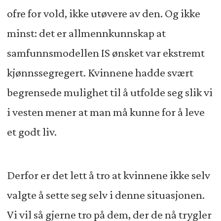
ofre for vold, ikke utøvere av den. Og ikke
minst: det er allmennkunnskap at
samfunnsmodellen IS ønsket var ekstremt
kjønnssegregert. Kvinnene hadde svært
begrensede mulighet til å utfolde seg slik vi
i vesten mener at man må kunne for å leve
et godt liv.
Derfor er det lett å tro at kvinnene ikke selv
valgte å sette seg selv i denne situasjonen.
Vi vil så gjerne tro på dem, der de nå trygler