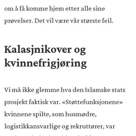
om å få komme hjem etter alle sine
prøvelser. Det vil være vår største feil.
Kalasjnikover og
kvinnefrigjøring
Vi må ikke glemme hva den Islamske stats
prosjekt faktisk var. «Støttefunksjonene»
kvinnene spilte, som husmødre,
logistikkansvarlige og rekruttører, var