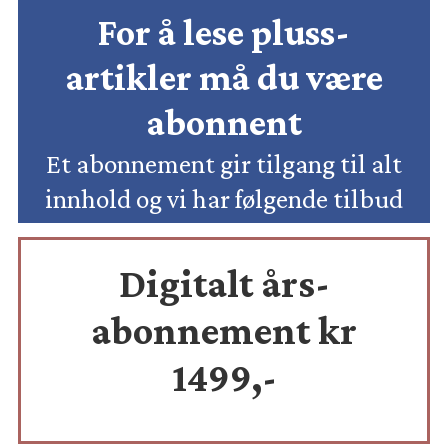
For å lese pluss-
artikler må du være
abonnent
Et abonnement gir tilgang til alt
innhold og vi har følgende tilbud
Digitalt års-
abonnement kr
1499,-