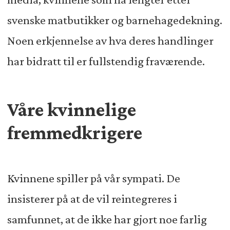
svenske matbutikker og barnehagedekning.
Noen erkjennelse av hva deres handlinger
har bidratt til er fullstendig fraværende.
Våre kvinnelige
fremmedkrigere
Kvinnene spiller på vår sympati. De
insisterer på at de vil reintegreres i
samfunnet, at de ikke har gjort noe farlig