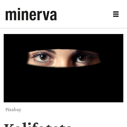
Pixabay