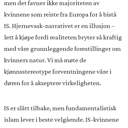
men det favner ikke majoriteten av
kvinnene som reiste fra Europa for å bistå
IS. Hjernevask-narrativet er en illusjon –
lett å kjøpe fordi realiteten bryter så kraftig
med våre grunnleggende forestillinger om
kvinners natur. Vi må møte de
kjønnsstereotype forventningene våre i
døren for å akseptere virkeligheten.
IS er slått tilbake, men fundamentalistisk
islam lever i beste velgående. IS-kvinnene