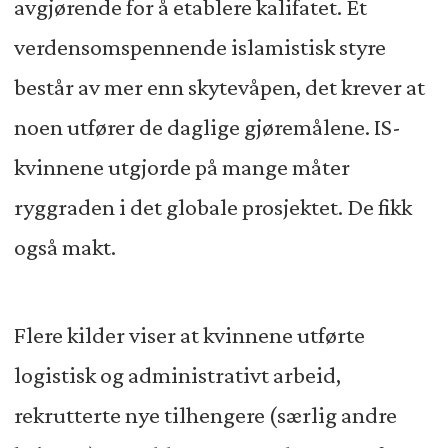
avgjørende for å etablere kalifatet. Et
verdensomspennende islamistisk styre
består av mer enn skytevåpen, det krever at
noen utfører de daglige gjøremålene. IS-
kvinnene utgjorde på mange måter
ryggraden i det globale prosjektet. De fikk
også makt.
Flere kilder viser at kvinnene utførte
logistisk og administrativt arbeid,
rekrutterte nye tilhengere (særlig andre