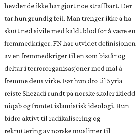
hevder de ikke har gjort noe straffbart. Der
tar hun grundig feil. Man trenger ikke å ha
skutt ned sivile med kaldt blod for å være en
fremmedkriger. FN har utvidet definisjonen
av en fremmedkriger til en som bistår og
deltar i terrororganisasjoner med mål å
fremme dens virke. Før hun dro til Syria
reiste Shezadi rundt på norske skoler ikledd
niqab og frontet islamistisk ideologi. Hun
bidro aktivt til radikalisering og
rekruttering av norske muslimer til