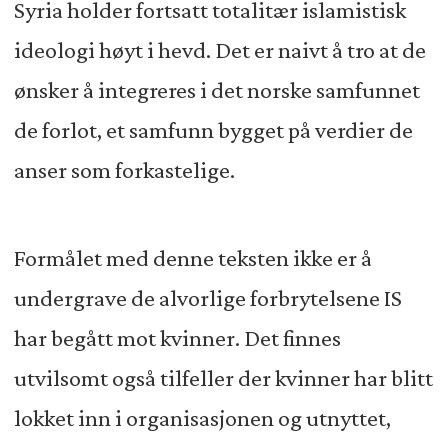
Syria holder fortsatt totalitær islamistisk
ideologi høyt i hevd. Det er naivt å tro at de
ønsker å integreres i det norske samfunnet
de forlot, et samfunn bygget på verdier de
anser som forkastelige.
Formålet med denne teksten ikke er å
undergrave de alvorlige forbrytelsene IS
har begått mot kvinner. Det finnes
utvilsomt også tilfeller der kvinner har blitt
lokket inn i organisasjonen og utnyttet,