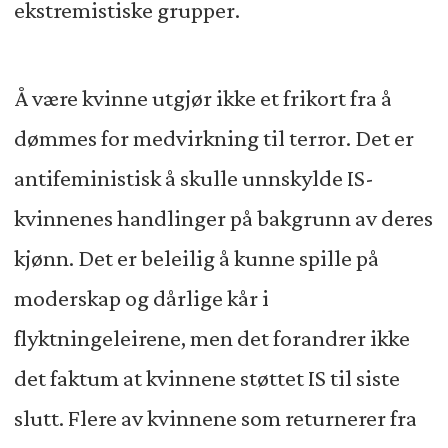
ekstremistiske grupper.
Å være kvinne utgjør ikke et frikort fra å
dømmes for medvirkning til terror. Det er
antifeministisk å skulle unnskylde IS-
kvinnenes handlinger på bakgrunn av deres
kjønn. Det er beleilig å kunne spille på
moderskap og dårlige kår i
flyktningeleirene, men det forandrer ikke
det faktum at kvinnene støttet IS til siste
slutt. Flere av kvinnene som returnerer fra