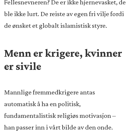
Fellesnevneren? De er ikke hjernevasket, de
ble ikke lurt. De reiste av egen fri vilje fordi
de ønsket et globalt islamistisk styre.
Menn er krigere, kvinner
er sivile
Mannlige fremmedkrigere antas
automatisk å ha en politisk,
fundamentalistisk religiøs motivasjon –
han passer inn i vårt bilde av den onde.