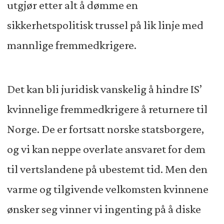
utgjør etter alt å dømme en
sikkerhetspolitisk trussel på lik linje med
mannlige fremmedkrigere.
Det kan bli juridisk vanskelig å hindre IS’
kvinnelige fremmedkrigere å returnere til
Norge. De er fortsatt norske statsborgere,
og vi kan neppe overlate ansvaret for dem
til vertslandene på ubestemt tid. Men den
varme og tilgivende velkomsten kvinnene
ønsker seg vinner vi ingenting på å diske