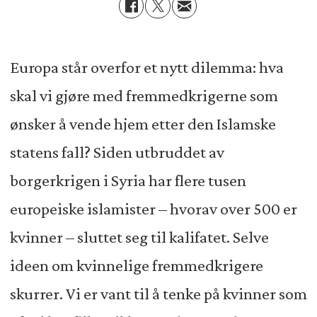
Europa står overfor et nytt dilemma: hva
skal vi gjøre med fremmedkrigerne som
ønsker å vende hjem etter den Islamske
statens fall? Siden utbruddet av
borgerkrigen i Syria har flere tusen
europeiske islamister – hvorav over 500 er
kvinner – sluttet seg til kalifatet. Selve
ideen om kvinnelige fremmedkrigere
skurrer. Vi er vant til å tenke på kvinner som