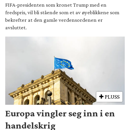
FIFA-presidenten som kronet Trump med en
fredspris, vil bli stående som et av øyeblikkene som
bekrefter at den gamle verdensordenen er
avsluttet.
PLUSS
Europa vingler seg inn i en
handelskrig