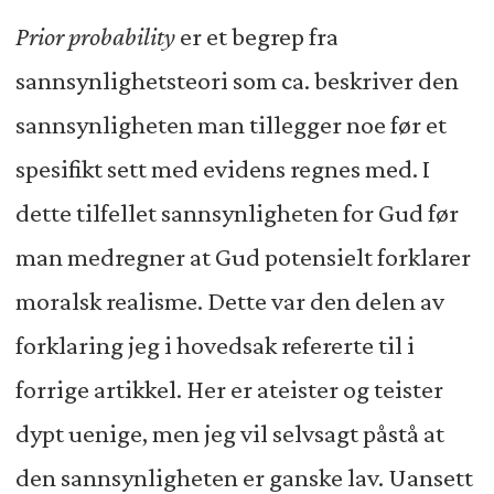
Prior probability
er et begrep fra
sannsynlighetsteori som ca. beskriver den
sannsynligheten man tillegger noe før et
spesifikt sett med evidens regnes med. I
dette tilfellet sannsynligheten for Gud før
man medregner at Gud potensielt forklarer
moralsk realisme. Dette var den delen av
forklaring jeg i hovedsak refererte til i
forrige artikkel. Her er ateister og teister
dypt uenige, men jeg vil selvsagt påstå at
den sannsynligheten er ganske lav. Uansett