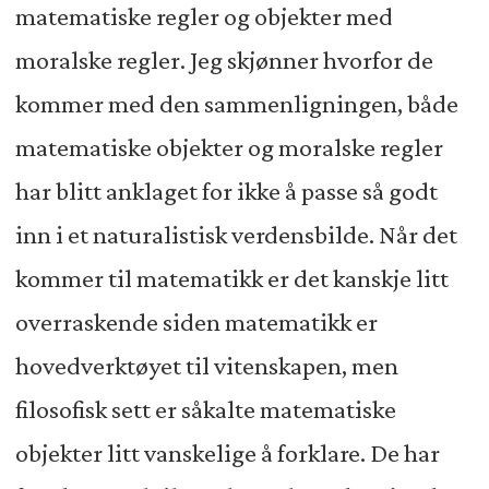
matematiske regler og objekter med
moralske regler. Jeg skjønner hvorfor de
kommer med den sammenligningen, både
matematiske objekter og moralske regler
har blitt anklaget for ikke å passe så godt
inn i et naturalistisk verdensbilde. Når det
kommer til matematikk er det kanskje litt
overraskende siden matematikk er
hovedverktøyet til vitenskapen, men
filosofisk sett er såkalte matematiske
objekter litt vanskelige å forklare. De har