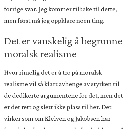
forrige svar. Jeg kommer tilbake til dette,
men først må jeg oppklare noen ting.
Det er vanskelig å begrunne
moralsk realisme
Hvor rimelig det er å tro på moralsk
realisme vil så klart avhenge av styrken til
de dedikerte argumentene for det, men det
er det rett og slett ikke plass til her. Det
virker som om Kleiven og Jakobsen har