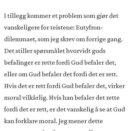
I tillegg kommer et problem som gjør det
vanskeligere for teistene: Eutyfron-
dilemmaet, som jeg skrev om forrige gang.
Det stiller spørsmålet hvorvidt guds
befalinger er rette fordi Gud befaler det,
eller om Gud befaler det fordi det er rett.
Hvis det er rett fordi Gud befaler det, virker
moral vilkårlig. Hvis han befaler det rette
fordi det er rett, er det vanskelig å se at Gud
kan forklare moral. Jeg mener dette