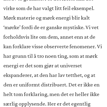
virke som de har valgt litt feil eksempel.
Mørk materie og mørk energi blir kalt
‘mørke’ fordi de er ganske mystiske. Vi vet
forholdsvis lite om dem, annet enn at de
kan forklare visse observerte fenomener. Vi
har grunn til å tro noen ting, som at mørk
energi er det som gjør at universet
ekspanderer, at den har lav tetthet, og at
den er uniformt distribuert. Det er ikke en
helt tom forklaring, men det er heller ikke
særlig opplysende. Her er det egentlig