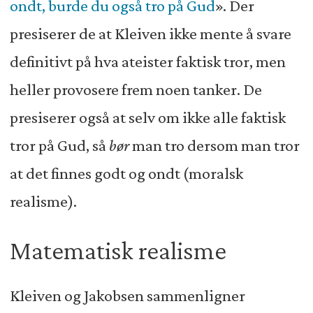
ondt, burde du også tro på Gud
». Der
presiserer de at Kleiven ikke mente å svare
definitivt på hva ateister faktisk tror, men
heller provosere frem noen tanker. De
presiserer også at selv om ikke alle faktisk
tror på Gud, så
bør
man tro dersom man tror
at det finnes godt og ondt (moralsk
realisme).
Matematisk realisme
Kleiven og Jakobsen sammenligner