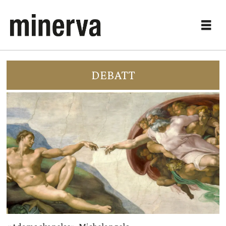
DEBATT