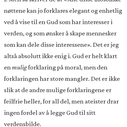
nøttene kan jo forklares elegant og enhetlig
ved å vise til en Gud som har interesser i
verden, og som ønsker å skape mennesker
som kan dele disse interessene». Det er jeg
altså absolutt ikke enig i. Gud er helt klart
en
mulig
forklaring på moral, men den
forklaringen har store mangler. Det er ikke
slik at de andre mulige forklaringene er
feilfrie heller, for all del, men ateister drar
ingen fordel av å legge Gud til sitt
verdensbilde.