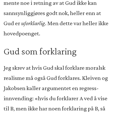
mente noe i retning av at Gud ikke kan
sannsynliggjøres godt nok, heller enn at
Gud er
uforklarlig
. Men dette var heller ikke
hovedpoenget.
Gud som forklaring
Jeg skrev at hvis Gud skal forklare moralsk
realisme må også Gud forklares. Kleiven og
Jakobsen kaller argumentet en regress-
innvending: «hvis du forklarer A ved å vise
til B, men ikke har noen forklaring på B, så