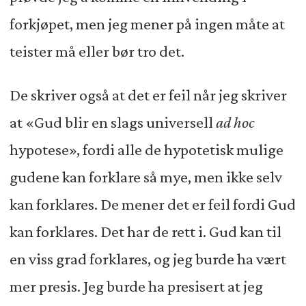
forkjøpet, men jeg mener på ingen måte at
teister må eller bør tro det.
De skriver også at det er feil når jeg skriver
at «Gud blir en slags universell
ad hoc
hypotese», fordi alle de hypotetisk mulige
gudene kan forklare så mye, men ikke selv
kan forklares. De mener det er feil fordi Gud
kan forklares. Det har de rett i. Gud kan til
en viss grad forklares, og jeg burde ha vært
mer presis. Jeg burde ha presisert at jeg