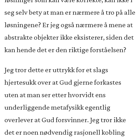
seg selv bety at man er nærmere å tro på alle
løsningene? Er jeg også nærmere å mene at
abstrakte objekter ikke eksisterer, siden det
kan hende det er den riktige forståelsen?
Jeg tror dette er uttrykk for et slags
hjertesukk over at Gud gjerne forkastes
uten at man ser etter hvorvidt ens
underliggende metafysikk egentlig
overlever at Gud forsvinner. Jeg tror ikke
det er noen nødvendig rasjonell kobling