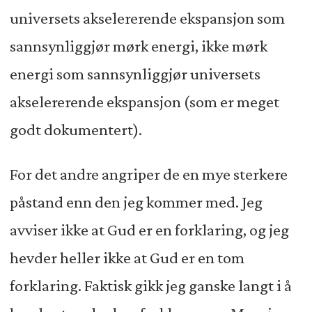
universets akselererende ekspansjon som
sannsynliggjør mørk energi, ikke mørk
energi som sannsynliggjør universets
akselererende ekspansjon (som er meget
godt dokumentert).
For det andre angriper de en mye sterkere
påstand enn den jeg kommer med. Jeg
avviser ikke at Gud er en forklaring, og jeg
hevder heller ikke at Gud er en tom
forklaring. Faktisk gikk jeg ganske langt i å