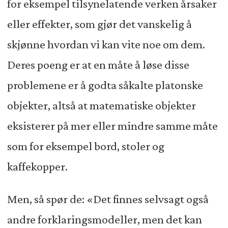
for eksempel tilsynelatende verken årsaker
eller effekter, som gjør det vanskelig å
skjønne hvordan vi kan vite noe om dem.
Deres poeng er at en måte å løse disse
problemene er å godta såkalte platonske
objekter, altså at matematiske objekter
eksisterer på mer eller mindre samme måte
som for eksempel bord, stoler og
kaffekopper.
Men, så spør de: «Det finnes selvsagt også
andre forklaringsmodeller, men det kan