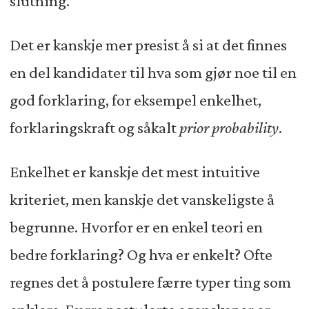
slutning.
Det er kanskje mer presist å si at det finnes
en del kandidater til hva som gjør noe til en
god forklaring, for eksempel enkelhet,
forklaringskraft og såkalt
prior probability
.
Enkelhet er kanskje det mest intuitive
kriteriet, men kanskje det vanskeligste å
begrunne. Hvorfor er en enkel teori en
bedre forklaring? Og hva er enkelt? Ofte
regnes det å postulere færre typer ting som