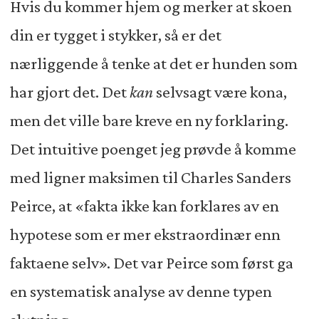
Hvis du kommer hjem og merker at skoen
din er tygget i stykker, så er det
nærliggende å tenke at det er hunden som
har gjort det. Det
kan
selvsagt være kona,
men det ville bare kreve en ny forklaring.
Det intuitive poenget jeg prøvde å komme
med ligner maksimen til Charles Sanders
Peirce, at «fakta ikke kan forklares av en
hypotese som er mer ekstraordinær enn
faktaene selv». Det var Peirce som først ga
en systematisk analyse av denne typen