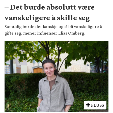
– Det burde absolutt være
vanskeligere å skille seg
Samtidig burde det kanskje også bli vanskeligere å
gifte seg, mener influenser Elias Omberg.
PLUSS