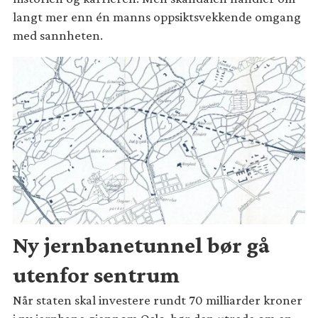
langt mer enn én manns oppsiktsvekkende omgang
med sannheten.
Ny jernbanetunnel bør gå
utenfor sentrum
Når staten skal investere rundt 70 milliarder kroner