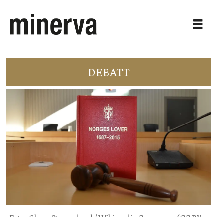
DEBATT