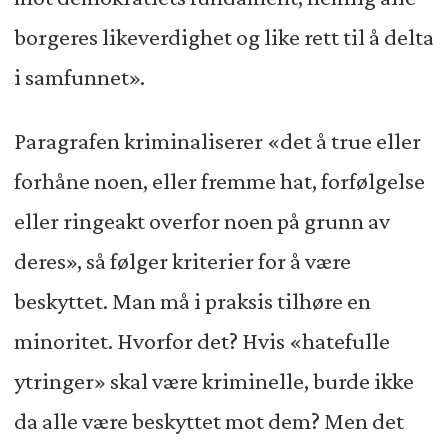
borgeres likeverdighet og like rett til å delta
i samfunnet».
Paragrafen kriminaliserer «det å true eller
forhåne noen, eller fremme hat, forfølgelse
eller ringeakt overfor noen på grunn av
deres», så følger kriterier for å være
beskyttet. Man må i praksis tilhøre en
minoritet. Hvorfor det? Hvis «hatefulle
ytringer» skal være kriminelle, burde ikke
da alle være beskyttet mot dem? Men det