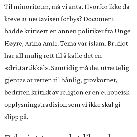
Til minoriteter, må vi anta. Hvorfor ikke da
kreve at nettavisen forbys? Document
hadde kritisert en annen politiker fra Unge
Høyre, Arina Amir. Tema var islam. Bruflot
har all mulig rett til å kalle det en
«drittartikkel». Samtidig må det utrettelig
gjentas at retten til hånlig, grovkornet,
bedriten kritikk av religion er en europeisk
opplysningstradisjon som vi ikke skal gi
slipp på.