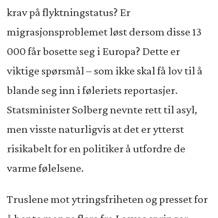
krav på flyktningstatus? Er
migrasjonsproblemet løst dersom disse 13
000 får bosette seg i Europa? Dette er
viktige spørsmål – som ikke skal få lov til å
blande seg inn i føleriets reportasjer.
Statsminister Solberg nevnte rett til asyl,
men visste naturligvis at det er ytterst
risikabelt for en politiker å utfordre de
varme følelsene.
Truslene mot ytringsfriheten og presset for