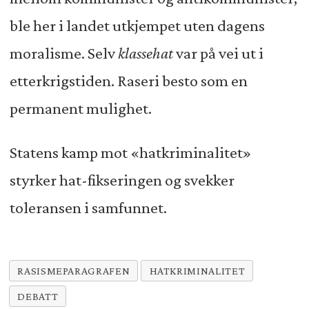
ble her i landet utkjempet uten dagens
moralisme. Selv
klassehat
var på vei ut i
etterkrigstiden. Raseri besto som en
permanent mulighet.
Statens kamp mot «hatkriminalitet»
styrker hat-fikseringen og svekker
toleransen i samfunnet.
RASISMEPARAGRAFEN
HATKRIMINALITET
DEBATT