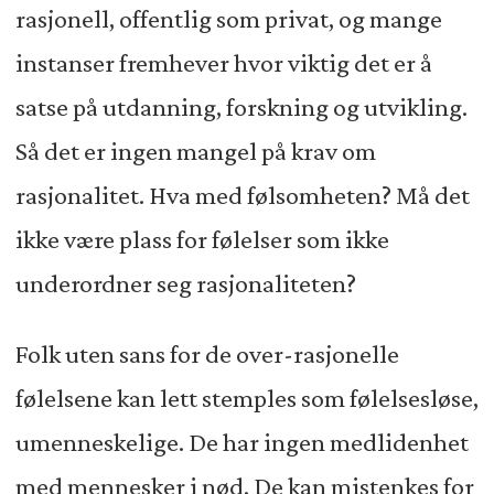
rasjonell, offentlig som privat, og mange
instanser fremhever hvor viktig det er å
satse på utdanning, forskning og utvikling.
Så det er ingen mangel på krav om
rasjonalitet. Hva med følsomheten? Må det
ikke være plass for følelser som ikke
underordner seg rasjonaliteten?
Folk uten sans for de over-rasjonelle
følelsene kan lett stemples som følelsesløse,
umenneskelige. De har ingen medlidenhet
med mennesker i nød. De kan mistenkes for