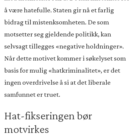
å være hatefulle. Staten gir nå et farlig
bidrag til mistenksomheten. De som
motsetter seg gjeldende politikk, kan
selvsagt tillegges «negative holdninger».
Når dette motivet kommer i søkelyset som
basis for mulig «hatkriminalitet», er det
ingen overdrivelse å si at det liberale
samfunnet er truet.
Hat-fikseringen bør
motvirkes