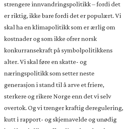
strengere innvandringspolitikk – fordi det
er riktig, ikke bare fordi det er populært. Vi
skal ha en klimapolitikk som er ærlig om
kostnader og som ikke ofrer norsk
konkurransekraft på symbolpolitikkens
alter. Vi skal føre en skatte- og
næringspolitikk som setter neste
generasjon i stand til å arve et friere,
sterkere og rikere Norge enn det vi selv
overtok. Og vi trenger kraftig deregulering,
kutt i rapport- og skjemavelde og unødig