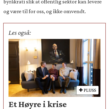
byråkrati slik at offentlig sektor kan levere
og være til for oss, og ikke omvendt.
Les også:
PLUSS
Et Høyre i krise