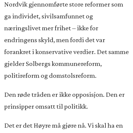
Nordvik gjennomførte store reformer som
ga individet, sivilsamfunnet og
næringslivet mer frihet – ikke for
endringens skyld, men fordi det var
forankret i konservative verdier. Det samme
gjelder Solbergs kommunereform,
politireform og domstolsreform.
Den røde tråden er ikke opposisjon. Den er
prinsipper omsatt til politikk.
Det er det Høyre må gjøre nå. Vi skal ha en