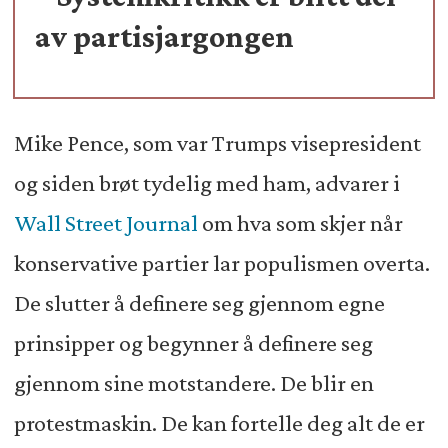
av partisjargongen
Mike Pence, som var Trumps visepresident
og siden brøt tydelig med ham, advarer i
Wall Street Journal
om hva som skjer når
konservative partier lar populismen overta.
De slutter å definere seg gjennom egne
prinsipper og begynner å definere seg
gjennom sine motstandere. De blir en
protestmaskin. De kan fortelle deg alt de er