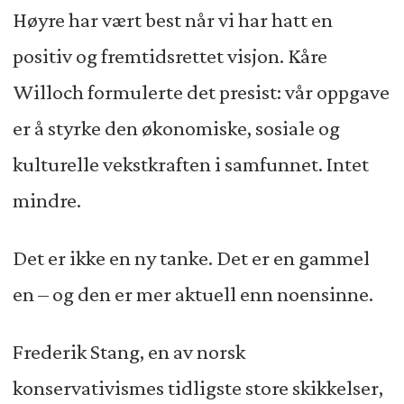
Høyre har vært best når vi har hatt en
positiv og fremtidsrettet visjon. Kåre
Willoch formulerte det presist: vår oppgave
er å styrke den økonomiske, sosiale og
kulturelle vekstkraften i samfunnet. Intet
mindre.
Det er ikke en ny tanke. Det er en gammel
en – og den er mer aktuell enn noensinne.
Frederik Stang, en av norsk
konservativismes tidligste store skikkelser,