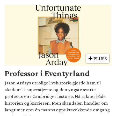
PLUSS
Professor i Eventyrland
Jason Ardays utrolige livshistorie gjorde ham til
akademisk superstjerne og den yngste svarte
professoren i Cambridges historie. Nå rakner både
historien og karrieren. Men skandalen handler om
langt mer enn én manns oppsiktsvekkende omgang