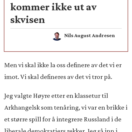
kommer ikke ut av
skvisen
Nils August Andresen
Men vi skal ikke la oss definere av det vi er
imot. Vi skal defineres av det vi tror på.
Jeg valgte Høyre etter en klassetur til
Arkhangelsk som tenåring, vi var en brikke i
et større spill for å integrere Russland i de
liberale demokratiers rekker. Jeg så inn i