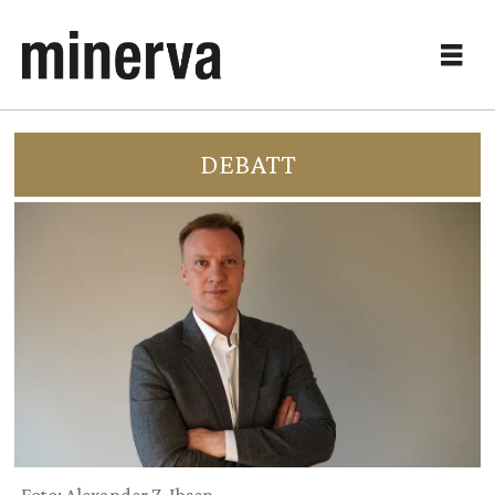
DEBATT