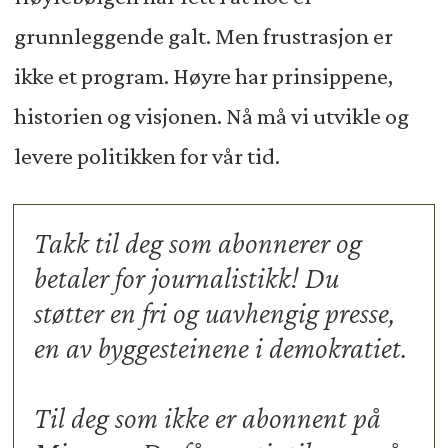
grunnleggende galt. Men frustrasjon er
ikke et program. Høyre har prinsippene,
historien og visjonen. Nå må vi utvikle og
levere politikken for vår tid.
Takk til deg som abonnerer og
betaler for journalistikk! Du
støtter en fri og uavhengig presse,
en av byggesteinene i demokratiet.
Til deg som ikke er abonnent på