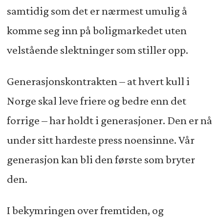
samtidig som det er nærmest umulig å
komme seg inn på boligmarkedet uten
velstående slektninger som stiller opp.
Generasjonskontrakten – at hvert kull i
Norge skal leve friere og bedre enn det
forrige – har holdt i generasjoner. Den er nå
under sitt hardeste press noensinne. Vår
generasjon kan bli den første som bryter
den.
I bekymringen over fremtiden, og