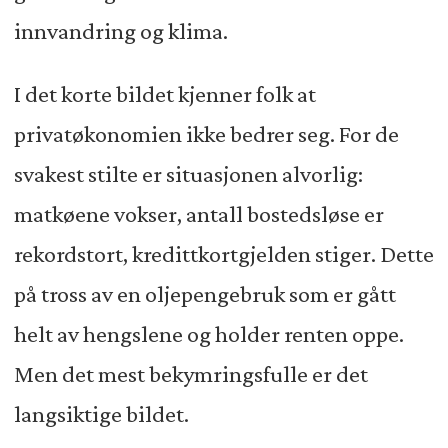
innvandring og klima.
I det korte bildet kjenner folk at
privatøkonomien ikke bedrer seg. For de
svakest stilte er situasjonen alvorlig:
matkøene vokser, antall bostedsløse er
rekordstort, kredittkortgjelden stiger. Dette
på tross av en oljepengebruk som er gått
helt av hengslene og holder renten oppe.
Men det mest bekymringsfulle er det
langsiktige bildet.