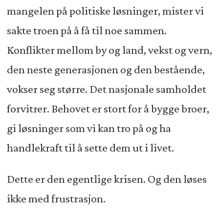
mangelen på politiske løsninger, mister vi
sakte troen på å få til noe sammen.
Konflikter mellom by og land, vekst og vern,
den neste generasjonen og den bestående,
vokser seg større. Det nasjonale samholdet
forvitrer. Behovet er stort for å bygge broer,
gi løsninger som vi kan tro på og ha
handlekraft til å sette dem ut i livet.
Dette er den egentlige krisen. Og den løses
ikke med frustrasjon.