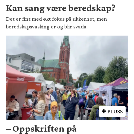
Kan sang være beredskap?
Det er fint med økt fokus på sikkerhet, men
beredskapsvasking er og blir svada.
PLUSS
– Oppskriften på