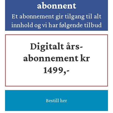
abonnent
Et abonnement gir tilgang til alt
innhold og vi har følgende tilbud
Digitalt års-
abonnement kr
1499,-
Bestill her