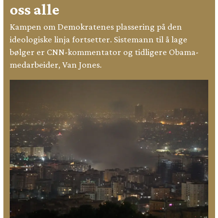
oss alle
Kampen om Demokratenes plassering på den
ideologiske linja fortsetter. Sistemann til å lage
bølger er CNN-kommentator og tidligere Obama-
medarbeider, Van Jones.