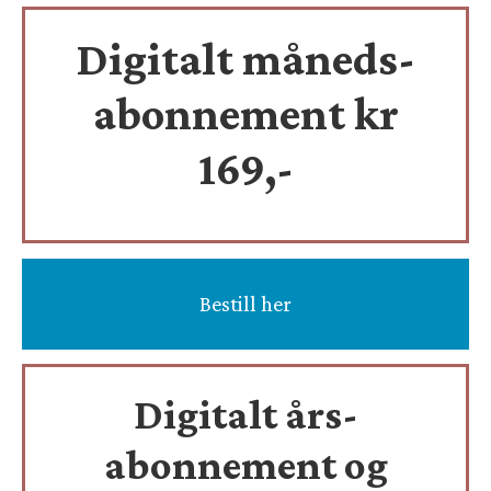
Digitalt måneds-
abonnement kr
169,-
Bestill her
Digitalt års-
abonnement og