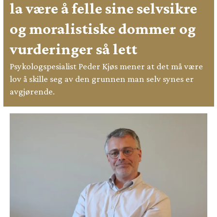
la være å felle sine selvsikre
og moralistiske dommer og
vurderinger så lett
Psykologspesialist Peder Kjøs mener at det må være
lov å skille seg av den grunnen man selv synes er
avgjørende.