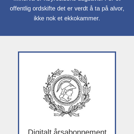
offentlig ordskifte det er verdt å ta på alvor,
ikke nok et ekkokammer.
Digitalt årsabonnement