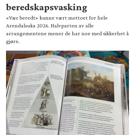
beredskapsvasking
«Vær beredt» kunne vært mottoet for hele
Arendalsuka 2026. Halvparten av alle
arrangementene mener de har noe med sikkerhet å
gjøre.