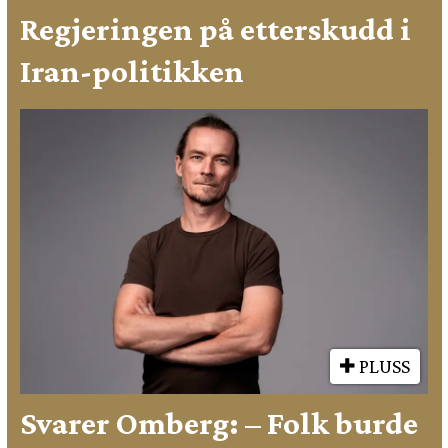
Regjeringen på etterskudd i
Iran-politikken
PLUSS
Svarer Omberg: – Folk burde