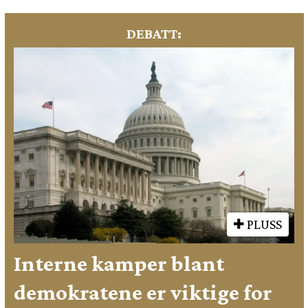
DEBATT:
PLUSS
Interne kamper blant
demokratene er viktige for