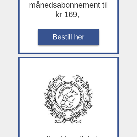
månedsabonnement til
kr 169,-
Bestill her