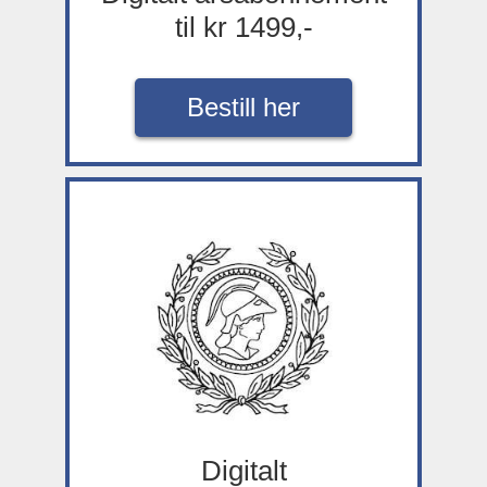
til kr 1499,-
Bestill her
Digitalt