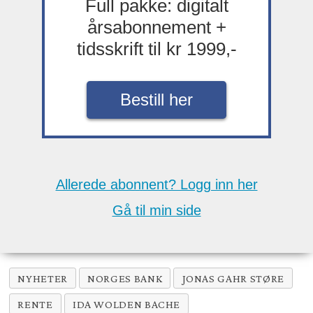
Full pakke: digitalt
årsabonnement +
tidsskrift til kr 1999,-
Bestill her
Allerede abonnent? Logg inn her
Gå til min side
NYHETER
NORGES BANK
JONAS GAHR STØRE
RENTE
IDA WOLDEN BACHE