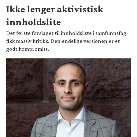
Ikke lenger aktivistisk
innholdslite
Det første forslaget til innholdsliste i samfunnsfag
fikk massiv kritikk. Den endelige versjonen er et
godt kompromiss.