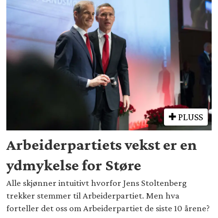
PLUSS
Arbeiderpartiets vekst er en
ydmykelse for Støre
Alle skjønner intuitivt hvorfor Jens Stoltenberg
trekker stemmer til Arbeiderpartiet. Men hva
forteller det oss om Arbeiderpartiet de siste 10 årene?