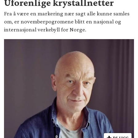
Uforenlige krystallnetter
Fra å være en markering nær sagt alle kunne samles
om, er novemberpogromene blitt en nasjonal og
internasjonal verkebyll for Norge.