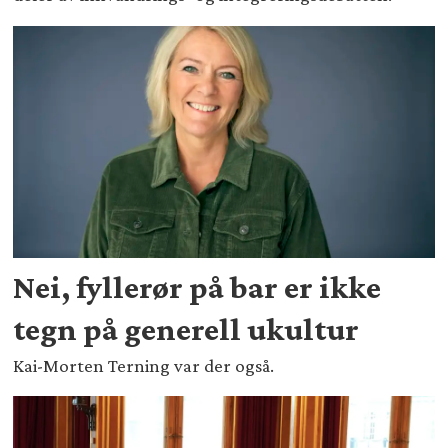
Nei, fyllerør på bar er ikke
tegn på generell ukultur
Kai-Morten Terning var der også.