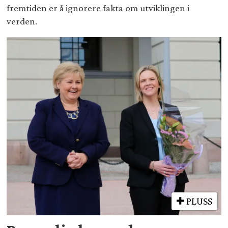
fremtiden er å ignorere fakta om utviklingen i
verden.
PLUSS