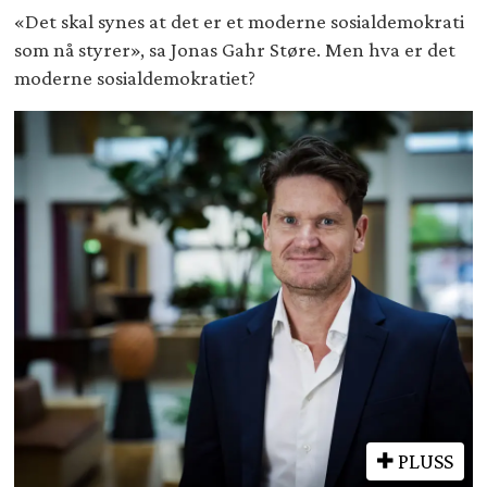
«Det skal synes at det er et moderne sosialdemokrati
som nå styrer», sa Jonas Gahr Støre. Men hva er det
moderne sosialdemokratiet?
PLUSS