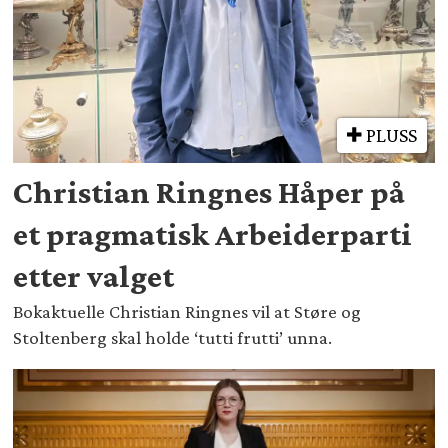
PLUSS
Christian Ringnes Håper på
et pragmatisk Arbeiderparti
etter valget
Bokaktuelle Christian Ringnes vil at Støre og
Stoltenberg skal holde ‘tutti frutti’ unna.