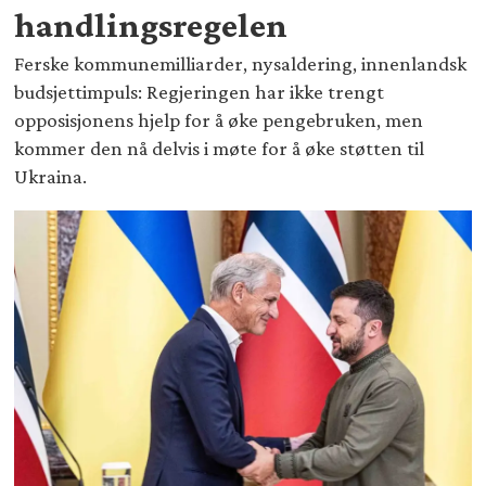
handlingsregelen
Ferske kommunemilliarder, nysaldering, innenlandsk
budsjettimpuls: Regjeringen har ikke trengt
opposisjonens hjelp for å øke pengebruken, men
kommer den nå delvis i møte for å øke støtten til
Ukraina.