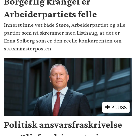
Borgerlig krangel er
Arbeiderpartiets felle
Innerst inne vet både Støre, Arbeiderpartiet og alle
partier som nå skremmer med Listhaug, at det er
Erna Solberg som er den reelle konkurrenten om
statsministerposten.
PLUSS
Politisk ansvarsfraskrivelse