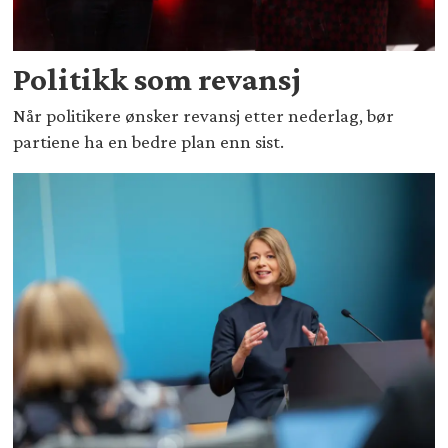
Politikk som revansj
Når politikere ønsker revansj etter nederlag, bør
partiene ha en bedre plan enn sist.