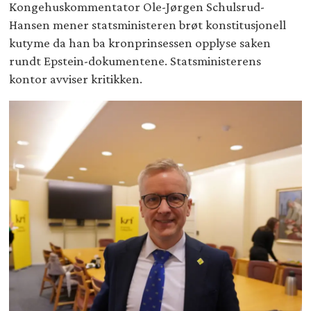
Kongehuskommentator Ole-Jørgen Schulsrud-
Hansen mener statsministeren brøt konstitusjonell
kutyme da han ba kronprinsessen opplyse saken
rundt Epstein-dokumentene. Statsministerens
kontor avviser kritikken.