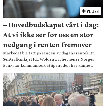
PLUSS
– Hovedbudskapet vårt i dag:
At vi ikke ser for oss en stor
nedgang i renten fremover
Markedet ble tatt på sengen av dagens rentekutt.
Sentralbanksjef Ida Wolden Bache mener Norges
Bank har kommunisert så åpent den har kunnet.