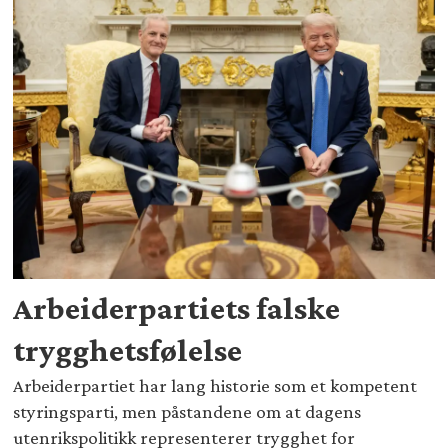
Arbeiderpartiets falske
trygghetsfølelse
Arbeiderpartiet har lang historie som et kompetent
styringsparti, men påstandene om at dagens
utenrikspolitikk representerer trygghet for