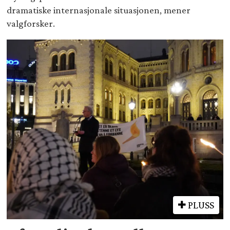
dramatiske internasjonale situasjonen, mener
valgforsker.
PLUSS