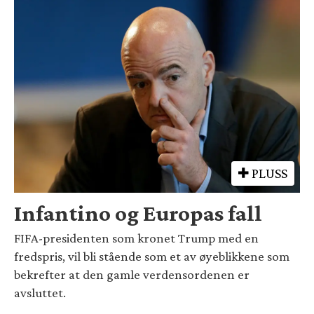
PLUSS
Infantino og Europas fall
FIFA-presidenten som kronet Trump med en
fredspris, vil bli stående som et av øyeblikkene som
bekrefter at den gamle verdensordenen er
avsluttet.