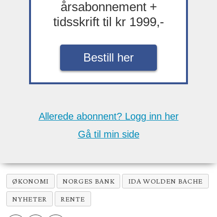
årsabonnement +
tidsskrift til kr 1999,-
Bestill her
Allerede abonnent? Logg inn her
Gå til min side
ØKONOMI
NORGES BANK
IDA WOLDEN BACHE
NYHETER
RENTE