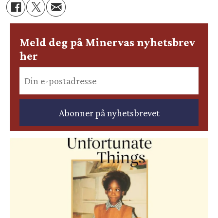
Meld deg på Minervas nyhetsbrev
her