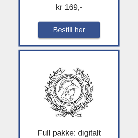
kr 169,-
Bestill her
Full pakke: digitalt