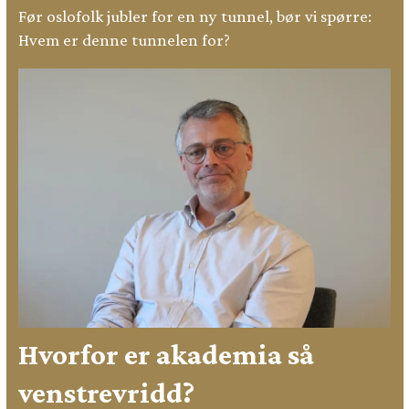
Før oslofolk jubler for en ny tunnel, bør vi spørre:
Hvem er denne tunnelen for?
Hvorfor er akademia så
venstrevridd?