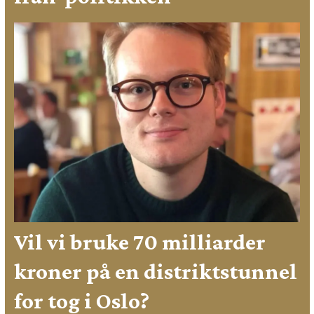
Vil vi bruke 70 milliarder
kroner på en distriktstunnel
for tog i Oslo?