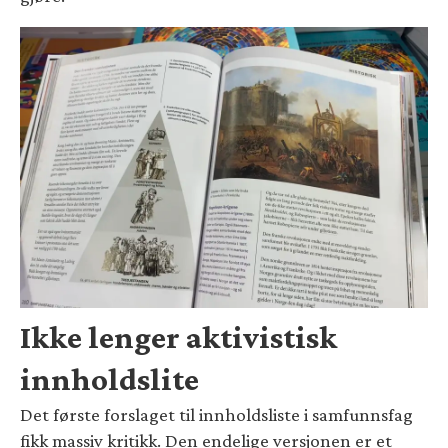
Ikke lenger aktivistisk
innholdslite
Det første forslaget til innholdsliste i samfunnsfag
fikk massiv kritikk. Den endelige versjonen er et