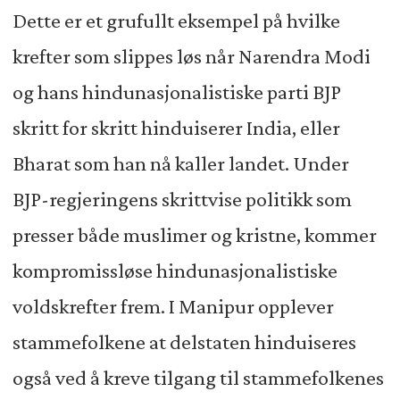
Dette er et grufullt eksempel på hvilke
krefter som slippes løs når Narendra Modi
og hans hindunasjonalistiske parti BJP
skritt for skritt hinduiserer India, eller
Bharat som han nå kaller landet. Under
BJP-regjeringens skrittvise politikk som
presser både muslimer og kristne, kommer
kompromissløse hindunasjonalistiske
voldskrefter frem. I Manipur opplever
stammefolkene at delstaten hinduiseres
også ved å kreve tilgang til stammefolkenes