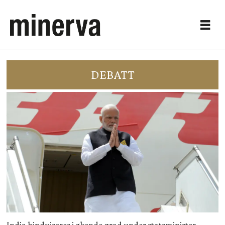
DEBATT