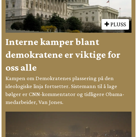
PLUSS
Interne kamper blant
demokratene er viktige for
oss alle
Kampen om Demokratenes plassering på den
ideologiske linja fortsetter. Sistemann til å lage
bølger er CNN-kommentator og tidligere Obama-
medarbeider, Van Jones.