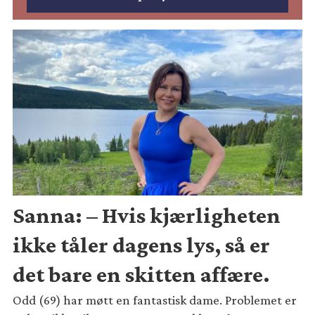
Sanna: – Hvis kjærligheten
ikke tåler dagens lys, så er
det bare en skitten affære.
Odd (69) har møtt en fantastisk dame. Problemet er