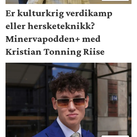
Er kulturkrig verdikamp
eller hersketeknikk?
Minervapodden+ med
Kristian Tonning Riise