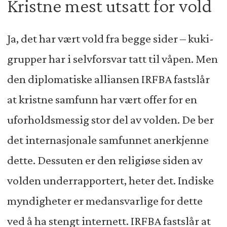
Kristne mest utsatt for vold
Ja, det har vært vold fra begge sider – kuki-
grupper har i selvforsvar tatt til våpen. Men
den diplomatiske alliansen IRFBA fastslår
at kristne samfunn har vært offer for en
uforholdsmessig stor del av volden. De ber
det internasjonale samfunnet anerkjenne
dette. Dessuten er den religiøse siden av
volden underrapportert, heter det. Indiske
myndigheter er medansvarlige for dette
ved å ha stengt internett. IRFBA fastslår at