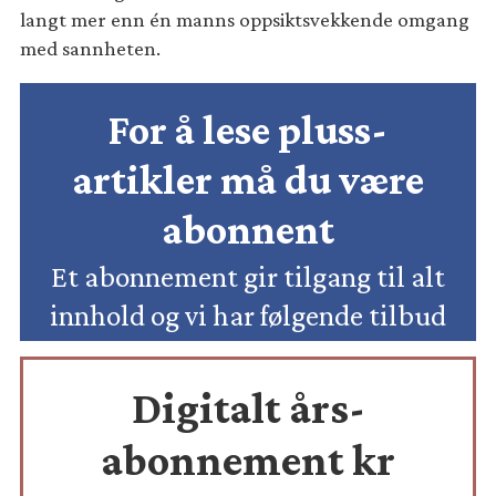
langt mer enn én manns oppsiktsvekkende omgang
med sannheten.
For å lese pluss-
artikler må du være
abonnent
Et abonnement gir tilgang til alt
innhold og vi har følgende tilbud
Digitalt års-
abonnement kr