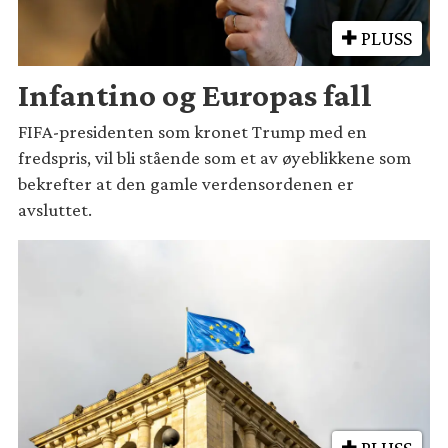
PLUSS
Infantino og Europas fall
FIFA-presidenten som kronet Trump med en
fredspris, vil bli stående som et av øyeblikkene som
bekrefter at den gamle verdensordenen er
avsluttet.
PLUSS