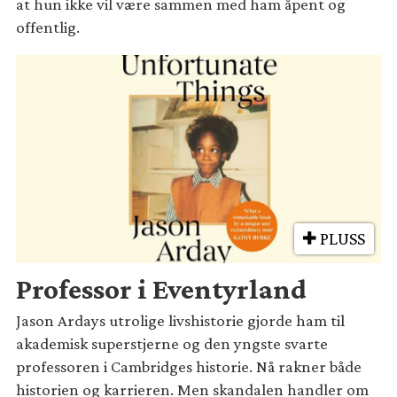
at hun ikke vil være sammen med ham åpent og
offentlig.
PLUSS
Professor i Eventyrland
Jason Ardays utrolige livshistorie gjorde ham til
akademisk superstjerne og den yngste svarte
professoren i Cambridges historie. Nå rakner både
historien og karrieren. Men skandalen handler om