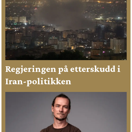
Regjeringen på etterskudd i
Iran-politikken