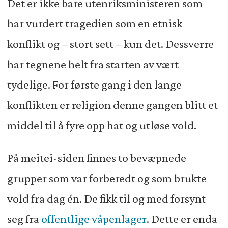
Det er ikke bare utenriksministeren som
har vurdert tragedien som en etnisk
konflikt og – stort sett – kun det. Dessverre
har tegnene helt fra starten av vært
tydelige. For første gang i den lange
konflikten er religion denne gangen blitt et
middel til å fyre opp hat og utløse vold.
På meitei-siden finnes to bevæpnede
grupper som var forberedt og som brukte
vold fra dag én. De fikk til og med forsynt
seg fra
offentlige våpenlager
. Dette er enda