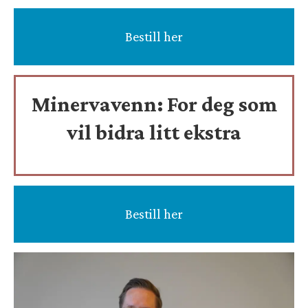
Bestill her
Minervavenn:
For deg som
vil bidra litt ekstra
Bestill her