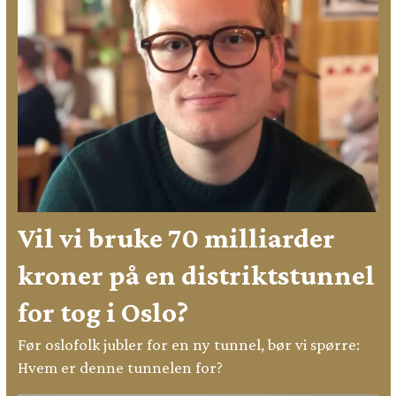
Vil vi bruke 70 milliarder
kroner på en distriktstunnel
for tog i Oslo?
Før oslofolk jubler for en ny tunnel, bør vi spørre:
Hvem er denne tunnelen for?