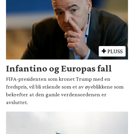
PLUSS
Infantino og Europas fall
FIFA-presidenten som kronet Trump med en
fredspris, vil bli stående som et av øyeblikkene som
bekrefter at den gamle verdensordenen er
avsluttet.