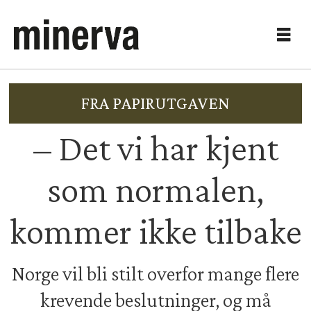
FRA PAPIRUTGAVEN
– Det vi har kjent
som normalen,
kommer ikke tilbake
Norge vil bli stilt overfor mange flere
krevende beslutninger, og må