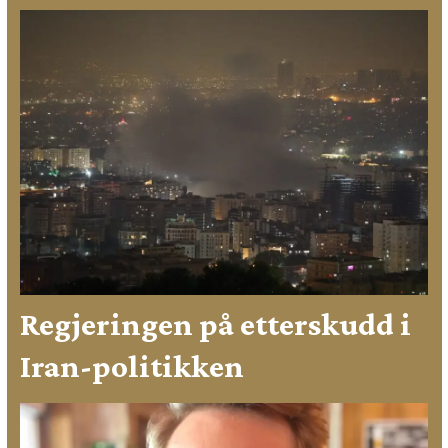
Regjeringen på etterskudd i
Iran-politikken