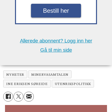
Bestill her
Allerede abonnent? Logg inn her
Gå til min side
NYHETER
MINERVASAMTALEN
INE ERIKSEN SØREIDE
UTENRIKSPOLITIKK