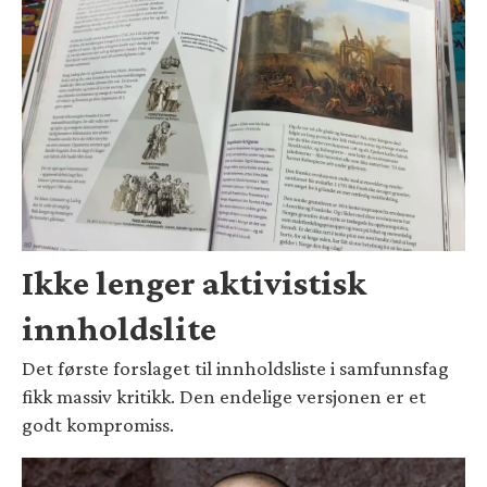
Ikke lenger aktivistisk
innholdslite
Det første forslaget til innholdsliste i samfunnsfag
fikk massiv kritikk. Den endelige versjonen er et
godt kompromiss.