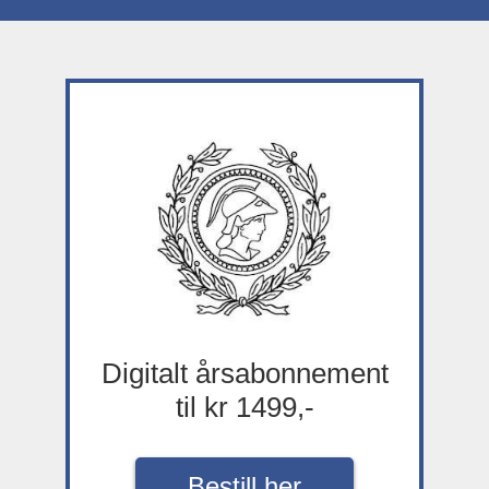
Digitalt årsabonnement
til kr 1499,-
Bestill her