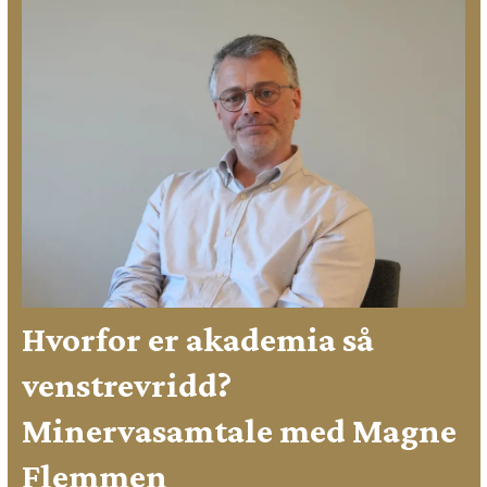
Hvorfor er akademia så
venstrevridd?
Minervasamtale med Magne
Flemmen