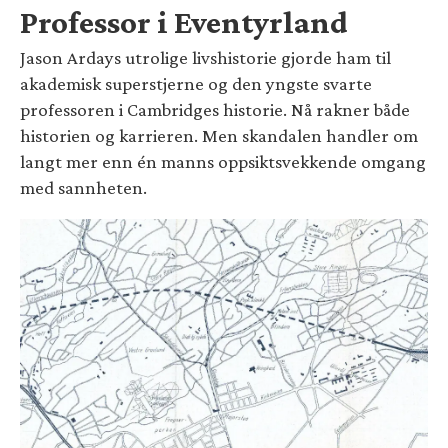
Professor i Eventyrland
Jason Ardays utrolige livshistorie gjorde ham til
akademisk superstjerne og den yngste svarte
professoren i Cambridges historie. Nå rakner både
historien og karrieren. Men skandalen handler om
langt mer enn én manns oppsiktsvekkende omgang
med sannheten.