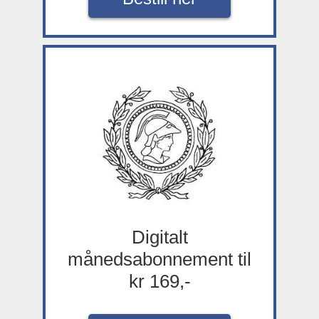
Digitalt
månedsabonnement til
kr 169,-