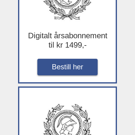
Digitalt årsabonnement
til kr 1499,-
Bestill her