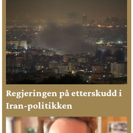
Regjeringen på etterskudd i
Iran-politikken