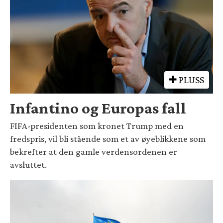
PLUSS
Infantino og Europas fall
FIFA-presidenten som kronet Trump med en
fredspris, vil bli stående som et av øyeblikkene som
bekrefter at den gamle verdensordenen er
avsluttet.