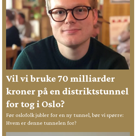
Vil vi bruke 70 milliarder
kroner på en distriktstunnel
for tog i Oslo?
Før oslofolk jubler for en ny tunnel, bør vi spørre:
Hvem er denne tunnelen for?