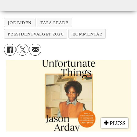
JOE BIDEN
TARA READE
PRESIDENTVALGET 2020
KOMMENTAR
PLUSS