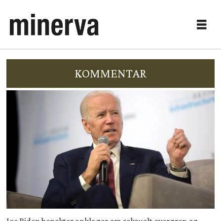
KOMMENTAR