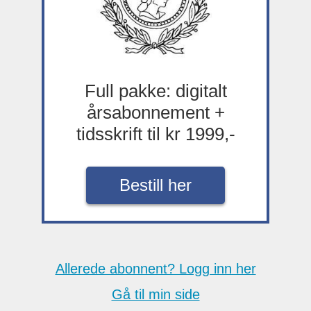
Full pakke: digitalt
årsabonnement +
tidsskrift til kr 1999,-
Bestill her
Allerede abonnent? Logg inn her
Gå til min side