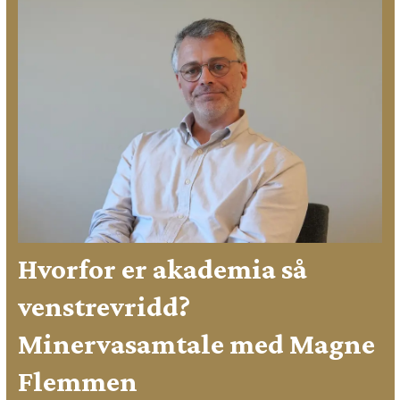
Hvorfor er akademia så
venstrevridd?
Minervasamtale med Magne
Flemmen