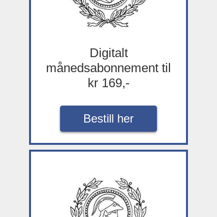
Digitalt
månedsabonnement til
kr 169,-
Bestill her