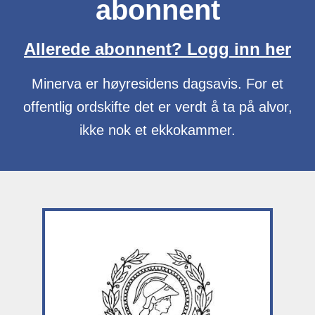
abonnent
Allerede abonnent? Logg inn her
Minerva er høyresidens dagsavis. For et
offentlig ordskifte det er verdt å ta på alvor,
ikke nok et ekkokammer.