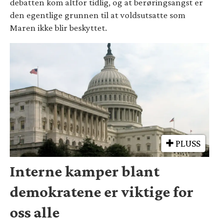
debatten kom altfor tidlig, og at berøringsangst er
den egentlige grunnen til at voldsutsatte som
Maren ikke blir beskyttet.
PLUSS
Interne kamper blant
demokratene er viktige for
oss alle