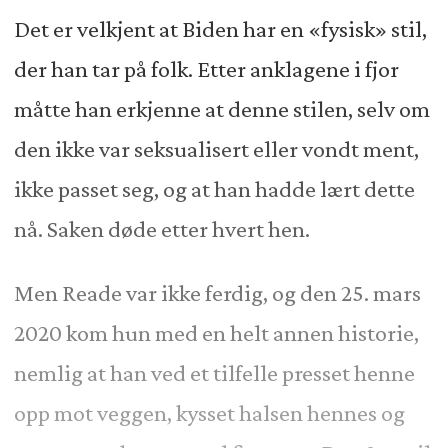
Det er velkjent at Biden har en «fysisk» stil,
der han tar på folk. Etter anklagene i fjor
måtte han erkjenne at denne stilen, selv om
den ikke var seksualisert eller vondt ment,
ikke passet seg, og at han hadde lært dette
nå. Saken døde etter hvert hen.
Men Reade var ikke ferdig, og den 25. mars
2020 kom hun med en helt annen historie,
nemlig at han ved et tilfelle presset henne
opp mot veggen, kysset halsen hennes og