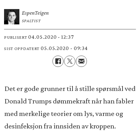
Espen
Teigen
SPALTIST
04.05.2020 - 12:37
PUBLISERT
05.05.2020 - 09:34
SIST OPPDATERT
Det er gode grunner til å stille spørsmål ved
Donald Trumps dømmekraft når han fabler
med merkelige teorier om lys, varme og
desinfeksjon fra innsiden av kroppen.