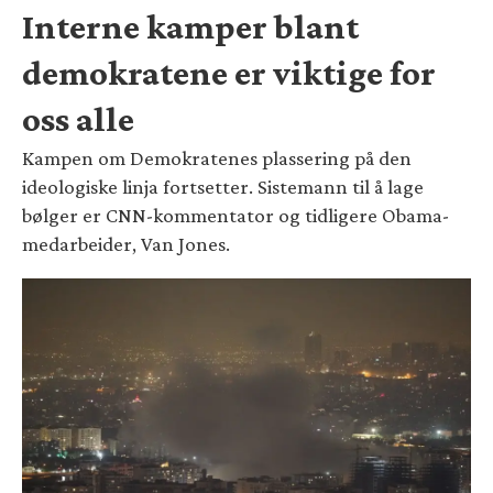
Interne kamper blant
demokratene er viktige for
oss alle
Kampen om Demokratenes plassering på den
ideologiske linja fortsetter. Sistemann til å lage
bølger er CNN-kommentator og tidligere Obama-
medarbeider, Van Jones.