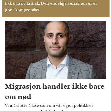
fikk massiv kritikk. Den endelige versjonen er et
godt kompromiss.
Migrasjon handler ikke bare
om nød
Vi må slutte å late som om vår egen politikk er