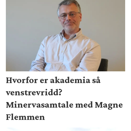
Hvorfor er akademia så
venstrevridd?
Minervasamtale med Magne
Flemmen