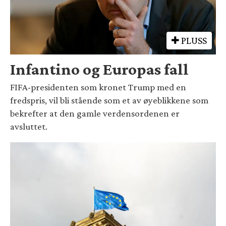
PLUSS
Infantino og Europas fall
FIFA-presidenten som kronet Trump med en
fredspris, vil bli stående som et av øyeblikkene som
bekrefter at den gamle verdensordenen er
avsluttet.