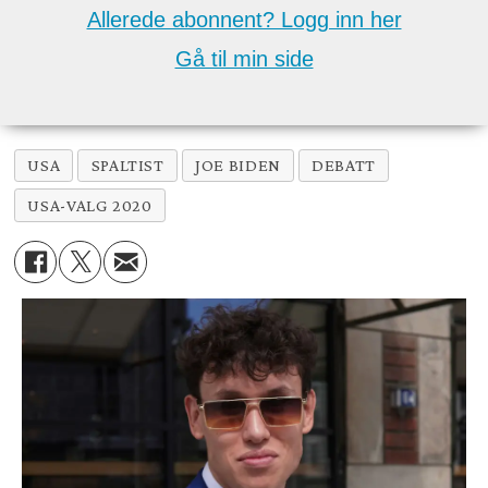
Allerede abonnent? Logg inn her
Gå til min side
USA
SPALTIST
JOE BIDEN
DEBATT
USA-VALG 2020