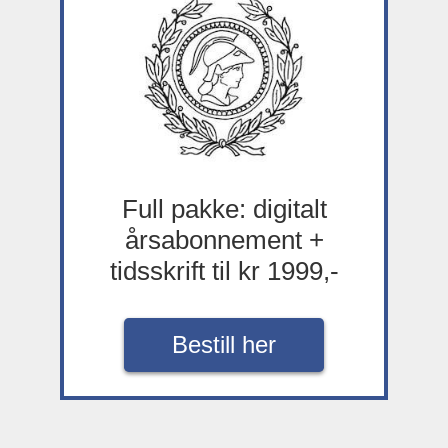
Full pakke: digitalt
årsabonnement +
tidsskrift til kr 1999,-
Bestill her