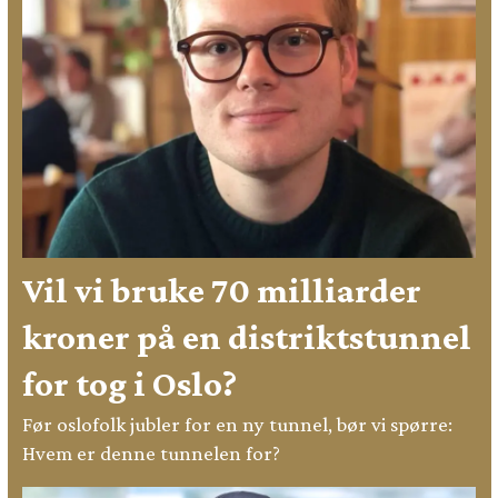
Vil vi bruke 70 milliarder
kroner på en distriktstunnel
for tog i Oslo?
Før oslofolk jubler for en ny tunnel, bør vi spørre:
Hvem er denne tunnelen for?