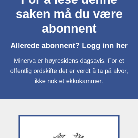
saken må du være
abonnent
Allerede abonnent? Logg inn her
Minerva er høyresidens dagsavis. For et
offentlig ordskifte det er verdt å ta på alvor,
ikke nok et ekkokammer.