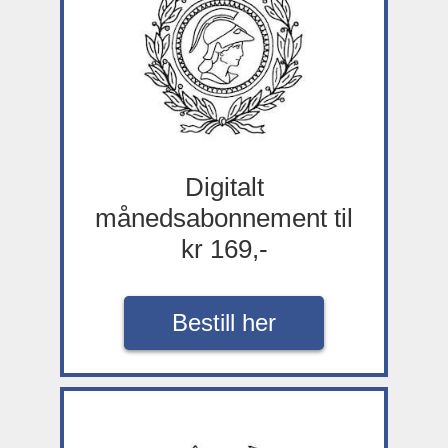
Digitalt
månedsabonnement til
kr 169,-
Bestill her