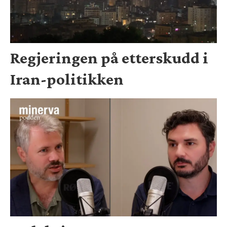
Regjeringen på etterskudd i
Iran-politikken