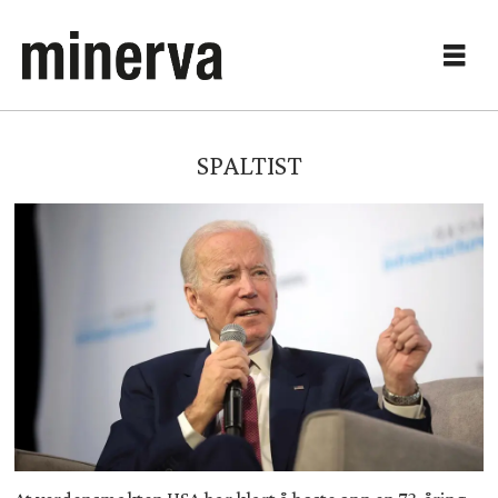
SPALTIST