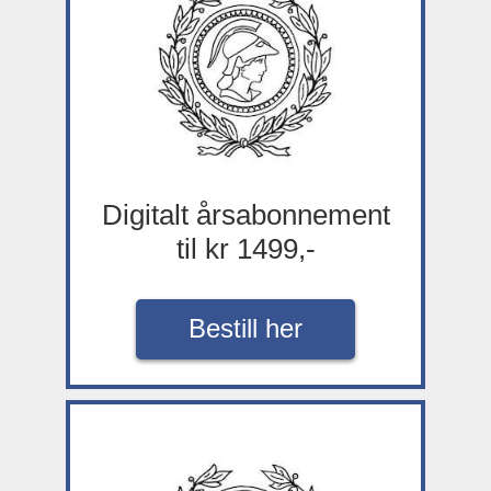
Digitalt årsabonnement
til kr 1499,-
Bestill her