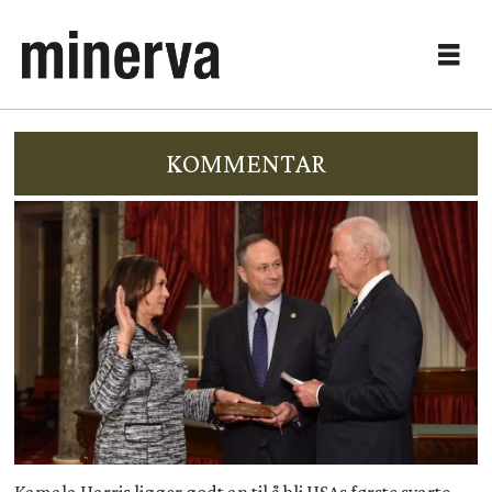
KOMMENTAR