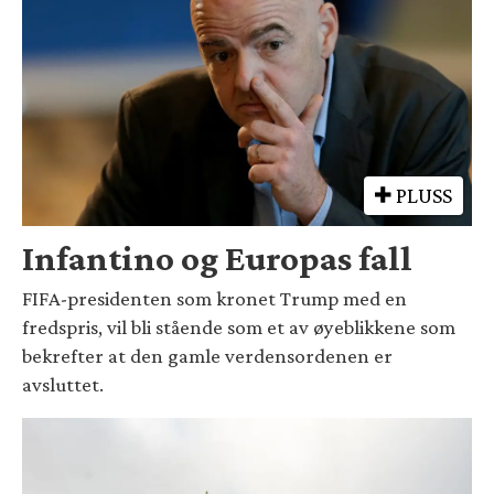
PLUSS
Infantino og Europas fall
FIFA-presidenten som kronet Trump med en
fredspris, vil bli stående som et av øyeblikkene som
bekrefter at den gamle verdensordenen er
avsluttet.