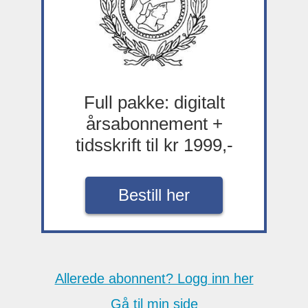
Full pakke: digitalt
årsabonnement +
tidsskrift til kr 1999,-
Bestill her
Allerede abonnent? Logg inn her
Gå til min side