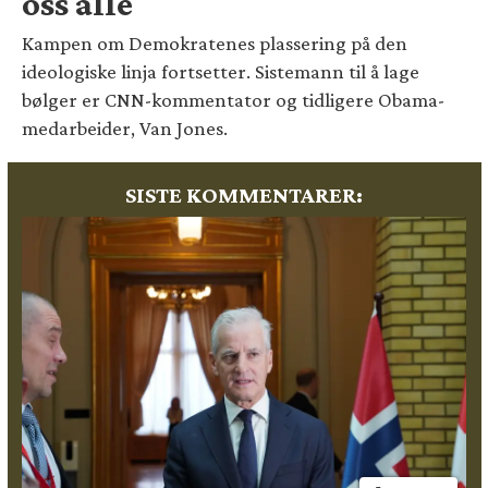
oss alle
Kampen om Demokratenes plassering på den
ideologiske linja fortsetter. Sistemann til å lage
bølger er CNN-kommentator og tidligere Obama-
medarbeider, Van Jones.
SISTE KOMMENTARER: