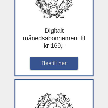
Digitalt
månedsabonnement til
kr 169,-
Bestill her