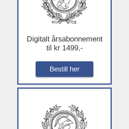
Digitalt årsabonnement
til kr 1499,-
Bestill her