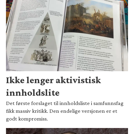
Ikke lenger aktivistisk
innholdslite
Det første forslaget til innholdsliste i samfunnsfag
fikk massiv kritikk. Den endelige versjonen er et
godt kompromiss.