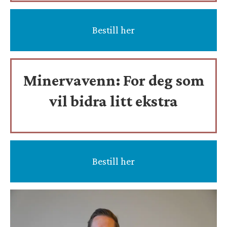
Bestill her
Minervavenn:
For deg som
vil bidra litt ekstra
Bestill her