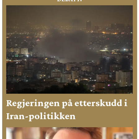
Regjeringen på etterskudd i
Iran-politikken