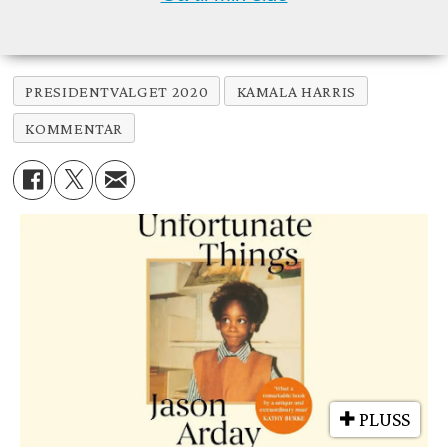
PRESIDENTVALGET 2020
KAMALA HARRIS
KOMMENTAR
PLUSS