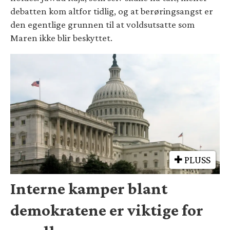
debatten kom altfor tidlig, og at berøringsangst er
den egentlige grunnen til at voldsutsatte som
Maren ikke blir beskyttet.
PLUSS
Interne kamper blant
demokratene er viktige for