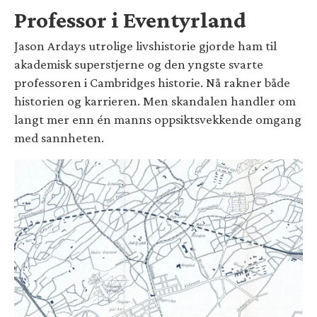
Professor i Eventyrland
Jason Ardays utrolige livshistorie gjorde ham til
akademisk superstjerne og den yngste svarte
professoren i Cambridges historie. Nå rakner både
historien og karrieren. Men skandalen handler om
langt mer enn én manns oppsiktsvekkende omgang
med sannheten.