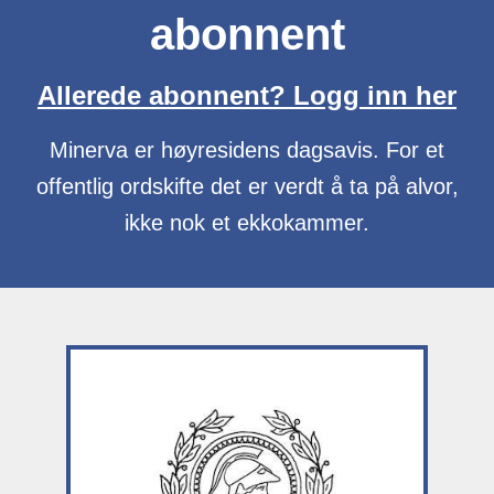
abonnent
Allerede abonnent? Logg inn her
Minerva er høyresidens dagsavis. For et
offentlig ordskifte det er verdt å ta på alvor,
ikke nok et ekkokammer.