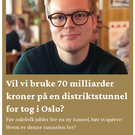
Vil vi bruke 70 milliarder
kroner på en distriktstunnel
for tog i Oslo?
Før oslofolk jubler for en ny tunnel, bør vi spørre:
Hvem er denne tunnelen for?